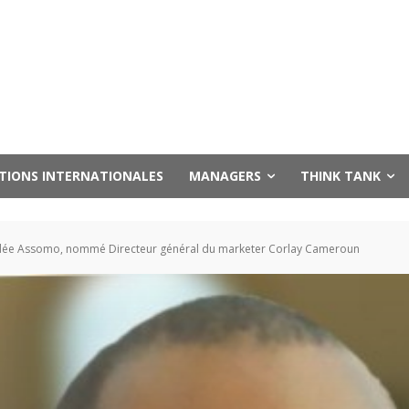
UTIONS INTERNATIONALES
MANAGERS
THINK TANK
ée Assomo, nommé Directeur général du marketer Corlay Cameroun