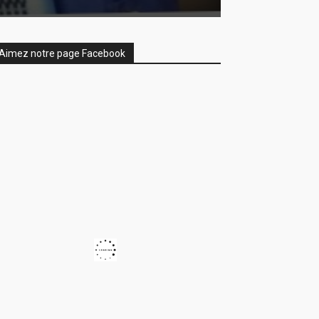
Aimez notre page Facebook