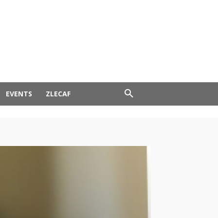
EVENTS
ZLECAF