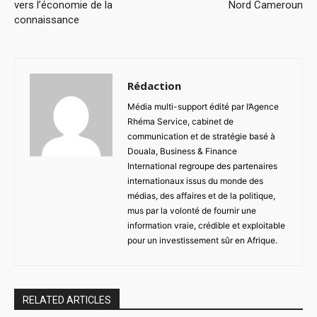
vers l’économie de la
Nord Cameroun
connaissance
Rédaction
Média multi-support édité par l’Agence
Rhéma Service, cabinet de
communication et de stratégie basé à
Douala, Business & Finance
International regroupe des partenaires
internationaux issus du monde des
médias, des affaires et de la politique,
mus par la volonté de fournir une
information vraie, crédible et exploitable
pour un investissement sûr en Afrique.
RELATED ARTICLES