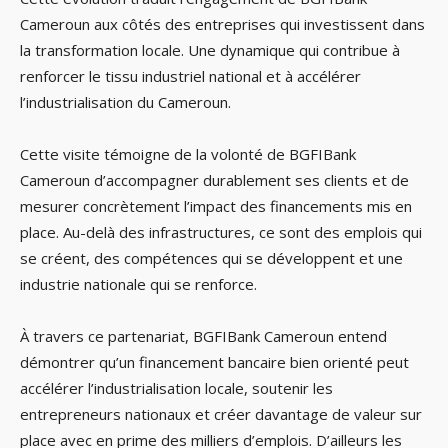
Cameroun aux côtés des entreprises qui investissent dans
la transformation locale. Une dynamique qui contribue à
renforcer le tissu industriel national et à accélérer
l’industrialisation du Cameroun.
Cette visite témoigne de la volonté de BGFIBank
Cameroun d’accompagner durablement ses clients et de
mesurer concrètement l’impact des financements mis en
place. Au-delà des infrastructures, ce sont des emplois qui
se créent, des compétences qui se développent et une
industrie nationale qui se renforce.
À travers ce partenariat, BGFIBank Cameroun entend
démontrer qu’un financement bancaire bien orienté peut
accélérer l’industrialisation locale, soutenir les
entrepreneurs nationaux et créer davantage de valeur sur
place avec en prime des milliers d’emplois. D’ailleurs les