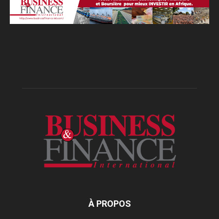
À PROPOS