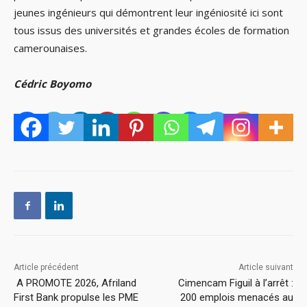
jeunes ingénieurs qui démontrent leur ingéniosité ici sont
tous issus des universités et grandes écoles de formation
camerounaises.
Cédric Boyomo
Article précédent
Article suivant
A PROMOTE 2026, Afriland
Cimencam Figuil à l’arrêt :
First Bank propulse les PME
200 emplois menacés au