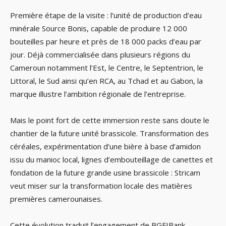
Première étape de la visite : l’unité de production d’eau
minérale Source Bonis, capable de produire 12 000
bouteilles par heure et près de 18 000 packs d’eau par
jour. Déjà commercialisée dans plusieurs régions du
Cameroun notamment l’Est, le Centre, le Septentrion, le
Littoral, le Sud ainsi qu’en RCA, au Tchad et au Gabon, la
marque illustre l’ambition régionale de l’entreprise.
Mais le point fort de cette immersion reste sans doute le
chantier de la future unité brassicole. Transformation des
céréales, expérimentation d’une bière à base d’amidon
issu du manioc local, lignes d’embouteillage de canettes et
fondation de la future grande usine brassicole : Stricam
veut miser sur la transformation locale des matières
premières camerounaises.
Cette évolution traduit l’engagement de BGFIBank