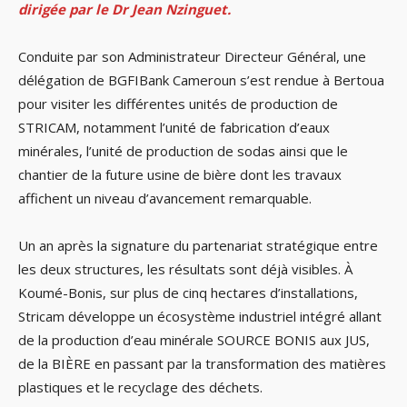
dirigée par le Dr Jean Nzinguet.
Conduite par son Administrateur Directeur Général, une
délégation de BGFIBank Cameroun s’est rendue à Bertoua
pour visiter les différentes unités de production de
STRICAM, notamment l’unité de fabrication d’eaux
minérales, l’unité de production de sodas ainsi que le
chantier de la future usine de bière dont les travaux
affichent un niveau d’avancement remarquable.
Un an après la signature du partenariat stratégique entre
les deux structures, les résultats sont déjà visibles. À
Koumé-Bonis, sur plus de cinq hectares d’installations,
Stricam développe un écosystème industriel intégré allant
de la production d’eau minérale SOURCE BONIS aux JUS,
de la BIÈRE en passant par la transformation des matières
plastiques et le recyclage des déchets.