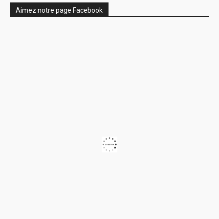
Aimez notre page Facebook