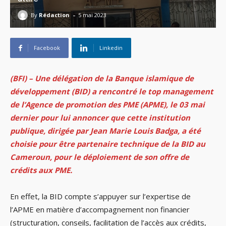
-
By
Rédaction
5 mai 2023
Facebook
Linkedin
(BFI) – Une délégation de la Banque islamique de
développement (BID) a rencontré le top management
de l’Agence de promotion des PME (APME), le 03 mai
dernier pour lui annoncer que cette institution
publique, dirigée par Jean Marie Louis Badga, a été
choisie pour être partenaire technique de la BID au
Cameroun, pour le déploiement de son offre de
crédits aux PME.
En effet, la BID compte s’appuyer sur l’expertise de
l’APME en matière d’accompagnement non financier
(structuration, conseils, facilitation de l’accès aux crédits,