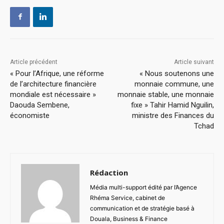
Article précédent
Article suivant
« Pour l’Afrique, une réforme
« Nous soutenons une
de l’architecture financière
monnaie commune, une
mondiale est nécessaire »
monnaie stable, une monnaie
Daouda Sembene,
fixe » Tahir Hamid Nguilin,
économiste
ministre des Finances du
Tchad
Rédaction
Média multi-support édité par l’Agence
Rhéma Service, cabinet de
communication et de stratégie basé à
Douala, Business & Finance