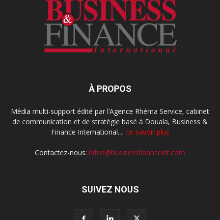
À PROPOS
Média multi-support édité par l’Agence Rhéma Service, cabinet
de communication et de stratégie basé à Douala, Business &
Finance International....
En savoir plus
Contactez-nous:
infos@businessfinanceint.com
SUIVEZ NOUS