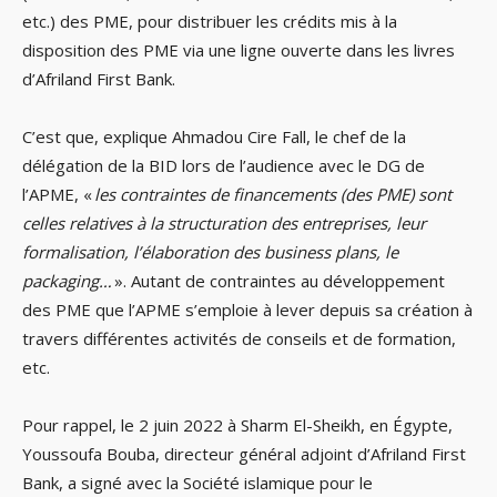
etc.) des PME, pour distribuer les crédits mis à la
disposition des PME via une ligne ouverte dans les livres
d’Afriland First Bank.
C’est que, explique Ahmadou Cire Fall, le chef de la
délégation de la BID lors de l’audience avec le DG de
l’APME, «
les contraintes de financements (des PME) sont
celles relatives à la structuration des entreprises, leur
formalisation, l’élaboration des business plans, le
packaging…
». Autant de contraintes au développement
des PME que l’APME s’emploie à lever depuis sa création à
travers différentes activités de conseils et de formation,
etc.
Pour rappel, le 2 juin 2022 à Sharm El-Sheikh, en Égypte,
Youssoufa Bouba, directeur général adjoint d’Afriland First
Bank, a signé avec la Société islamique pour le