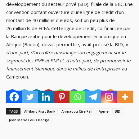
développement du secteur privé (SID), filiale de la BID, une
convention portant ouverture d’une ligne de crédit d’un
montant de 40 millions d’euros, soit un peu plus de
26 milliards de FCFA. Cette ligne de crédit, co-financée par
la Banque arabe pour le développement économique en
Afrique (Badea), devait permettre, avait précisé la BID,
«
d’une part, d’accroître davantage son engagement sur le
segment des PME et PMI et, d’autre part, de promouvoir le
financement islamique dans le milieu de l’entreprise
» au
Cameroun.
TAGS
Afriland Fisrt Bank
Ahmadou Cire Fall
Apme
BID
Jean Marie Louis Badga