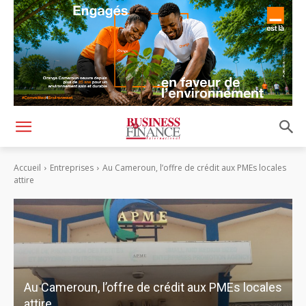
Accueil
Entreprises
Au Cameroun, l’offre de crédit aux PMEs locales
attire
Au Cameroun, l’offre de crédit aux PMEs locales
attire