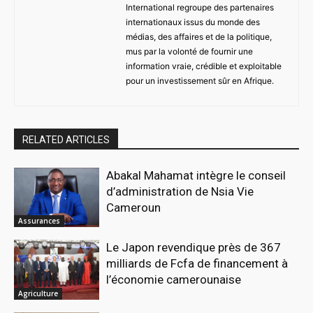
International regroupe des partenaires
internationaux issus du monde des
médias, des affaires et de la politique,
mus par la volonté de fournir une
information vraie, crédible et exploitable
pour un investissement sûr en Afrique.
RELATED ARTICLES
Abakal Mahamat intègre le conseil
d’administration de Nsia Vie
Cameroun
Assurances
Le Japon revendique près de 367
milliards de Fcfa de financement à
l’économie camerounaise
Agriculture