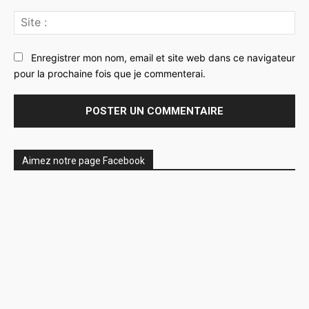
Sit
:
Enregistrer mon nom, email et site web dans ce navigateur
pour la prochaine fois que je commenterai.
Aimez notre page Facebook