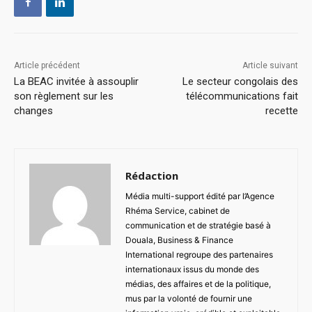
Article précédent
Article suivant
La BEAC invitée à assouplir
Le secteur congolais des
son règlement sur les
télécommunications fait
changes
recette
Rédaction
Média multi-support édité par l’Agence
Rhéma Service, cabinet de
communication et de stratégie basé à
Douala, Business & Finance
International regroupe des partenaires
internationaux issus du monde des
médias, des affaires et de la politique,
mus par la volonté de fournir une