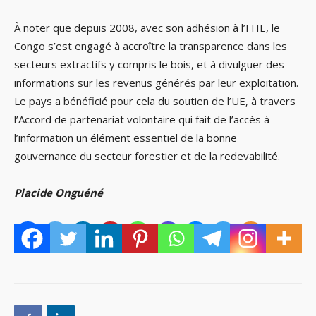
À noter que depuis 2008, avec son adhésion à l’ITIE, le
Congo s’est engagé à accroître la transparence dans les
secteurs extractifs y compris le bois, et à divulguer des
informations sur les revenus générés par leur exploitation.
Le pays a bénéficié pour cela du soutien de l’UE, à travers
l’Accord de partenariat volontaire qui fait de l’accès à
l’information un élément essentiel de la bonne
gouvernance du secteur forestier et de la redevabilité.
Placide Onguéné