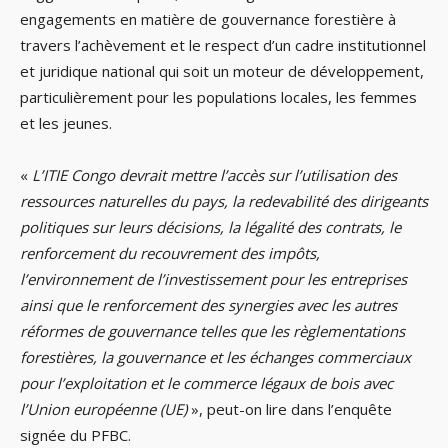
engagements en matière de gouvernance forestière à
travers l’achèvement et le respect d’un cadre institutionnel
et juridique national qui soit un moteur de développement,
particulièrement pour les populations locales, les femmes
et les jeunes.
«
L’ITIE Congo devrait mettre l’accès sur l’utilisation des
ressources naturelles du pays, la redevabilité des dirigeants
politiques sur leurs décisions, la légalité des contrats, le
renforcement du recouvrement des impôts,
l’environnement de l’investissement pour les entreprises
ainsi que le renforcement des synergies avec les autres
réformes de gouvernance telles que les règlementations
forestières, la gouvernance et les échanges commerciaux
pour l’exploitation et le commerce légaux de bois avec
l’Union européenne (UE)
», peut-on lire dans l’enquête
signée du PFBC.