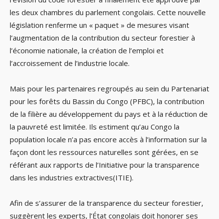
les deux chambres du parlement congolais. Cette nouvelle
législation renferme un « paquet » de mesures visant
l’augmentation de la contribution du secteur forestier à
l’économie nationale, la création de l’emploi et
l’accroissement de l’industrie locale.
Mais pour les partenaires regroupés au sein du Partenariat
pour les forêts du Bassin du Congo (PFBC), la contribution
de la filière au développement du pays et à la réduction de
la pauvreté est limitée. Ils estiment qu’au Congo la
population locale n’a pas encore accès à l’information sur la
façon dont les ressources naturelles sont gérées, en se
référant aux rapports de l’Initiative pour la transparence
dans les industries extractives(ITIE).
Afin de s’assurer de la transparence du secteur forestier,
suggèrent les experts, l’État congolais doit honorer ses