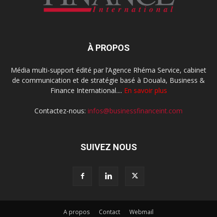
À PROPOS
Média multi-support édité par l’Agence Rhéma Service, cabinet
de communication et de stratégie basé à Douala, Business &
Finance International....
En savoir plus
Contactez-nous:
infos@businessfinanceint.com
SUIVEZ NOUS
A propos
Contact
Webmail