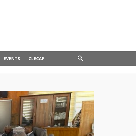
EVENTS
ZLECAF