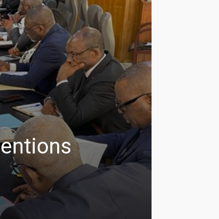
ventions