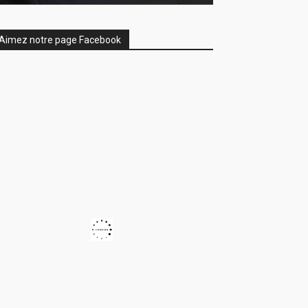
Aimez notre page Facebook