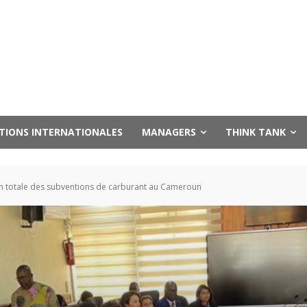
UTIONS INTERNATIONALES
MANAGERS
THINK TANK
n totale des subventions de carburant au Cameroun