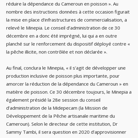
réduire la dépendance du Cameroun en poisson ». Au
nombre des instructions données à cette occasion figurait
la mise en place d’infrastructures de commercialisation, a
relevé le Minepia. Le conseil d’administration de ce 30
décembre en a donc été imprégné, lui qui a en outre
planché sur le renforcement du dispositif déployé contre «
la pêche illicite, non contrôlée et non déclarée ».
Au final, conclura le Minepia, « il s’agit de développer une
production inclusive de poisson plus importante, pour
amorcer la réduction de la dépendance du Cameroun » en
matière de poisson. Ce 30 décembre toujours, le Minepia a
également présidé la 28e session du conseil
d’administration de la Midepecam (la Mission de
Développement de la Pêche artisanale maritime du
Cameroun). Selon le directeur de cette institution, Dr
Sammy Tambi, il sera question en 2020 d’approvisionner