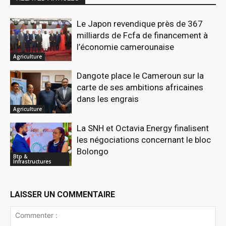
Le Japon revendique près de 367
milliards de Fcfa de financement à
l’économie camerounaise
Agriculture
Dangote place le Cameroun sur la
carte de ses ambitions africaines
dans les engrais
Agriculture
La SNH et Octavia Energy finalisent
les négociations concernant le bloc
Bolongo
Btp &
Infrastructures
LAISSER UN COMMENTAIRE