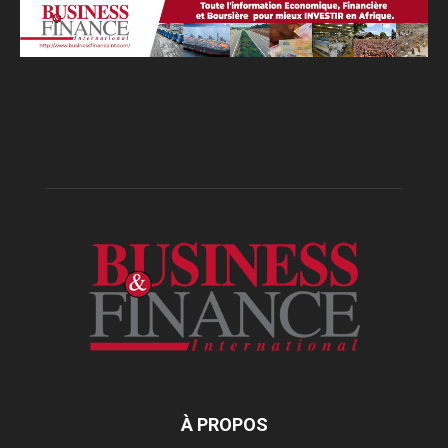
À PROPOS