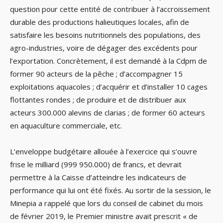
question pour cette entité de contribuer à l’accroissement
durable des productions halieutiques locales, afin de
satisfaire les besoins nutritionnels des populations, des
agro-industries, voire de dégager des excédents pour
l’exportation. Concrètement, il est demandé à la Cdpm de
former 90 acteurs de la pêche ; d’accompagner 15
exploitations aquacoles ; d’acquérir et d’installer 10 cages
flottantes rondes ; de produire et de distribuer aux
acteurs 300.000 alevins de clarias ; de former 60 acteurs
en aquaculture commerciale, etc.
L’enveloppe budgétaire allouée à l’exercice qui s’ouvre
frise le milliard (999 950.000) de francs, et devrait
permettre à la Caisse d’atteindre les indicateurs de
performance qui lui ont été fixés. Au sortir de la session, le
Minepia a rappelé que lors du conseil de cabinet du mois
de février 2019, le Premier ministre avait prescrit « de