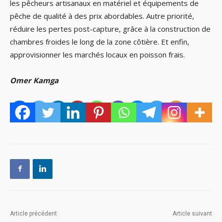
les pêcheurs artisanaux en matériel et équipements de
pêche de qualité à des prix abordables. Autre priorité,
réduire les pertes post-capture, grâce à la construction de
chambres froides le long de la zone côtière. Et enfin,
approvisionner les marchés locaux en poisson frais.
Omer Kamga
Article précédent
Article suivant