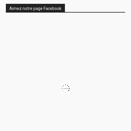
Aimez notre page Facebook