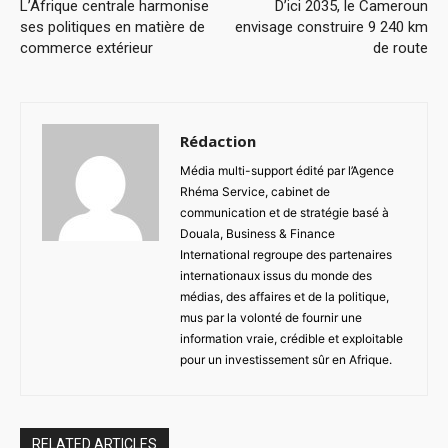
L’Afrique centrale harmonise
D’ici 2035, le Cameroun
ses politiques en matière de
envisage construire 9 240 km
commerce extérieur
de route
Rédaction
Média multi-support édité par l’Agence
Rhéma Service, cabinet de
communication et de stratégie basé à
Douala, Business & Finance
International regroupe des partenaires
internationaux issus du monde des
médias, des affaires et de la politique,
mus par la volonté de fournir une
information vraie, crédible et exploitable
pour un investissement sûr en Afrique.
RELATED ARTICLES