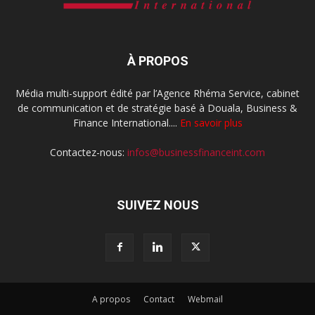
À PROPOS
Média multi-support édité par l’Agence Rhéma Service, cabinet
de communication et de stratégie basé à Douala, Business &
Finance International....
En savoir plus
Contactez-nous:
infos@businessfinanceint.com
SUIVEZ NOUS
A propos
Contact
Webmail