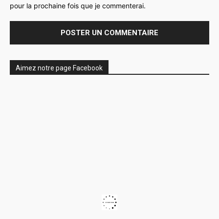
pour la prochaine fois que je commenterai.
Aimez notre page Facebook