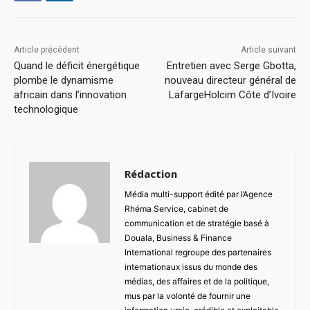
Article précédent
Article suivant
Quand le déficit énergétique
Entretien avec Serge Gbotta,
plombe le dynamisme
nouveau directeur général de
africain dans l’innovation
LafargeHolcim Côte d’Ivoire
technologique
Rédaction
Média multi-support édité par l’Agence
Rhéma Service, cabinet de
communication et de stratégie basé à
Douala, Business & Finance
International regroupe des partenaires
internationaux issus du monde des
médias, des affaires et de la politique,
mus par la volonté de fournir une