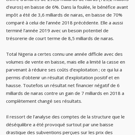
d’euros) en baisse de 6%. Dans la foulée, le bénéfice avant
impôt a été de 3,6 milliards de nairas, en baisse de 70%
comparé à celui de l’année 2018 précédente. Elle a aussi
terminé l’année 2019 avec un besoin potentiel de
trésorerie de court terme de 8,5 milliards de nairas.
Total Nigeria a certes connu une année difficile avec des
volumes de vente en baisse, mais elle a limité la casse en
parvenant à réduire ses coûts d’exploitation ; ce qui lui a
permis d’obtenir un résultat d’exploitation positif et en
hausse. Toutefois un résultat net financier négatif de 6
milliards de nairas contre un gain de 7 milliards en 2018 a
complètement changé ses résultats.
Il ressort de l’analyse des comptes de la structure que le
déséquilibre a été provoqué surtout par une baisse
drastique des subventions perçues sur les prix des