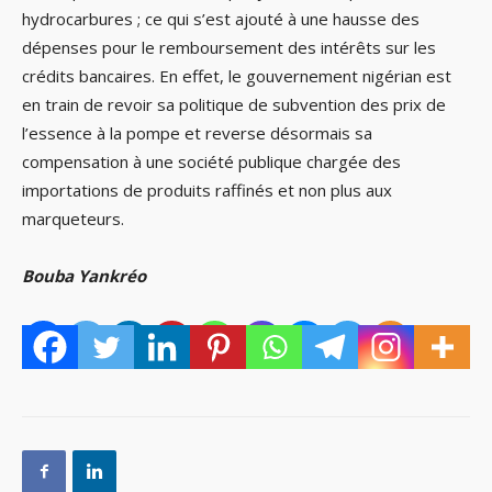
hydrocarbures ; ce qui s’est ajouté à une hausse des
dépenses pour le remboursement des intérêts sur les
crédits bancaires. En effet, le gouvernement nigérian est
en train de revoir sa politique de subvention des prix de
l’essence à la pompe et reverse désormais sa
compensation à une société publique chargée des
importations de produits raffinés et non plus aux
marqueteurs.
Bouba Yankréo