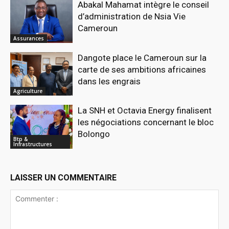
Abakal Mahamat intègre le conseil
d’administration de Nsia Vie
Cameroun
Assurances
Dangote place le Cameroun sur la
carte de ses ambitions africaines
dans les engrais
Agriculture
La SNH et Octavia Energy finalisent
les négociations concernant le bloc
Bolongo
Btp &
Infrastructures
LAISSER UN COMMENTAIRE