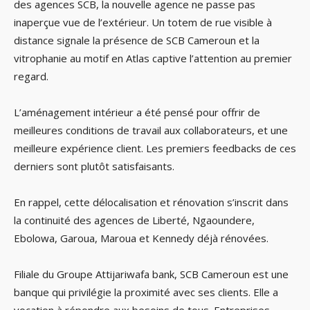
des agences SCB, la nouvelle agence ne passe pas
inaperçue vue de l’extérieur. Un totem de rue visible à
distance signale la présence de SCB Cameroun et la
vitrophanie au motif en Atlas captive l’attention au premier
regard.
L’aménagement intérieur a été pensé pour offrir de
meilleures conditions de travail aux collaborateurs, et une
meilleure expérience client. Les premiers feedbacks de ces
derniers sont plutôt satisfaisants.
En rappel, cette délocalisation et rénovation s’inscrit dans
la continuité des agences de Liberté, Ngaoundere,
Ebolowa, Garoua, Maroua et Kennedy déjà rénovées.
Filiale du Groupe Attijariwafa bank, SCB Cameroun est une
banque qui privilégie la proximité avec ses clients. Elle a