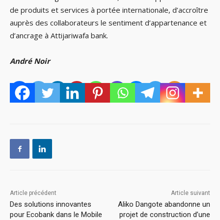
de produits et services à portée internationale, d’accroître
auprès des collaborateurs le sentiment d’appartenance et
d’ancrage à Attijariwafa bank.
André Noir
Article précédent
Article suivant
Des solutions innovantes
Aliko Dangote abandonne un
pour Ecobank dans le Mobile
projet de construction d’une