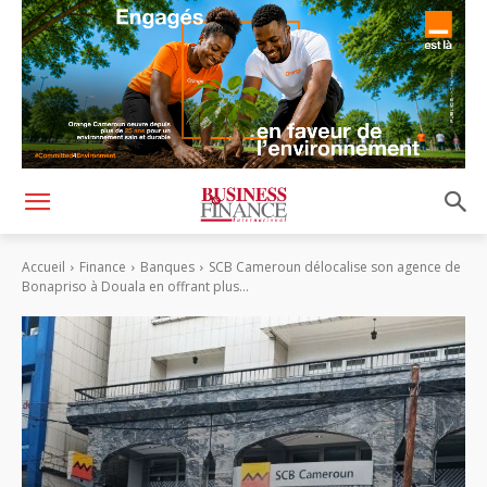
Accueil
Finance
Banques
SCB Cameroun délocalise son agence de
Bonapriso à Douala en offrant plus...