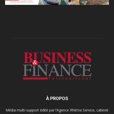
À PROPOS
Média multi-support édité par l’Agence Rhéma Service, cabinet