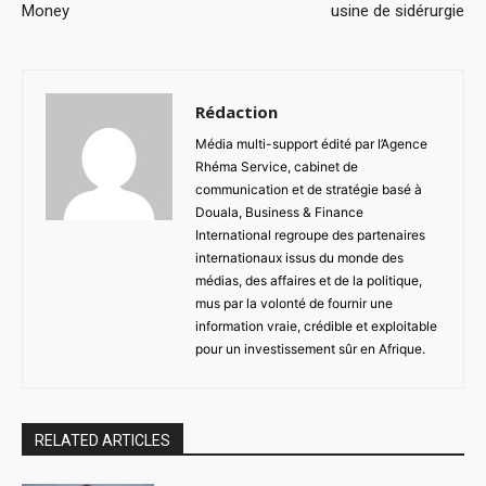
Money
usine de sidérurgie
Rédaction
Média multi-support édité par l’Agence
Rhéma Service, cabinet de
communication et de stratégie basé à
Douala, Business & Finance
International regroupe des partenaires
internationaux issus du monde des
médias, des affaires et de la politique,
mus par la volonté de fournir une
information vraie, crédible et exploitable
pour un investissement sûr en Afrique.
RELATED ARTICLES