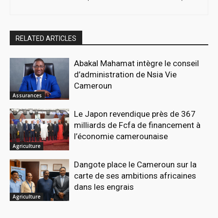
RELATED ARTICLES
Abakal Mahamat intègre le conseil
d’administration de Nsia Vie
Cameroun
Assurances
Le Japon revendique près de 367
milliards de Fcfa de financement à
l’économie camerounaise
Agriculture
Dangote place le Cameroun sur la
carte de ses ambitions africaines
dans les engrais
Agriculture