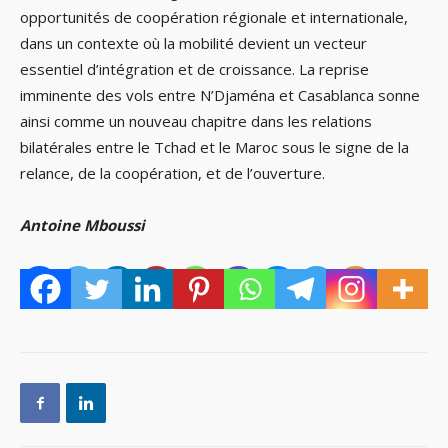
opportunités de coopération régionale et internationale,
dans un contexte où la mobilité devient un vecteur
essentiel d’intégration et de croissance. La reprise
imminente des vols entre N’Djaména et Casablanca sonne
ainsi comme un nouveau chapitre dans les relations
bilatérales entre le Tchad et le Maroc sous le signe de la
relance, de la coopération, et de l’ouverture.
Antoine Mboussi