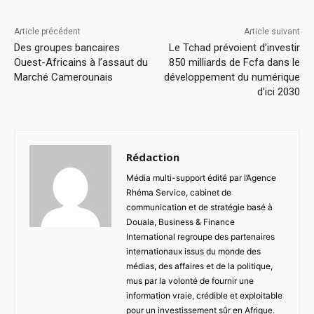
Article précédent
Article suivant
Des groupes bancaires
Le Tchad prévoient d’investir
Ouest-Africains à l’assaut du
850 milliards de Fcfa dans le
Marché Camerounais
développement du numérique
d’ici 2030
Rédaction
Média multi-support édité par l’Agence
Rhéma Service, cabinet de
communication et de stratégie basé à
Douala, Business & Finance
International regroupe des partenaires
internationaux issus du monde des
médias, des affaires et de la politique,
mus par la volonté de fournir une
information vraie, crédible et exploitable
pour un investissement sûr en Afrique.