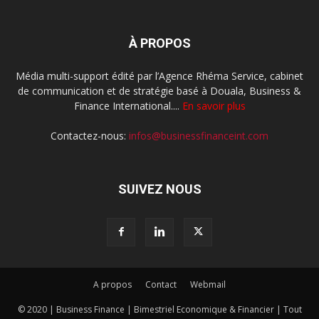
À PROPOS
Média multi-support édité par l’Agence Rhéma Service, cabinet
de communication et de stratégie basé à Douala, Business &
Finance International....
En savoir plus
Contactez-nous:
infos@businessfinanceint.com
SUIVEZ NOUS
A propos
Contact
Webmail
© 2020 | Business Finance | Bimestriel Economique & Financier | Tout