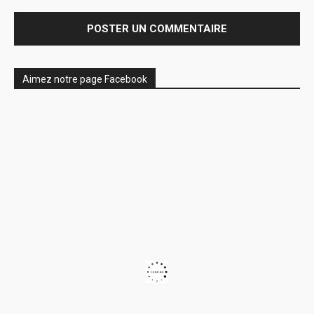
Aimez notre page Facebook