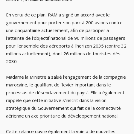
En vertu de ce plan, RAM a signé un accord avec le
gouvernement pour porter son parc à 200 avions contre
une cinquantaine actuellement, afin de participer à
l’atteinte de l’objectif national de 90 millions de passagers
pour l’ensemble des aéroports à l’horizon 2035 (contre 32
millions actuellement), dont 26 millions de touristes dès
2030.
Madame la Ministre a salué l’engagement de la compagnie
marocaine, le qualifiant de “levier important dans le
processus de désenclavement du pays”. Elle a également
rappelé que cette initiative s’inscrit dans la vision
stratégique du Gouvernement qui fait de la connectivité
aérienne un axe prioritaire du développement national.
Cette relance ouvre également la voie à de nouvelles