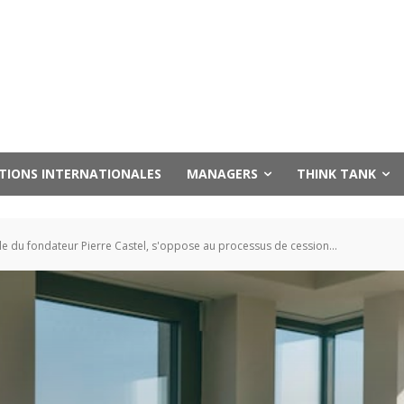
UTIONS INTERNATIONALES
MANAGERS
THINK TANK
lle du fondateur Pierre Castel, s'oppose au processus de cession...