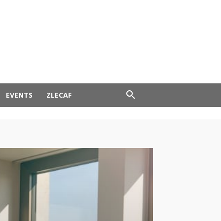
EVENTS
ZLECAF