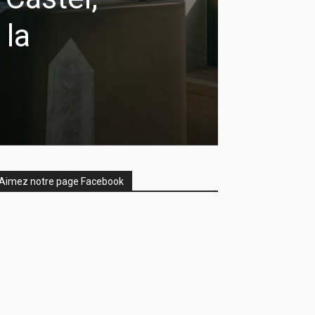
 la
Aimez notre page Facebook