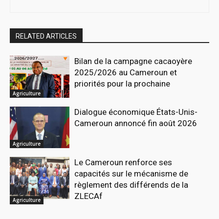
RELATED ARTICLES
Bilan de la campagne cacaoyère
2025/2026 au Cameroun et
priorités pour la prochaine
Agriculture
Dialogue économique États-Unis-
Cameroun annoncé fin août 2026
Agriculture
Le Cameroun renforce ses
capacités sur le mécanisme de
règlement des différends de la
ZLECAf
Agriculture