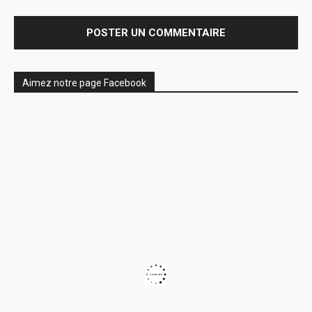
Aimez notre page Facebook