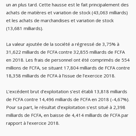
un an plus tard. Cette hausse est le fait principalement des
achats de matières et variation de stock (43,063 milliards)
et les achats de marchandises et variation de stock
(13,681 milliards).
La valeur ajoutée de la société a régressé de 3,75% à
31,622 milliards de FCFA contre 32,855 milliards de FCFA
en 2018. Les frais de personnel ont été comprimés de 554
millions de FCFA, se situant 17,804 milliards de FCFA contre
18,358 milliards de FCFA à l’issue de l’exercice 2018.
L’excédent brut d’exploitation s’est établi 13,818 milliards
de FCFA contre 14,496 milliards de FCFA en 2018 (-4,67%).
Pour sa part, le résultat d’exploitation s’est situé à 2,398
milliards de FCFA, en baisse de 4,414 milliards de FCFA par
rapport à l’exercice 2018.