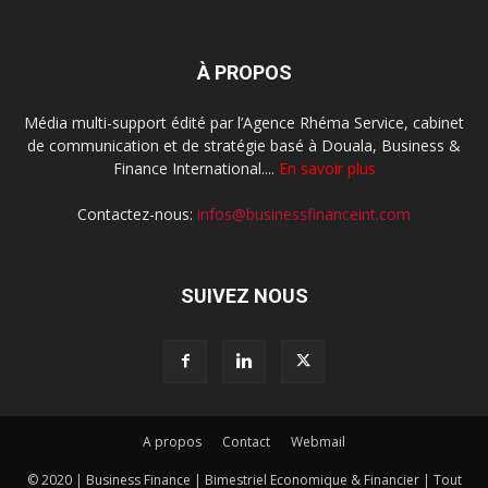
À PROPOS
Média multi-support édité par l’Agence Rhéma Service, cabinet
de communication et de stratégie basé à Douala, Business &
Finance International....
En savoir plus
Contactez-nous:
infos@businessfinanceint.com
SUIVEZ NOUS
A propos
Contact
Webmail
© 2020 | Business Finance | Bimestriel Economique & Financier | Tout