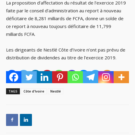
La proposition d’affectation du résultat de l’exercice 2019
faite par le conseil d’administration au report à nouveau
déficitaire de 8,281 milliards de FCFA, donne un solde de
ce report à nouveau toujours déficitaire de 11,799
milliards FCFA.
Les dirigeants de Nestlé Côte d’Ivoire n’ont pas prévu de
distribution de dividendes au titre de l’exercice 2019.
TAGS
Côte d'Ivoire
Nestlé