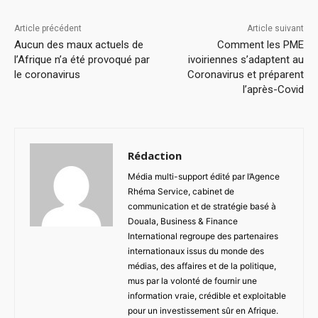
Article précédent
Article suivant
Aucun des maux actuels de
Comment les PME
l’Afrique n’a été provoqué par
ivoiriennes s’adaptent au
le coronavirus
Coronavirus et préparent
l’après-Covid
Rédaction
Média multi-support édité par l’Agence
Rhéma Service, cabinet de
communication et de stratégie basé à
Douala, Business & Finance
International regroupe des partenaires
internationaux issus du monde des
médias, des affaires et de la politique,
mus par la volonté de fournir une
information vraie, crédible et exploitable
pour un investissement sûr en Afrique.