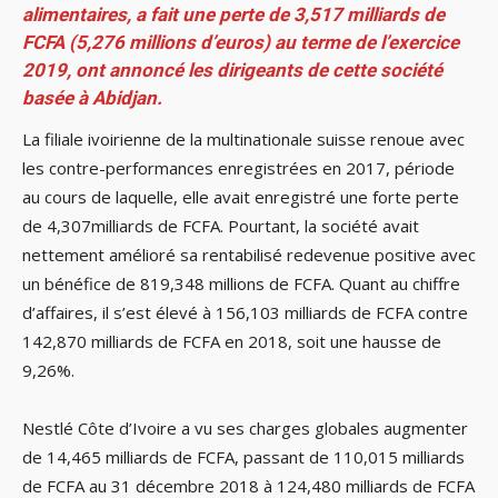
alimentaires, a fait une perte de 3,517 milliards de
FCFA (5,276 millions d’euros) au terme de l’exercice
2019, ont annoncé les dirigeants de cette société
basée à Abidjan.
La filiale ivoirienne de la multinationale suisse renoue avec
les contre-performances enregistrées en 2017, période
au cours de laquelle, elle avait enregistré une forte perte
de 4,307milliards de FCFA. Pourtant, la société avait
nettement amélioré sa rentabilisé redevenue positive avec
un bénéfice de 819,348 millions de FCFA. Quant au chiffre
d’affaires, il s’est élevé à 156,103 milliards de FCFA contre
142,870 milliards de FCFA en 2018, soit une hausse de
9,26%.
Nestlé Côte d’Ivoire a vu ses charges globales augmenter
de 14,465 milliards de FCFA, passant de 110,015 milliards
de FCFA au 31 décembre 2018 à 124,480 milliards de FCFA