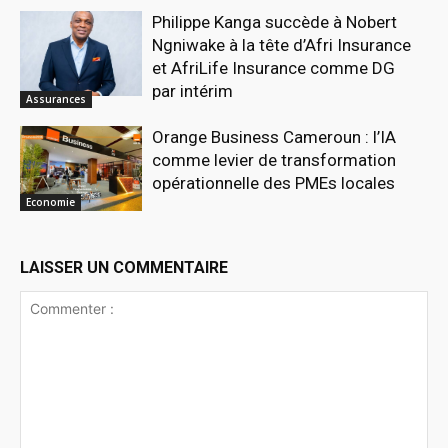
Philippe Kanga succède à Nobert
Ngniwake à la tête d’Afri Insurance
et AfriLife Insurance comme DG
par intérim
Assurances
Orange Business Cameroun : l’IA
comme levier de transformation
opérationnelle des PMEs locales
Economie
LAISSER UN COMMENTAIRE