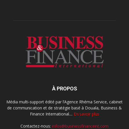
À PROPOS
Média multi-support édité par l’Agence Rhéma Service, cabinet
de communication et de stratégie basé à Douala, Business &
Finance International....
En savoir plus
Contactez-nous:
infos@businessfinanceint.com