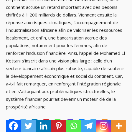
continent accuse un retard important avec des besoins
chiffrés à 1 200 milliards de dollars. Viennent ensuite la
réponse aux risques climatiques, l’accompagnement de
l’industrialisation africaine afin de valoriser les ressources
localement, et enfin, une bancarisation accrue des
populations, notamment pour les femmes, afin de
renforcer l’inclusion financière. Ainsi, l’appel de Mohamed El
Kettani s’inscrit dans une vision plus large : celle d’un
secteur bancaire africain plus robuste, capable de soutenir
le développement économique et social du continent. Car,
a-t-il fait remarquer, en renforçant l’intégration régionale
et en s’attaquant aux problématiques structurelles, le
système financier pourrait devenir un moteur clé de la
prospérité africaine.