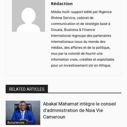
Rédaction
Média multi-support édité par l’Agence
Rhéma Service, cabinet de
communication et de stratégie basé à
Douala, Business & Finance
International regroupe des partenaires
internationaux issus du monde des
médias, des affaires et de la politique,
mus par la volonté de fournir une
information vraie, crédible et exploitable
pour un investissement sûr en Afrique.
RELATED ARTICLES
Abakal Mahamat intègre le conseil
d’administration de Nsia Vie
Cameroun
Assurances