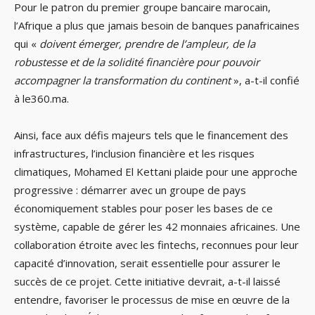
Pour le patron du premier groupe bancaire marocain,
l’Afrique a plus que jamais besoin de banques panafricaines
qui «
doivent émerger, prendre de l’ampleur, de la
robustesse et de la solidité financière pour pouvoir
accompagner la transformation du continent
», a-t-il confié
à le360.ma.
Ainsi, face aux défis majeurs tels que le financement des
infrastructures, l’inclusion financière et les risques
climatiques, Mohamed El Kettani plaide pour une approche
progressive : démarrer avec un groupe de pays
économiquement stables pour poser les bases de ce
système, capable de gérer les 42 monnaies africaines. Une
collaboration étroite avec les fintechs, reconnues pour leur
capacité d’innovation, serait essentielle pour assurer le
succès de ce projet. Cette initiative devrait, a-t-il laissé
entendre, favoriser le processus de mise en œuvre de la