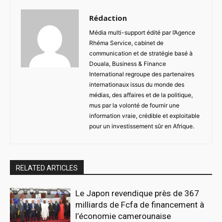
Rédaction
Média multi-support édité par l’Agence
Rhéma Service, cabinet de
communication et de stratégie basé à
Douala, Business & Finance
International regroupe des partenaires
internationaux issus du monde des
médias, des affaires et de la politique,
mus par la volonté de fournir une
information vraie, crédible et exploitable
pour un investissement sûr en Afrique.
RELATED ARTICLES
Le Japon revendique près de 367
milliards de Fcfa de financement à
l’économie camerounaise