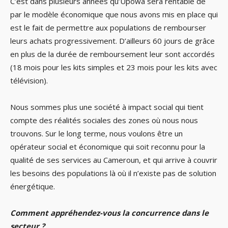
C’est dans plusieurs années qu’Upowa sera rentable de
par le modèle économique que nous avons mis en place qui
est le fait de permettre aux populations de rembourser
leurs achats progressivement. D’ailleurs 60 jours de grâce
en plus de la durée de remboursement leur sont accordés
(18 mois pour les kits simples et 23 mois pour les kits avec
télévision).
Nous sommes plus une société à impact social qui tient
compte des réalités sociales des zones où nous nous
trouvons. Sur le long terme, nous voulons être un
opérateur social et économique qui soit reconnu pour la
qualité de ses services au Cameroun, et qui arrive à couvrir
les besoins des populations là où il n’existe pas de solution
énergétique.
Comment appréhendez-vous la concurrence dans le
secteur ?