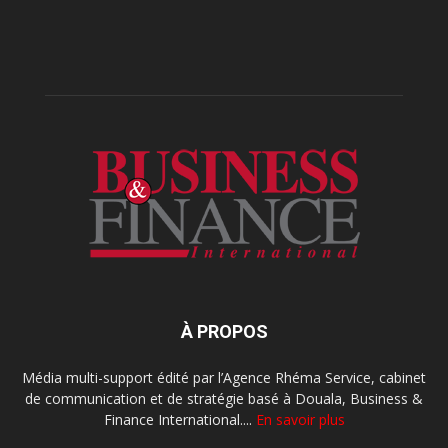
À PROPOS
Média multi-support édité par l’Agence Rhéma Service, cabinet
de communication et de stratégie basé à Douala, Business &
Finance International....
En savoir plus