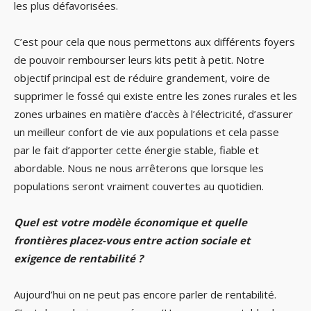
les plus défavorisées.
C’est pour cela que nous permettons aux différents foyers
de pouvoir rembourser leurs kits petit à petit. Notre
objectif principal est de réduire grandement, voire de
supprimer le fossé qui existe entre les zones rurales et les
zones urbaines en matière d’accès à l’électricité, d’assurer
un meilleur confort de vie aux populations et cela passe
par le fait d’apporter cette énergie stable, fiable et
abordable. Nous ne nous arrêterons que lorsque les
populations seront vraiment couvertes au quotidien.
Quel est votre modèle économique et quelle
frontières placez-vous entre action sociale et
exigence de rentabilité ?
Aujourd’hui on ne peut pas encore parler de rentabilité.