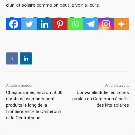
d’un kit solaire comme on peut le voir ailleurs.
Article précédent
Article suivant
Chaque année, environ 5 000
Upowa électrifie les zones
carats de diamants sont
rurales du Cameroun à partir
produits le long de la
des kits solaires
frontière entre le Cameroun
et la Centrafrique