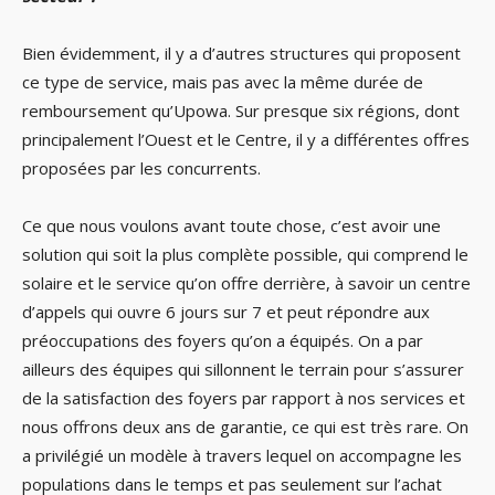
Bien évidemment, il y a d’autres structures qui proposent
ce type de service, mais pas avec la même durée de
remboursement qu’Upowa. Sur presque six régions, dont
principalement l’Ouest et le Centre, il y a différentes offres
proposées par les concurrents.
Ce que nous voulons avant toute chose, c’est avoir une
solution qui soit la plus complète possible, qui comprend le
solaire et le service qu’on offre derrière, à savoir un centre
d’appels qui ouvre 6 jours sur 7 et peut répondre aux
préoccupations des foyers qu’on a équipés. On a par
ailleurs des équipes qui sillonnent le terrain pour s’assurer
de la satisfaction des foyers par rapport à nos services et
nous offrons deux ans de garantie, ce qui est très rare. On
a privilégié un modèle à travers lequel on accompagne les
populations dans le temps et pas seulement sur l’achat