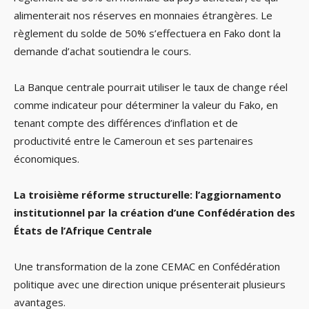
alimenterait nos réserves en monnaies étrangères. Le
règlement du solde de 50% s’effectuera en Fako dont la
demande d’achat soutiendra le cours.
La Banque centrale pourrait utiliser le taux de change réel
comme indicateur pour déterminer la valeur du Fako, en
tenant compte des différences d’inflation et de
productivité entre le Cameroun et ses partenaires
économiques.
La troisième réforme structurelle: l’aggiornamento
institutionnel par la création d’une Confédération des
États de l’Afrique Centrale
Une transformation de la zone CEMAC en Confédération
politique avec une direction unique présenterait plusieurs
avantages.