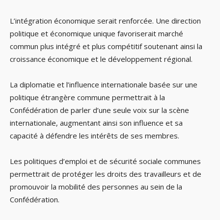
L’intégration économique serait renforcée. Une direction
politique et économique unique favoriserait marché
commun plus intégré et plus compétitif soutenant ainsi la
croissance économique et le développement régional.
La diplomatie et l’influence internationale basée sur une
politique étrangère commune permettrait à la
Confédération de parler d’une seule voix sur la scène
internationale, augmentant ainsi son influence et sa
capacité à défendre les intérêts de ses membres.
Les politiques d’emploi et de sécurité sociale communes
permettrait de protéger les droits des travailleurs et de
promouvoir la mobilité des personnes au sein de la
Confédération.