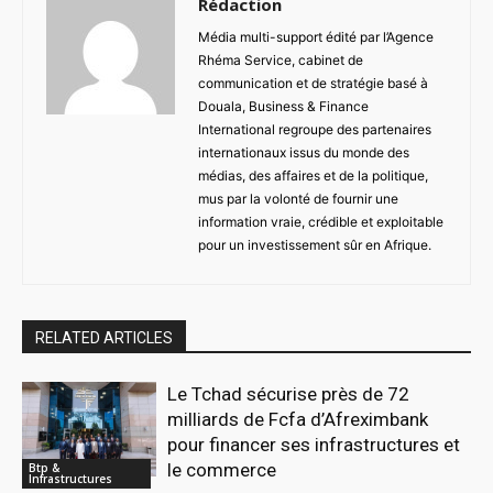
Rédaction
Média multi-support édité par l’Agence
Rhéma Service, cabinet de
communication et de stratégie basé à
Douala, Business & Finance
International regroupe des partenaires
internationaux issus du monde des
médias, des affaires et de la politique,
mus par la volonté de fournir une
information vraie, crédible et exploitable
pour un investissement sûr en Afrique.
RELATED ARTICLES
Le Tchad sécurise près de 72
milliards de Fcfa d’Afreximbank
pour financer ses infrastructures et
le commerce
Btp &
Infrastructures