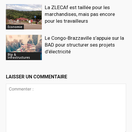
La ZLECAf est taillée pour les
marchandises, mais pas encore
pour les travailleurs
Economie
Le Congo-Brazzaville s’appuie sur la
BAD pour structurer ses projets
d’électricité
Btp &
Infrastructures
LAISSER UN COMMENTAIRE