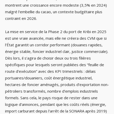
montrent une croissance encore modeste (3,5% en 2024)
malgré l’embellie du cacao, un contexte budgétaire plus
contraint en 2026.
La mise en service de la Phase 2 du port de Kribi en 2025
est une vraie avancée, mais elle ne créera des CVM que si
l’État garantit un corridor performant (douanes rapides,
énergie stable, foncier industriel clair, justice commerciale).
Dès lors, il s’agira de choisir deux ou trois filières
spécifiques pour lesquels seront publiées des “feuille de
route d’exécution” avec des KPI trimestriels : délais
portuaires/douaniers, coût énergétique industriel,
hectares de foncier aménagés, produits d’exportation non-
pétroliers transformés, nombre d’emplois industriels
formels. Sans cela, le pays risque de rester dans une
logique d’annonces, pendant que les coûts réels (énergie,
import carburant depuis l’arrêt de la SONARA après 2019)