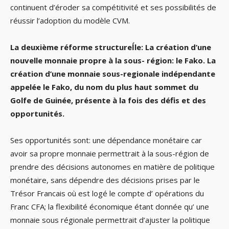
continuent d’éroder sa compétitivité et ses possibilités de
réussir l’adoption du modèle CVM.
La deuxième réforme structureĺle: La création d’une
nouvelle monnaie propre à la sous- région: le Fako. La
création d’une monnaie sous-regionale indépendante
appelée le Fako, du nom du plus haut sommet du
Golfe de Guinée, présente à la fois des défis et des
opportunités.
Ses opportunités sont: une dépendance monétaire car
avoir sa propre monnaie permettrait à la sous-région de
prendre des décisions autonomes en matière de politique
monétaire, sans dépendre des décisions prises par le
Trésor Francais où est logé le compte d’ opérations du
Franc CFA; la flexibilité économique étant donnée qu’ une
monnaie sous régionale permettrait d’ajuster la politique