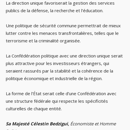
La direction unique favoriserait la gestion des services
publics de la défense, la recherche et l’éducation.
Une politique de sécurité commune permettrait de mieux
lutter contre les menaces transfrontalières, telles que le
terrorisme et la criminalité organisée.
La Confédération politique avec une direction unique serait
plus attractive pour les investisseurs étrangers, qui
seraient rassurés par la stabilité et la cohérence de la
politique économique et industrielle de la région.
La forme de l’État serait celle d’une Confédération avec
une structure fédérale qui respecte les spécificités
culturelles de chaque entité.
Sa Majesté Célestin Bedzigui,
Économiste et Homme