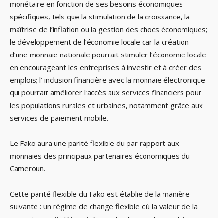
monétaire en fonction de ses besoins économiques
spécifiques, tels que la stimulation de la croissance, la
maîtrise de l’inflation ou la gestion des chocs économiques;
le développement de l’économie locale car la création
d’une monnaie nationale pourrait stimuler l’économie locale
en encourageant les entreprises à investir et à créer des
emplois; l’ inclusion financière avec la monnaie électronique
qui pourrait améliorer l’accès aux services financiers pour
les populations rurales et urbaines, notamment grâce aux
services de paiement mobile.
Le Fako aura une parité flexible du par rapport aux
monnaies des principaux partenaires économiques du
Cameroun.
Cette parité flexible du Fako est établie de la manière
suivante : un régime de change flexible où la valeur de la