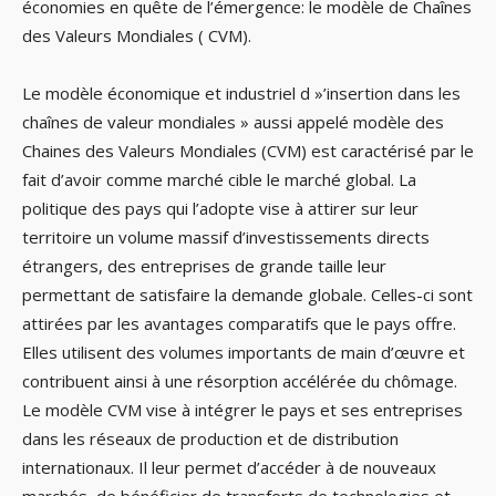
économies en quête de l’émergence: le modèle de Chaînes
des Valeurs Mondiales ( CVM).
Le modèle économique et industriel d »’insertion dans les
chaînes de valeur mondiales » aussi appelé modèle des
Chaines des Valeurs Mondiales (CVM) est caractérisé par le
fait d’avoir comme marché cible le marché global. La
politique des pays qui l’adopte vise à attirer sur leur
territoire un volume massif d’investissements directs
étrangers, des entreprises de grande taille leur
permettant de satisfaire la demande globale. Celles-ci sont
attirées par les avantages comparatifs que le pays offre.
Elles utilisent des volumes importants de main d’œuvre et
contribuent ainsi à une résorption accélérée du chômage.
Le modèle CVM vise à intégrer le pays et ses entreprises
dans les réseaux de production et de distribution
internationaux. Il leur permet d’accéder à de nouveaux