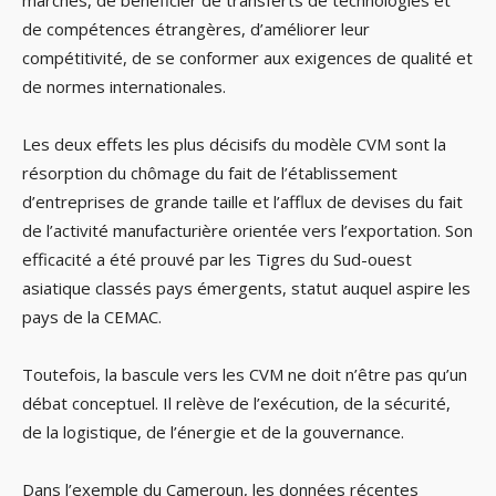
marchés, de bénéficier de transferts de technologies et
de compétences étrangères, d’améliorer leur
compétitivité, de se conformer aux exigences de qualité et
de normes internationales.
Les deux effets les plus décisifs du modèle CVM sont la
résorption du chômage du fait de l’établissement
d’entreprises de grande taille et l’afflux de devises du fait
de l’activité manufacturière orientée vers l’exportation. Son
efficacité a été prouvé par les Tigres du Sud-ouest
asiatique classés pays émergents, statut auquel aspire les
pays de la CEMAC.
Toutefois, la bascule vers les CVM ne doit n’être pas qu’un
débat conceptuel. Il relève de l’exécution, de la sécurité,
de la logistique, de l’énergie et de la gouvernance.
Dans l’exemple du Cameroun, les données récentes