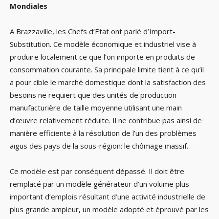
Mondiales
A Brazzaville, les Chefs d’Etat ont parlé d’Import-
Substitution. Ce modèle économique et industriel vise à
produire localement ce que l’on importe en produits de
consommation courante. Sa principale limite tient à ce qu’il
a pour cible le marché domestique dont la satisfaction des
besoins ne requiert que des unités de production
manufacturière de taille moyenne utilisant une main
d’œuvre relativement réduite. Il ne contribue pas ainsi de
manière efficiente à la résolution de l’un des problèmes
aigus des pays de la sous-région: le chômage massif.
Ce modèle est par conséquent dépassé. Il doit être
remplacé par un modèle générateur d’un volume plus
important d’emplois résultant d’une activité industrielle de
plus grande ampleur, un modèle adopté et éprouvé par les