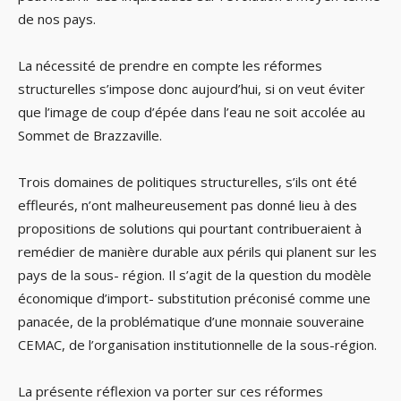
de nos pays.
La nécessité de prendre en compte les réformes
structurelles s’impose donc aujourd’hui, si on veut éviter
que l’image de coup d’épée dans l’eau ne soit accolée au
Sommet de Brazzaville.
Trois domaines de politiques structurelles, s’ils ont été
effleurés, n’ont malheureusement pas donné lieu à des
propositions de solutions qui pourtant contribueraient à
remédier de manière durable aux périls qui planent sur les
pays de la sous- région. Il s’agit de la question du modèle
économique d’import- substitution préconisé comme une
panacée, de la problématique d’une monnaie souveraine
CEMAC, de l’organisation institutionnelle de la sous-région.
La présente réflexion va porter sur ces réformes