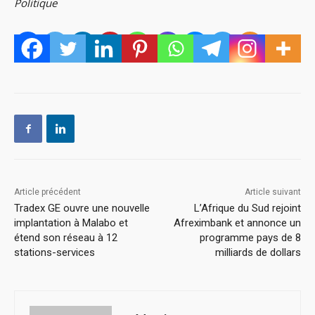
Politique
Article précédent
Article suivant
Tradex GE ouvre une nouvelle
L’Afrique du Sud rejoint
implantation à Malabo et
Afreximbank et annonce un
étend son réseau à 12
programme pays de 8
stations-services
milliards de dollars