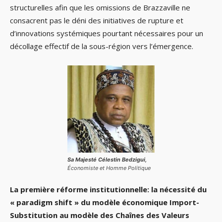
structurelles afin que les omissions de Brazzaville ne
consacrent pas le déni des initiatives de rupture et
d’innovations systémiques pourtant nécessaires pour un
décollage effectif de la sous-région vers l’émergence.
Sa Majesté Célestin Bedzigui,
Économiste et Homme Politique
La première réforme institutionnelle: la nécessité du
« paradigm shift » du modèle économique Import-
Substitution au modèle des Chaînes des Valeurs