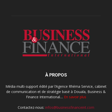
À PROPOS
Média multi-support édité par l’Agence Rhéma Service, cabinet
de communication et de stratégie basé à Douala, Business &
Finance International....
En savoir plus
Contactez-nous:
infos@businessfinanceint.com