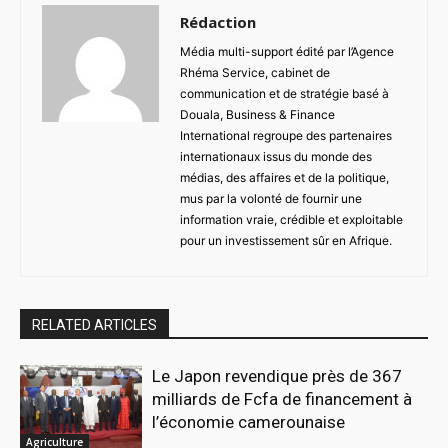
Rédaction
Média multi-support édité par l’Agence
Rhéma Service, cabinet de
communication et de stratégie basé à
Douala, Business & Finance
International regroupe des partenaires
internationaux issus du monde des
médias, des affaires et de la politique,
mus par la volonté de fournir une
information vraie, crédible et exploitable
pour un investissement sûr en Afrique.
RELATED ARTICLES
Le Japon revendique près de 367
milliards de Fcfa de financement à
l’économie camerounaise
Agriculture