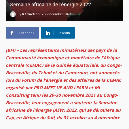
Semaine africaine de l’énergie 2022
-
By
Rédaction
2 décembre 2021
Facebook
Linkedin
(BFI) – Les représentants ministériels des pays de la
Communauté économique et monétaire de l’Afrique
centrale (CEMAC) de la Guinée équatoriale, du Congo-
Brazzaville, du Tchad et du Cameroun, ont annoncés
lors du Forum de l’énergie et des affaires de la CEMAC
organisé par PRO MEET UP AND LEARN et ML
Consulting tenu les 29-30 novembre 2021 au Congo-
Brazzaville, leur engagement à soutenir la Semaine
africaine de l’énergie (AEW) 2022, qui se déroulera au
Cap, en Afrique du Sud, du 31 octobre au 4 novembre.