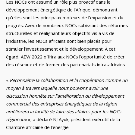
Les NOCs ont assumé un rôle plus proactif dans le
développement énergétique de l’Afrique, démontrant
qu’elles sont les principaux moteurs de l’expansion et du
progrès. Avec de nombreux NOCs subissant des réformes
structurelles et réalignant leurs objectifs vis a vis de
l’industrie, les NOCs africains sont bien placés pour
stimuler l’investissement et le développement. À cet
égard, AEW 2022 offrira aux NOCs l’opportunité de créer
des réseaux et de former des partenariats intra-africains.
«
Reconnaître la collaboration et la coopération comme un
moyen à travers laquelle nous pouvons avoir une
discussion honnête sur l’amélioration du développement
commercial des entreprises énergétiques de la région
améliorera la facilité de faire des affaires pour les NOCs
régionaux
», a déclaré NJ Ayuk, président exécutif de la
Chambre africaine de l’énergie.