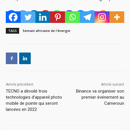
TAGS
Semain africaine de l'énergie
Article précédent
Article suivant
TECNO a dévoilé trois
Binance va organiser son
technologies d’appareil photo
premier événement au
mobile de pointe qui seront
Cameroun
lancées en 2022