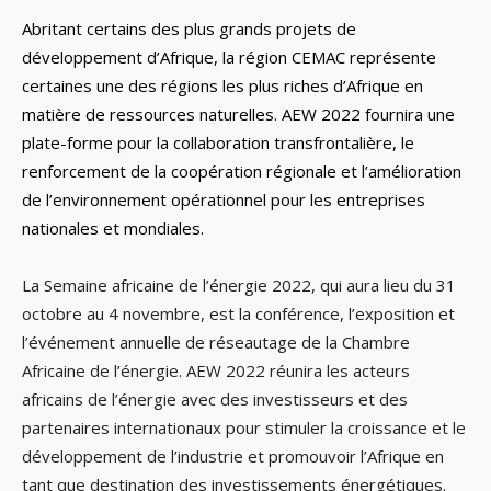
Abritant certains des plus grands projets de
développement d’Afrique, la région CEMAC représente
certaines une des régions les plus riches d’Afrique en
matière de ressources naturelles. AEW 2022 fournira une
plate-forme pour la collaboration transfrontalière, le
renforcement de la coopération régionale et l’amélioration
de l’environnement opérationnel pour les entreprises
nationales et mondiales.
La Semaine africaine de l’énergie 2022, qui aura lieu du 31
octobre au 4 novembre, est la conférence, l’exposition et
l’événement annuelle de réseautage de la Chambre
Africaine de l’énergie. AEW 2022 réunira les acteurs
africains de l’énergie avec des investisseurs et des
partenaires internationaux pour stimuler la croissance et le
développement de l’industrie et promouvoir l’Afrique en
tant que destination des investissements énergétiques.