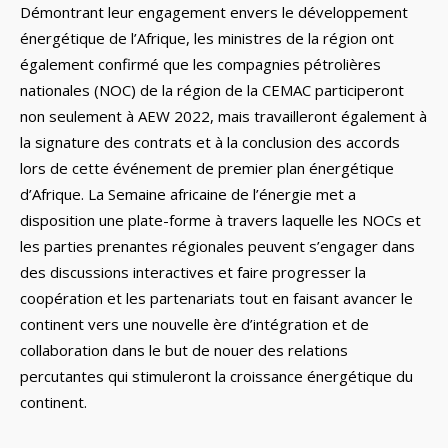
Démontrant leur engagement envers le développement
énergétique de l’Afrique, les ministres de la région ont
également confirmé que les compagnies pétrolières
nationales (NOC) de la région de la CEMAC participeront
non seulement à AEW 2022, mais travailleront également à
la signature des contrats et à la conclusion des accords
lors de cette événement de premier plan énergétique
d’Afrique. La Semaine africaine de l’énergie met a
disposition une plate-forme à travers laquelle les NOCs et
les parties prenantes régionales peuvent s’engager dans
des discussions interactives et faire progresser la
coopération et les partenariats tout en faisant avancer le
continent vers une nouvelle ère d’intégration et de
collaboration dans le but de nouer des relations
percutantes qui stimuleront la croissance énergétique du
continent.