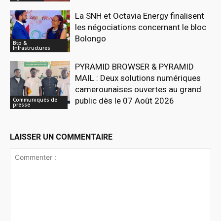
La SNH et Octavia Energy finalisent
les négociations concernant le bloc
Bolongo
Btp &
Infrastructures
PYRAMID BROWSER & PYRAMID
MAIL : Deux solutions numériques
camerounaises ouvertes au grand
public dès le 07 Août 2026
Communiqués de
presse
LAISSER UN COMMENTAIRE