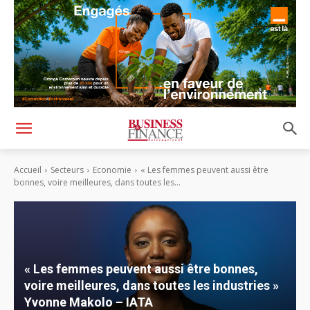
Accueil
Secteurs
Economie
« Les femmes peuvent aussi être
bonnes, voire meilleures, dans toutes les...
« Les femmes peuvent aussi être bonnes,
voire meilleures, dans toutes les industries »
Yvonne Makolo – IATA