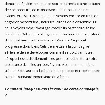
domaines également, que ce soit en termes d’amélioration
de nos produits, de maintenance, d’entretien de nos
avions, etc. Ainsi, bien que nous soyons encore en train de
négocier l’accord final, nous travaillons déjà ensemble. Et
nous voyons déjà l’avantage d’avoir un partenaire solide
comme le Qatar, qui est également l’actionnaire majoritaire
du nouvel aéroport construit au Rwanda. Ce projet
progresse donc bien. Cela permettra à la compagnie
aérienne de se développer comme il se doit, car notre
aéroport est actuellement très petit, ce qui limitera notre
croissance dans les années à venir. Nous sommes donc
très enthousiastes à l’idée de nous positionner comme une
plaque tournante importante en Afrique.
Comment imaginez-vous l’avenir de cette compagnie
?