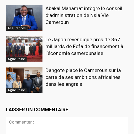
Abakal Mahamat intègre le conseil
d’administration de Nsia Vie
Cameroun
Assurances
Le Japon revendique près de 367
milliards de Fcfa de financement à
l’économie camerounaise
Agriculture
Dangote place le Cameroun sur la
carte de ses ambitions africaines
dans les engrais
Agriculture
LAISSER UN COMMENTAIRE