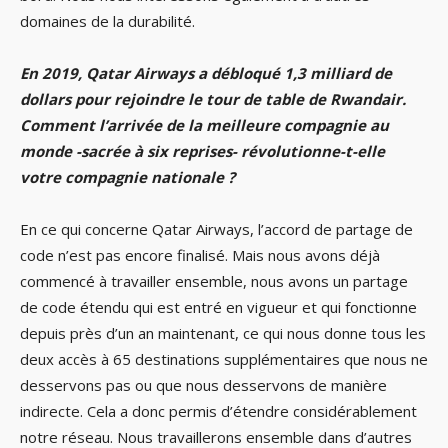
domaines de la durabilité.
En 2019, Qatar Airways a débloqué 1,3 milliard de
dollars pour rejoindre le tour de table de Rwandair.
Comment l’arrivée de la meilleure compagnie au
monde -sacrée à six reprises- révolutionne-t-elle
votre compagnie nationale ?
En ce qui concerne Qatar Airways, l’accord de partage de
code n’est pas encore finalisé. Mais nous avons déjà
commencé à travailler ensemble, nous avons un partage
de code étendu qui est entré en vigueur et qui fonctionne
depuis près d’un an maintenant, ce qui nous donne tous les
deux accès à 65 destinations supplémentaires que nous ne
desservons pas ou que nous desservons de manière
indirecte. Cela a donc permis d’étendre considérablement
notre réseau. Nous travaillerons ensemble dans d’autres