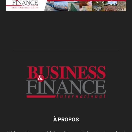
À PROPOS