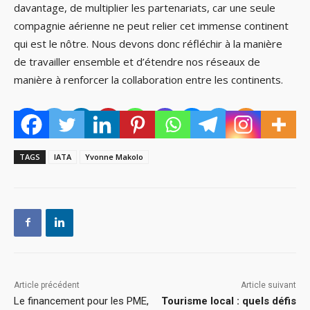
davantage, de multiplier les partenariats, car une seule
compagnie aérienne ne peut relier cet immense continent
qui est le nôtre. Nous devons donc réfléchir à la manière
de travailler ensemble et d’étendre nos réseaux de
manière à renforcer la collaboration entre les continents.
TAGS
IATA
Yvonne Makolo
Article précédent
Article suivant
Le financement pour les PME,
Tourisme local : quels défis