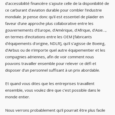
d’accessibilité financière s’ajoute celle de la disponibilité de
ce carburant d’aviation durable pour combler l’industrie
mondiale. Je pense donc qu’il est essentiel de plaider en
faveur d’une approche plus collaborative entre les
gouvernements d’Europe, d’Amérique, d’Afrique, d’Asie…,
en termes d’incitations entre les OEM [fabricants
d’équipements d’origine, NDLR], qu’il s’agisse de Boeing,
d’Airbus ou de n’importe quel autre équipementier et les
compagnies aériennes, afin de voir comment nous
pouvons travailler ensemble pour relever ce défi et
disposer d’un personnel suffisant à un prix abordable.
Et quand vous dites que les entreprises travaillent
ensemble, vous voulez dire que c’est possible dans le
monde entier.
Nous verrons probablement qu’il pourrait être plus facile