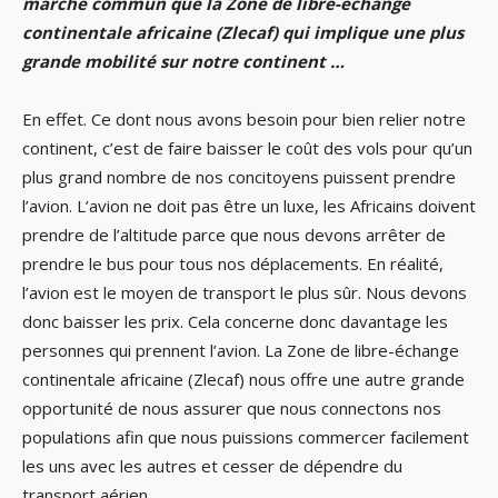
marché commun que la Zone de libre-échange
continentale africaine (Zlecaf) qui implique une plus
grande mobilité sur notre continent …
En effet. Ce dont nous avons besoin pour bien relier notre
continent, c’est de faire baisser le coût des vols pour qu’un
plus grand nombre de nos concitoyens puissent prendre
l’avion. L’avion ne doit pas être un luxe, les Africains doivent
prendre de l’altitude parce que nous devons arrêter de
prendre le bus pour tous nos déplacements. En réalité,
l’avion est le moyen de transport le plus sûr. Nous devons
donc baisser les prix. Cela concerne donc davantage les
personnes qui prennent l’avion. La Zone de libre-échange
continentale africaine (Zlecaf) nous offre une autre grande
opportunité de nous assurer que nous connectons nos
populations afin que nous puissions commercer facilement
les uns avec les autres et cesser de dépendre du
transport aérien.