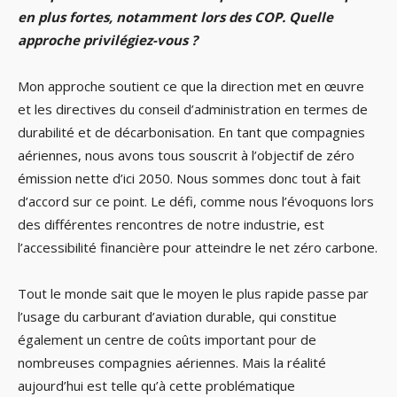
en plus fortes, notamment lors des COP. Quelle
approche privilégiez-vous ?
Mon approche soutient ce que la direction met en œuvre
et les directives du conseil d’administration en termes de
durabilité et de décarbonisation. En tant que compagnies
aériennes, nous avons tous souscrit à l’objectif de zéro
émission nette d’ici 2050. Nous sommes donc tout à fait
d’accord sur ce point. Le défi, comme nous l’évoquons lors
des différentes rencontres de notre industrie, est
l’accessibilité financière pour atteindre le net zéro carbone.
Tout le monde sait que le moyen le plus rapide passe par
l’usage du carburant d’aviation durable, qui constitue
également un centre de coûts important pour de
nombreuses compagnies aériennes. Mais la réalité
aujourd’hui est telle qu’à cette problématique