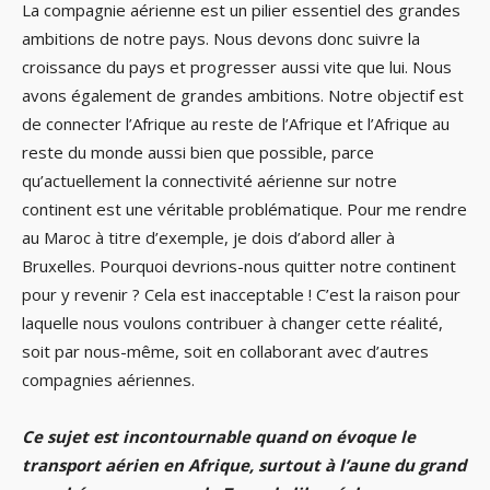
La compagnie aérienne est un pilier essentiel des grandes
ambitions de notre pays. Nous devons donc suivre la
croissance du pays et progresser aussi vite que lui. Nous
avons également de grandes ambitions. Notre objectif est
de connecter l’Afrique au reste de l’Afrique et l’Afrique au
reste du monde aussi bien que possible, parce
qu’actuellement la connectivité aérienne sur notre
continent est une véritable problématique. Pour me rendre
au Maroc à titre d’exemple, je dois d’abord aller à
Bruxelles. Pourquoi devrions-nous quitter notre continent
pour y revenir ? Cela est inacceptable ! C’est la raison pour
laquelle nous voulons contribuer à changer cette réalité,
soit par nous-même, soit en collaborant avec d’autres
compagnies aériennes.
Ce sujet est incontournable quand on évoque le
transport aérien en Afrique, surtout à l’aune du grand