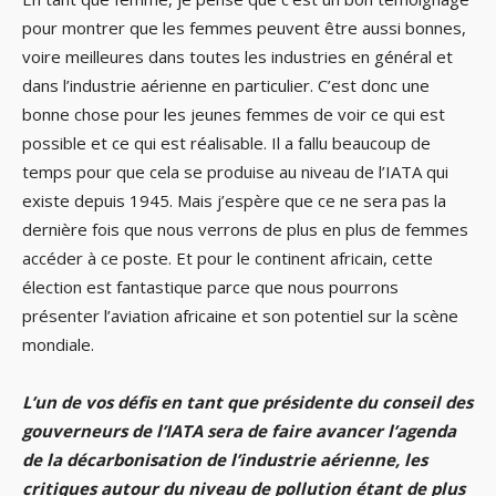
pour montrer que les femmes peuvent être aussi bonnes,
voire meilleures dans toutes les industries en général et
dans l’industrie aérienne en particulier. C’est donc une
bonne chose pour les jeunes femmes de voir ce qui est
possible et ce qui est réalisable. Il a fallu beaucoup de
temps pour que cela se produise au niveau de l’IATA qui
existe depuis 1945. Mais j’espère que ce ne sera pas la
dernière fois que nous verrons de plus en plus de femmes
accéder à ce poste. Et pour le continent africain, cette
élection est fantastique parce que nous pourrons
présenter l’aviation africaine et son potentiel sur la scène
mondiale.
L’un de vos défis en tant que présidente du conseil des
gouverneurs de l’IATA sera de faire avancer l’agenda
de la décarbonisation de l’industrie aérienne, les
critiques autour du niveau de pollution étant de plus