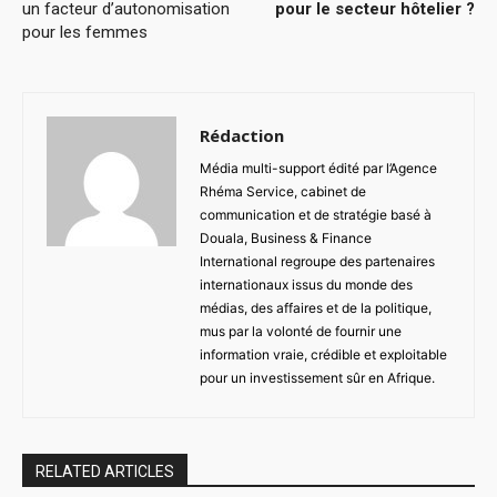
un facteur d’autonomisation
pour le secteur hôtelier ?
pour les femmes
Rédaction
Média multi-support édité par l’Agence
Rhéma Service, cabinet de
communication et de stratégie basé à
Douala, Business & Finance
International regroupe des partenaires
internationaux issus du monde des
médias, des affaires et de la politique,
mus par la volonté de fournir une
information vraie, crédible et exploitable
pour un investissement sûr en Afrique.
RELATED ARTICLES