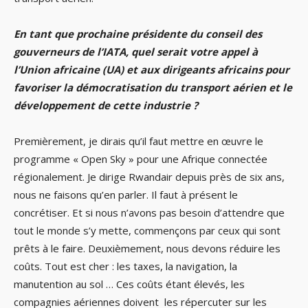
En tant que prochaine présidente du conseil des
gouverneurs de l’IATA, quel serait votre appel à
l’Union africaine (UA) et aux dirigeants africains pour
favoriser la démocratisation du transport aérien et le
développement de cette industrie ?
Premièrement, je dirais qu’il faut mettre en œuvre le
programme « Open Sky » pour une Afrique connectée
régionalement. Je dirige Rwandair depuis près de six ans,
nous ne faisons qu’en parler. Il faut à présent le
concrétiser. Et si nous n’avons pas besoin d’attendre que
tout le monde s’y mette, commençons par ceux qui sont
prêts à le faire. Deuxièmement, nous devons réduire les
coûts. Tout est cher : les taxes, la navigation, la
manutention au sol … Ces coûts étant élevés, les
compagnies aériennes doivent les répercuter sur les