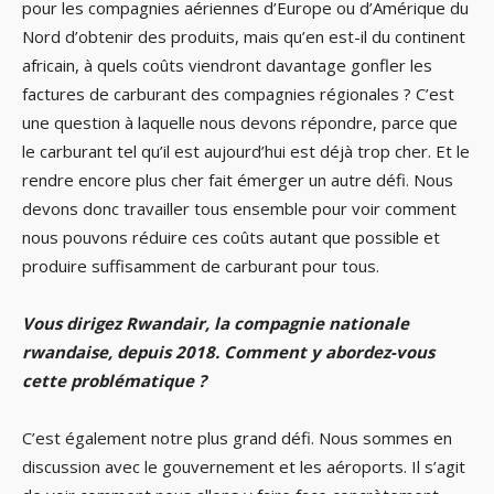
pour les compagnies aériennes d’Europe ou d’Amérique du
Nord d’obtenir des produits, mais qu’en est-il du continent
africain, à quels coûts viendront davantage gonfler les
factures de carburant des compagnies régionales ? C’est
une question à laquelle nous devons répondre, parce que
le carburant tel qu’il est aujourd’hui est déjà trop cher. Et le
rendre encore plus cher fait émerger un autre défi. Nous
devons donc travailler tous ensemble pour voir comment
nous pouvons réduire ces coûts autant que possible et
produire suffisamment de carburant pour tous.
Vous dirigez Rwandair, la compagnie nationale
rwandaise, depuis 2018. Comment y abordez-vous
cette problématique ?
C’est également notre plus grand défi. Nous sommes en
discussion avec le gouvernement et les aéroports. Il s’agit