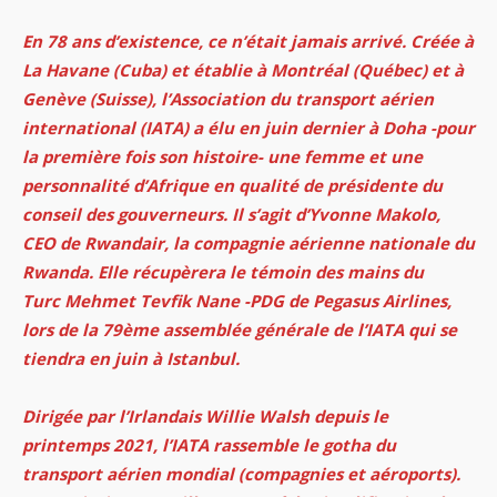
En 78 ans d’existence, ce n’était jamais arrivé. Créée à
La Havane (Cuba) et établie à Montréal (Québec) et à
Genève (Suisse), l’Association du transport aérien
international (IATA) a élu en juin dernier à Doha -pour
la première fois son histoire- une femme et une
personnalité d’Afrique en qualité de présidente du
conseil des gouverneurs. Il s’agit d’Yvonne Makolo,
CEO de Rwandair, la compagnie aérienne nationale du
Rwanda. Elle récupèrera le témoin des mains du
Turc Mehmet Tevfik Nane -PDG de Pegasus Airlines,
lors de la 79ème assemblée générale de l’IATA qui se
tiendra en juin à Istanbul.
Dirigée par l’Irlandais Willie Walsh depuis le
printemps 2021, l’IATA rassemble le gotha du
transport aérien mondial (compagnies et aéroports).