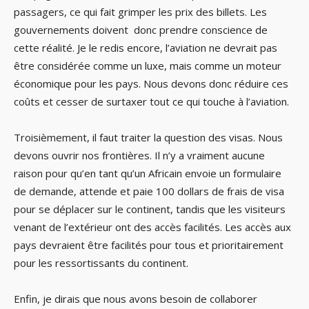
passagers, ce qui fait grimper les prix des billets. Les
gouvernements doivent donc prendre conscience de
cette réalité. Je le redis encore, l’aviation ne devrait pas
être considérée comme un luxe, mais comme un moteur
économique pour les pays. Nous devons donc réduire ces
coûts et cesser de surtaxer tout ce qui touche à l’aviation.
Troisièmement, il faut traiter la question des visas. Nous
devons ouvrir nos frontières. Il n’y a vraiment aucune
raison pour qu’en tant qu’un Africain envoie un formulaire
de demande, attende et paie 100 dollars de frais de visa
pour se déplacer sur le continent, tandis que les visiteurs
venant de l’extérieur ont des accès facilités. Les accès aux
pays devraient être facilités pour tous et prioritairement
pour les ressortissants du continent.
Enfin, je dirais que nous avons besoin de collaborer