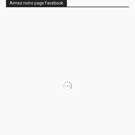
Aimez notre page Facebook