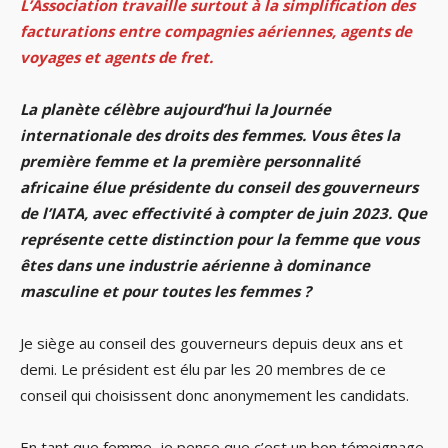
L’Association travaille surtout à la simplification des
facturations entre compagnies aériennes, agents de
voyages et agents de fret.
La planète célèbre aujourd’hui la Journée
internationale des droits des femmes. Vous êtes la
première femme et la première personnalité
africaine élue présidente du conseil des gouverneurs
de l’IATA, avec effectivité à compter de juin 2023. Que
représente cette distinction pour la femme que vous
êtes dans une industrie aérienne à dominance
masculine et pour toutes les femmes ?
Je siège au conseil des gouverneurs depuis deux ans et
demi. Le président est élu par les 20 membres de ce
conseil qui choisissent donc anonymement les candidats.
En tant que femme, je pense que c’est un bon témoignage