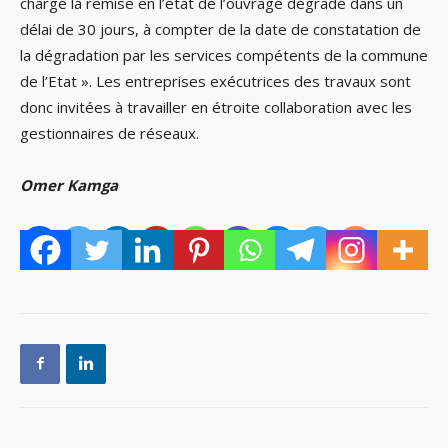
charge la remise en l’état de l’ouvrage dégradé dans un
délai de 30 jours, à compter de la date de constatation de
la dégradation par les services compétents de la commune
de l’Etat ». Les entreprises exécutrices des travaux sont
donc invitées à travailler en étroite collaboration avec les
gestionnaires de réseaux.
Omer Kamga