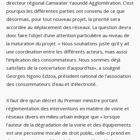
directeur régional Camwater Yaoundé Agglomération. C’est
pourquoi les différentes parties ont convenu de ce que
désormais, pour tout nouveau projet, la priorité sera
accordée au déplacement des réseaux. La question devra
donc faire l’objet d’une attention particulière au niveau de
la maturation du projet. « Nous souhaitons juste qu’il y ait
une coordination entre les différents acteurs, mais aussi
l’implication des consommateurs. Nous sommes déjà
satisfaits de la concertation d’aujourd’hui», a souligné
Georges Ngono Edzoa, président national de l’association
des consommateurs d’eau et d’électricité.
Il faut dire qu’un décret du Premier ministre portant
réglementation des interventions en matière de voirie et
réseaux divers en milieu urbain indique que « lorsque
l’auteur de la dégradation de la voirie et des équipements
est une personne morale de droit public, celle-ci prend en