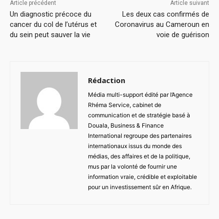
Article précédent
Article suivant
Un diagnostic précoce du
Les deux cas confirmés de
cancer du col de l’utérus et
Coronavirus au Cameroun en
du sein peut sauver la vie
voie de guérison
Rédaction
Média multi-support édité par l’Agence
Rhéma Service, cabinet de
communication et de stratégie basé à
Douala, Business & Finance
International regroupe des partenaires
internationaux issus du monde des
médias, des affaires et de la politique,
mus par la volonté de fournir une
information vraie, crédible et exploitable
pour un investissement sûr en Afrique.