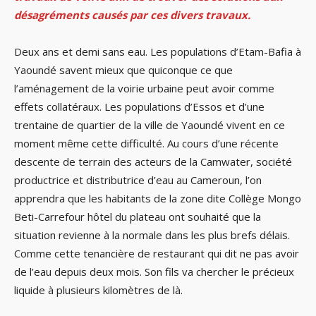
désagréments causés par ces divers travaux.
Deux ans et demi sans eau. Les populations d’Etam-Bafia à
Yaoundé savent mieux que quiconque ce que
l’aménagement de la voirie urbaine peut avoir comme
effets collatéraux. Les populations d’Essos et d’une
trentaine de quartier de la ville de Yaoundé vivent en ce
moment même cette difficulté. Au cours d’une récente
descente de terrain des acteurs de la Camwater, société
productrice et distributrice d’eau au Cameroun, l’on
apprendra que les habitants de la zone dite Collège Mongo
Beti-Carrefour hôtel du plateau ont souhaité que la
situation revienne à la normale dans les plus brefs délais.
Comme cette tenancière de restaurant qui dit ne pas avoir
de l’eau depuis deux mois. Son fils va chercher le précieux
liquide à plusieurs kilomètres de là.