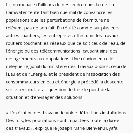
Ici, on menace d’ailleurs de descendre dans la rue. La
Camwater tente tant bien que mal de convaincre les
populations que les perturbations de fourniture ne
relèvent pas de son fait. En réalité comme sur plusieurs
autres chantiers, les entreprises effectuant les travaux
routiers touchent les réseaux que ce soit ceux de l’eau, de
l’énergie ou des télécommunications, causant ainsi des
désagréments aux populations. Une réunion entre le
délégué régional du ministère des Travaux publics, celui de
l’Eau et de l’Energie, et le président de l’association des
consommateurs en eau et énergie a précédé la descente
sur le terrain. Il était question de faire le point de la
situation et d’envisager des solutions.
« L’exécution des travaux de voirie détruit nos installations.
Des fois, les populations sont impactées toute la durée
des travaux», explique le Joseph Marie Bienvenu Eyafa,