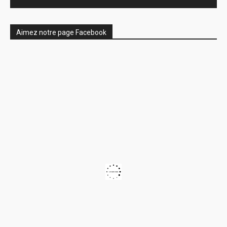
Aimez notre page Facebook