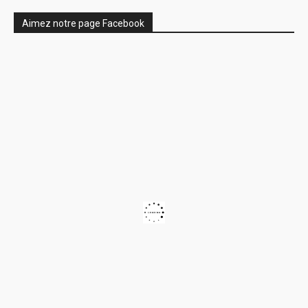
Aimez notre page Facebook