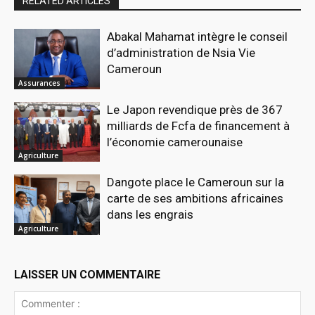
RELATED ARTICLES
Abakal Mahamat intègre le conseil
d’administration de Nsia Vie
Cameroun
Assurances
Le Japon revendique près de 367
milliards de Fcfa de financement à
l’économie camerounaise
Agriculture
Dangote place le Cameroun sur la
carte de ses ambitions africaines
dans les engrais
Agriculture
LAISSER UN COMMENTAIRE