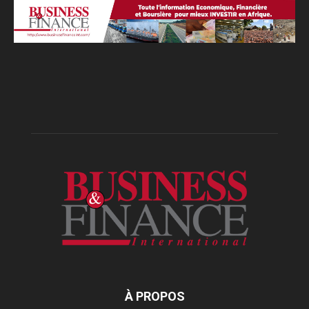
À PROPOS