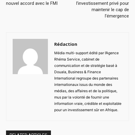
nouvel accord avec le FMI
l’investissement privé pour
maintenir le cap de
l’émergence
Rédaction
Média multi-support édité par l’Agence
Rhéma Service, cabinet de
communication et de stratégie basé à
Douala, Business & Finance
International regroupe des partenaires
internationaux issus du monde des
médias, des affaires et de la politique,
mus par la volonté de fournir une
information vraie, crédible et exploitable
pour un investissement sûr en Afrique.