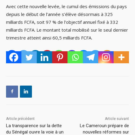
Avec cette nouvelle levée, le cumul des émissions du pays
depuis le début de l’année s’élève désormais à 325
milliards FCFA, soit 97 % de l’objectif annuel fixé à 332
milliards FCFA. Le montant total mobilisé sur le seul dernier
trimestre atteint ainsi 60,5 milliards FCFA.
Article précédent
Article suivant
La transparence sur la dette
Le Cameroun prépare de
du Sénégal ouvre la voie à un
nouvelles réformes sur