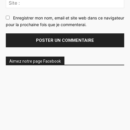
Sit
:
Enregistrer mon nom, email et site web dans ce navigateur
pour la prochaine fois que je commenterai.
Aimez notre page Facebook