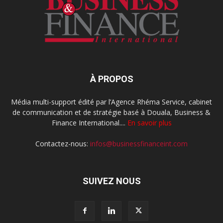
À PROPOS
Média multi-support édité par l’Agence Rhéma Service, cabinet
de communication et de stratégie basé à Douala, Business &
Finance International....
En savoir plus
Contactez-nous:
infos@businessfinanceint.com
SUIVEZ NOUS