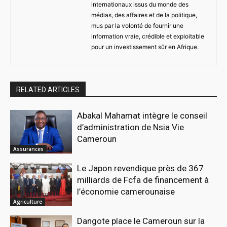
internationaux issus du monde des
médias, des affaires et de la politique,
mus par la volonté de fournir une
information vraie, crédible et exploitable
pour un investissement sûr en Afrique.
RELATED ARTICLES
Abakal Mahamat intègre le conseil
d’administration de Nsia Vie
Cameroun
Assurances
Le Japon revendique près de 367
milliards de Fcfa de financement à
l’économie camerounaise
Agriculture
Dangote place le Cameroun sur la