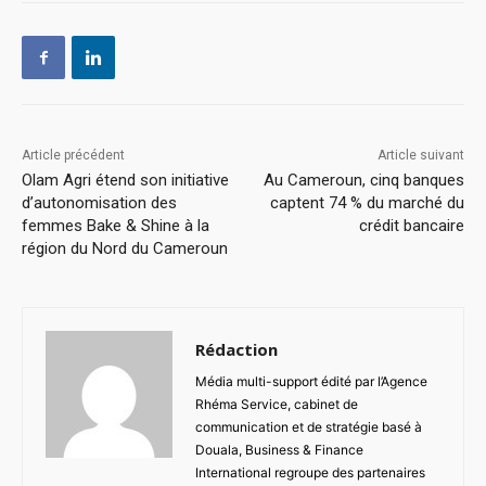
Article précédent
Article suivant
Olam Agri étend son initiative
Au Cameroun, cinq banques
d’autonomisation des
captent 74 % du marché du
femmes Bake & Shine à la
crédit bancaire
région du Nord du Cameroun
Rédaction
Média multi-support édité par l’Agence
Rhéma Service, cabinet de
communication et de stratégie basé à
Douala, Business & Finance
International regroupe des partenaires