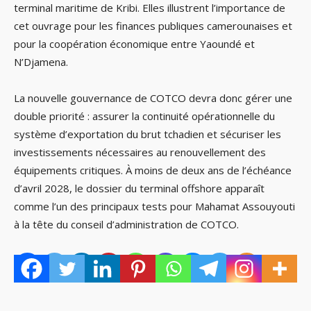
terminal maritime de Kribi. Elles illustrent l’importance de
cet ouvrage pour les finances publiques camerounaises et
pour la coopération économique entre Yaoundé et
N’Djamena.
La nouvelle gouvernance de COTCO devra donc gérer une
double priorité : assurer la continuité opérationnelle du
système d’exportation du brut tchadien et sécuriser les
investissements nécessaires au renouvellement des
équipements critiques. À moins de deux ans de l’échéance
d’avril 2028, le dossier du terminal offshore apparaît
comme l’un des principaux tests pour Mahamat Assouyouti
à la tête du conseil d’administration de COTCO.