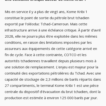
Mis en service il y a plus de vingt ans, Kome Kribi 1
constitue le point de sortie du pétrole brut tchadien
exporté par l’oléoduc Tchad-Cameroun. Mais cette
infrastructure arrive à une échéance critique. À partir d’avril
2028, elle ne pourra plus être exploitée dans les mêmes
conditions, en raison des limitations imposées par les
assureurs aux équipements de cette catégorie arrivé en
fin de cycle. Face à cette contrainte, COTCO et les
autorités tchadiennes travaillent depuis plusieurs mois à
une solution de remplacement. L’enjeu est majeur pour la
continuité des exportations pétrolières du Tchad. Avec une
capacité de stockage de 2,3 millions de barils répartis dans
27 compartiments, le terminal Kome Kribi 1 est une pièce
centrale du dispositif d’évacuation du brut tchadien, dont la
production est estimée à environ 125 000 barils par jour.