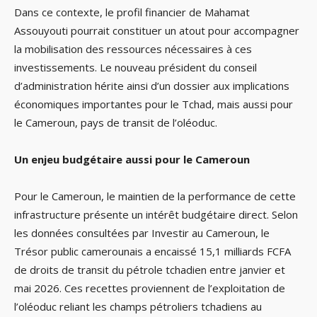
Dans ce contexte, le profil financier de Mahamat
Assouyouti pourrait constituer un atout pour accompagner
la mobilisation des ressources nécessaires à ces
investissements. Le nouveau président du conseil
d’administration hérite ainsi d’un dossier aux implications
économiques importantes pour le Tchad, mais aussi pour
le Cameroun, pays de transit de l’oléoduc.
Un enjeu budgétaire aussi pour le Cameroun
Pour le Cameroun, le maintien de la performance de cette
infrastructure présente un intérêt budgétaire direct. Selon
les données consultées par Investir au Cameroun, le
Trésor public camerounais a encaissé 15,1 milliards FCFA
de droits de transit du pétrole tchadien entre janvier et
mai 2026. Ces recettes proviennent de l’exploitation de
l’oléoduc reliant les champs pétroliers tchadiens au