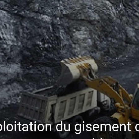
ploitation du gisement 