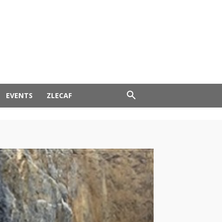
EVENTS
ZLECAF