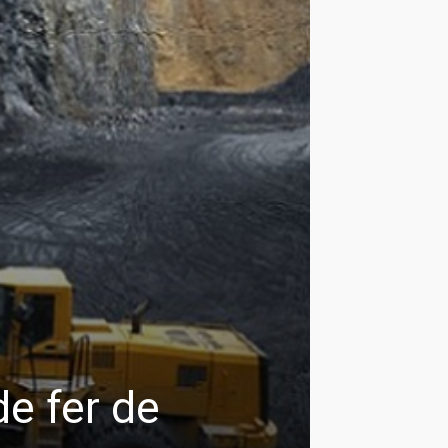
de fer de