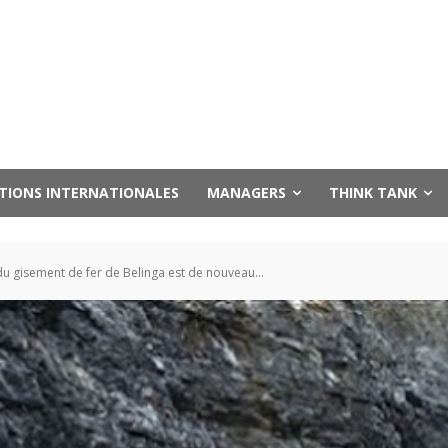
UTIONS INTERNATIONALES
MANAGERS
THINK TANK
du gisement de fer de Belinga est de nouveau...