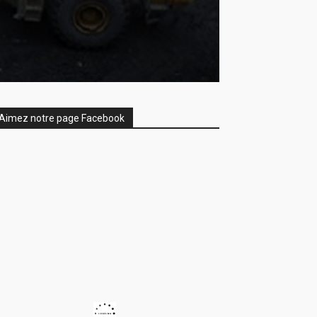
Aimez notre page Facebook