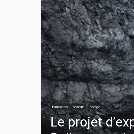
Entreprises
Secteurs
Energie
Le projet d’ex