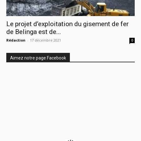
Le projet d’exploitation du gisement de fer
de Belinga est de...
Rédaction
-
17 décembre 2021
0
Aimez notre page Facebook