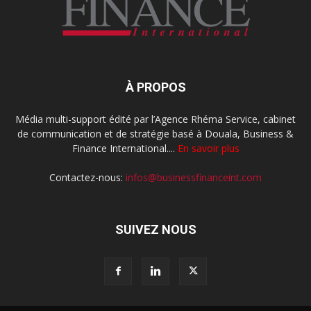
À PROPOS
Média multi-support édité par l’Agence Rhéma Service, cabinet
de communication et de stratégie basé à Douala, Business &
Finance International....
En savoir plus
Contactez-nous:
infos@businessfinanceint.com
SUIVEZ NOUS