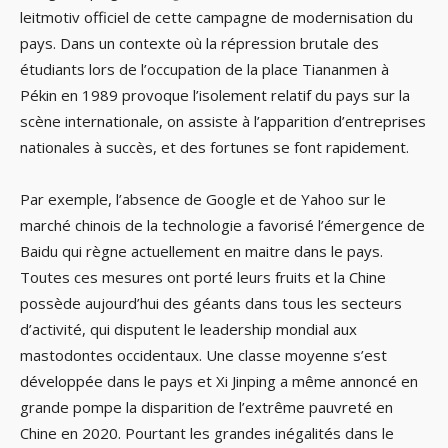
leitmotiv officiel de cette campagne de modernisation du
pays. Dans un contexte où la répression brutale des
étudiants lors de l’occupation de la place Tiananmen à
Pékin en 1989 provoque l’isolement relatif du pays sur la
scène internationale, on assiste à l’apparition d’entreprises
nationales à succès, et des fortunes se font rapidement.
Par exemple, l’absence de Google et de Yahoo sur le
marché chinois de la technologie a favorisé l’émergence de
Baidu qui règne actuellement en maitre dans le pays.
Toutes ces mesures ont porté leurs fruits et la Chine
possède aujourd’hui des géants dans tous les secteurs
d’activité, qui disputent le leadership mondial aux
mastodontes occidentaux. Une classe moyenne s’est
développée dans le pays et Xi Jinping a même annoncé en
grande pompe la disparition de l’extrême pauvreté en
Chine en 2020. Pourtant les grandes inégalités dans le