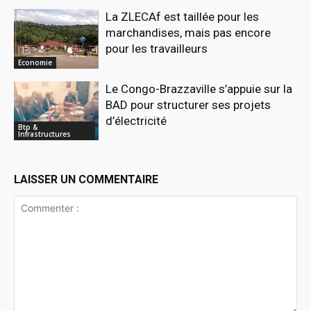
La ZLECAf est taillée pour les
marchandises, mais pas encore
pour les travailleurs
Economie
Le Congo-Brazzaville s’appuie sur la
BAD pour structurer ses projets
d’électricité
Btp &
Infrastructures
LAISSER UN COMMENTAIRE