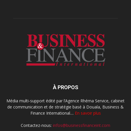
À PROPOS
Média multi-support édité par l’Agence Rhéma Service, cabinet
de communication et de stratégie basé à Douala, Business &
Finance International....
En savoir plus
Contactez-nous:
infos@businessfinanceint.com