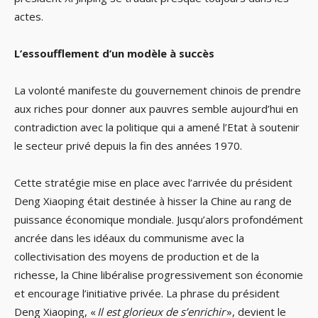
actes.
L’essoufflement d’un modèle à succès
La volonté manifeste du gouvernement chinois de prendre
aux riches pour donner aux pauvres semble aujourd’hui en
contradiction avec la politique qui a amené l’Etat à soutenir
le secteur privé depuis la fin des années 1970.
Cette stratégie mise en place avec l’arrivée du président
Deng Xiaoping était destinée à hisser la Chine au rang de
puissance économique mondiale. Jusqu’alors profondément
ancrée dans les idéaux du communisme avec la
collectivisation des moyens de production et de la
richesse, la Chine libéralise progressivement son économie
et encourage l’initiative privée. La phrase du président
Deng Xiaoping, «
Il est glorieux de s’enrichir
», devient le