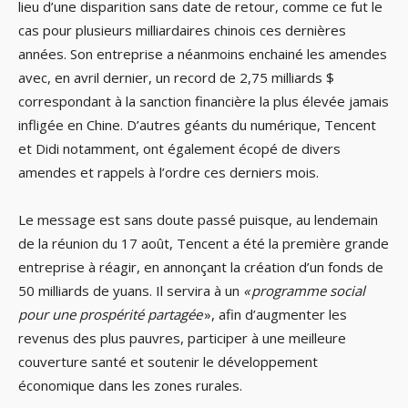
lieu d’une disparition sans date de retour, comme ce fut le
cas pour plusieurs milliardaires chinois ces dernières
années. Son entreprise a néanmoins enchainé les amendes
avec, en avril dernier, un record de 2,75 milliards $
correspondant à la sanction financière la plus élevée jamais
infligée en Chine. D’autres géants du numérique, Tencent
et Didi notamment, ont également écopé de divers
amendes et rappels à l’ordre ces derniers mois.
Le message est sans doute passé puisque, au lendemain
de la réunion du 17 août, Tencent a été la première grande
entreprise à réagir, en annonçant la création d’un fonds de
50 milliards de yuans. Il servira à un
« programme social
pour une prospérité partagée
», afin d’augmenter les
revenus des plus pauvres, participer à une meilleure
couverture santé et soutenir le développement
économique dans les zones rurales.