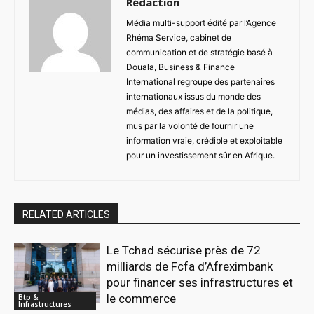
Rédaction
Média multi-support édité par l’Agence
Rhéma Service, cabinet de
communication et de stratégie basé à
Douala, Business & Finance
International regroupe des partenaires
internationaux issus du monde des
médias, des affaires et de la politique,
mus par la volonté de fournir une
information vraie, crédible et exploitable
pour un investissement sûr en Afrique.
RELATED ARTICLES
Le Tchad sécurise près de 72
milliards de Fcfa d’Afreximbank
pour financer ses infrastructures et
le commerce
Btp &
Infrastructures