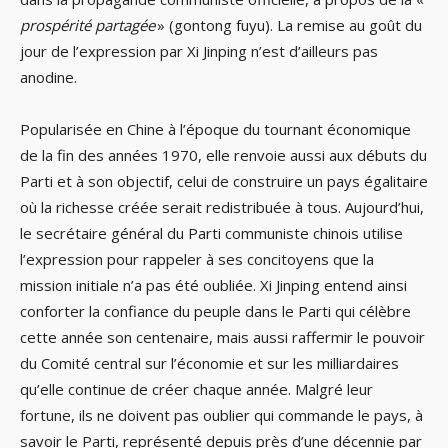
prospérité partagée
» (gontong fuyu). La remise au goût du
jour de l’expression par Xi Jinping n’est d’ailleurs pas
anodine.
Popularisée en Chine à l’époque du tournant économique
de la fin des années 1970, elle renvoie aussi aux débuts du
Parti et à son objectif, celui de construire un pays égalitaire
où la richesse créée serait redistribuée à tous. Aujourd’hui,
le secrétaire général du Parti communiste chinois utilise
l’expression pour rappeler à ses concitoyens que la
mission initiale n’a pas été oubliée. Xi Jinping entend ainsi
conforter la confiance du peuple dans le Parti qui célèbre
cette année son centenaire, mais aussi raffermir le pouvoir
du Comité central sur l’économie et sur les milliardaires
qu’elle continue de créer chaque année. Malgré leur
fortune, ils ne doivent pas oublier qui commande le pays, à
savoir le Parti, représenté depuis près d’une décennie par