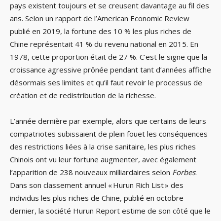
pays existent toujours et se creusent davantage au fil des
ans. Selon un rapport de l’American Economic Review
publié en 2019, la fortune des 10 % les plus riches de
Chine représentait 41 % du revenu national en 2015. En
1978, cette proportion était de 27 %. C’est le signe que la
croissance agressive prônée pendant tant d’années affiche
désormais ses limites et qu’il faut revoir le processus de
création et de redistribution de la richesse.
L’année dernière par exemple, alors que certains de leurs
compatriotes subissaient de plein fouet les conséquences
des restrictions liées à la crise sanitaire, les plus riches
Chinois ont vu leur fortune augmenter, avec également
l’apparition de 238 nouveaux milliardaires selon
Forbes
.
Dans son classement annuel « Hurun Rich List » des
individus les plus riches de Chine, publié en octobre
dernier, la société Hurun Report estime de son côté que le