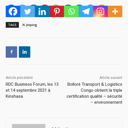
TAGS
Xi Jinping
Article précédent
Article suivant
RDC Business Forum, les 13
Bolloré Transport & Logistics
et 14 septembre 2021 à
Congo obtient la triple
Kinshasa
certification qualité – sécurité
– environnement