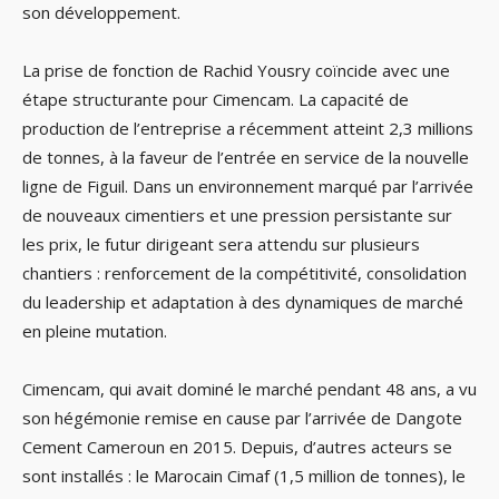
son développement.
La prise de fonction de Rachid Yousry coïncide avec une
étape structurante pour Cimencam. La capacité de
production de l’entreprise a récemment atteint 2,3 millions
de tonnes, à la faveur de l’entrée en service de la nouvelle
ligne de Figuil. Dans un environnement marqué par l’arrivée
de nouveaux cimentiers et une pression persistante sur
les prix, le futur dirigeant sera attendu sur plusieurs
chantiers : renforcement de la compétitivité, consolidation
du leadership et adaptation à des dynamiques de marché
en pleine mutation.
Cimencam, qui avait dominé le marché pendant 48 ans, a vu
son hégémonie remise en cause par l’arrivée de Dangote
Cement Cameroun en 2015. Depuis, d’autres acteurs se
sont installés : le Marocain Cimaf (1,5 million de tonnes), le