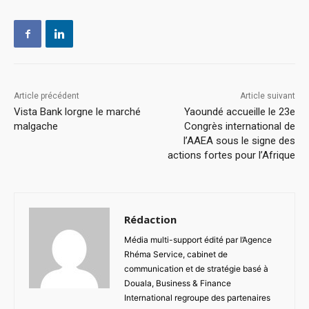
Article précédent
Article suivant
Vista Bank lorgne le marché
Yaoundé accueille le 23e
malgache
Congrès international de
l’AAEA sous le signe des
actions fortes pour l’Afrique
Rédaction
Média multi-support édité par l’Agence
Rhéma Service, cabinet de
communication et de stratégie basé à
Douala, Business & Finance
International regroupe des partenaires