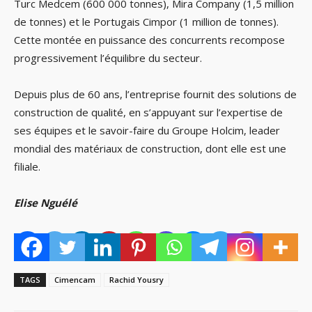
Turc Medcem (600 000 tonnes), Mira Company (1,5 million
de tonnes) et le Portugais Cimpor (1 million de tonnes).
Cette montée en puissance des concurrents recompose
progressivement l’équilibre du secteur.
Depuis plus de 60 ans, l’entreprise fournit des solutions de
construction de qualité, en s’appuyant sur l’expertise de
ses équipes et le savoir-faire du Groupe Holcim, leader
mondial des matériaux de construction, dont elle est une
filiale.
Elise Nguélé
TAGS
Cimencam
Rachid Yousry