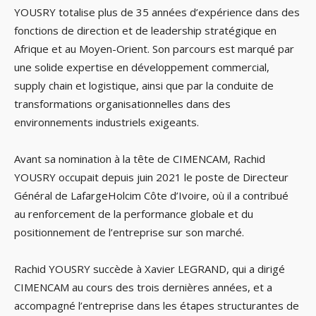
YOUSRY totalise plus de 35 années d’expérience dans des
fonctions de direction et de leadership stratégique en
Afrique et au Moyen-Orient. Son parcours est marqué par
une solide expertise en développement commercial,
supply chain et logistique, ainsi que par la conduite de
transformations organisationnelles dans des
environnements industriels exigeants.
Avant sa nomination à la tête de CIMENCAM, Rachid
YOUSRY occupait depuis juin 2021 le poste de Directeur
Général de LafargeHolcim Côte d’Ivoire, où il a contribué
au renforcement de la performance globale et du
positionnement de l’entreprise sur son marché.
Rachid YOUSRY succède à Xavier LEGRAND, qui a dirigé
CIMENCAM au cours des trois dernières années, et a
accompagné l’entreprise dans les étapes structurantes de