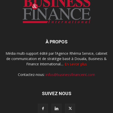
À PROPOS
Média multi-support édité par l’Agence Rhéma Service, cabinet
de communication et de stratégie basé à Douala, Business &
Finance International....
En savoir plus
Contactez-nous:
infos@businessfinanceint.com
SUIVEZ NOUS