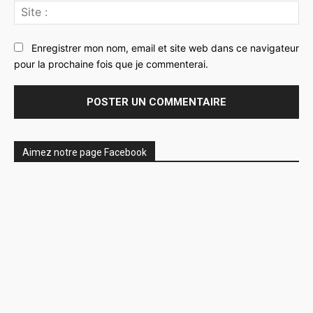
Sit
:
Enregistrer mon nom, email et site web dans ce navigateur
pour la prochaine fois que je commenterai.
Aimez notre page Facebook