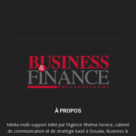
À PROPOS
Média multi-support édité par l’Agence Rhéma Service, cabinet
de communication et de stratégie basé à Douala, Business &