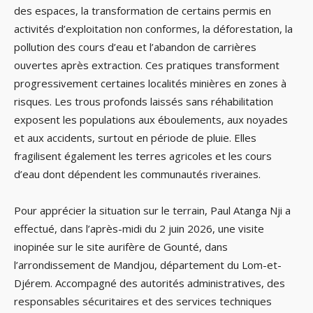
des espaces, la transformation de certains permis en
activités d’exploitation non conformes, la déforestation, la
pollution des cours d’eau et l’abandon de carrières
ouvertes après extraction. Ces pratiques transforment
progressivement certaines localités minières en zones à
risques. Les trous profonds laissés sans réhabilitation
exposent les populations aux éboulements, aux noyades
et aux accidents, surtout en période de pluie. Elles
fragilisent également les terres agricoles et les cours
d’eau dont dépendent les communautés riveraines.
Pour apprécier la situation sur le terrain, Paul Atanga Nji a
effectué, dans l’après-midi du 2 juin 2026, une visite
inopinée sur le site aurifère de Gounté, dans
l’arrondissement de Mandjou, département du Lom-et-
Djérem. Accompagné des autorités administratives, des
responsables sécuritaires et des services techniques