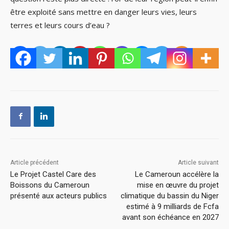
être exploité sans mettre en danger leurs vies, leurs
terres et leurs cours d’eau ?
Article précédent
Article suivant
Le Projet Castel Care des
Le Cameroun accélère la
Boissons du Cameroun
mise en œuvre du projet
présenté aux acteurs publics
climatique du bassin du Niger
estimé à 9 milliards de Fcfa
avant son échéance en 2027