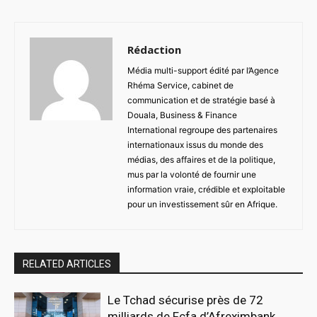
Rédaction
Média multi-support édité par l’Agence
Rhéma Service, cabinet de
communication et de stratégie basé à
Douala, Business & Finance
International regroupe des partenaires
internationaux issus du monde des
médias, des affaires et de la politique,
mus par la volonté de fournir une
information vraie, crédible et exploitable
pour un investissement sûr en Afrique.
RELATED ARTICLES
Le Tchad sécurise près de 72
milliards de Fcfa d’Afreximbank