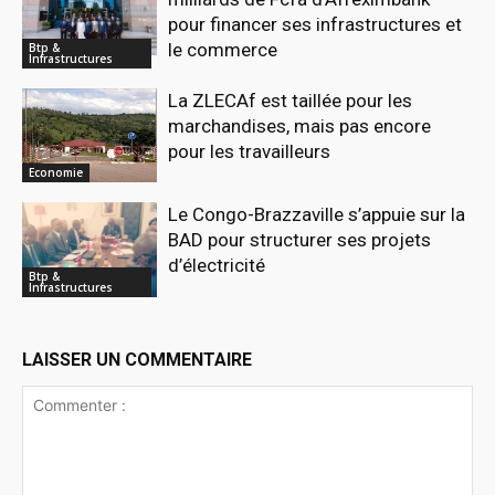
pour financer ses infrastructures et
le commerce
Btp &
Infrastructures
La ZLECAf est taillée pour les
marchandises, mais pas encore
pour les travailleurs
Economie
Le Congo-Brazzaville s’appuie sur la
BAD pour structurer ses projets
d’électricité
Btp &
Infrastructures
LAISSER UN COMMENTAIRE