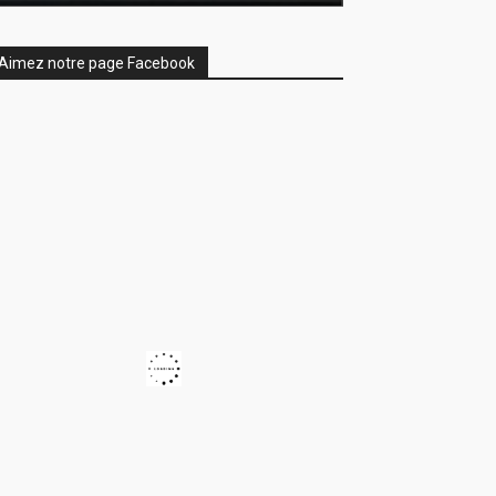
Aimez notre page Facebook