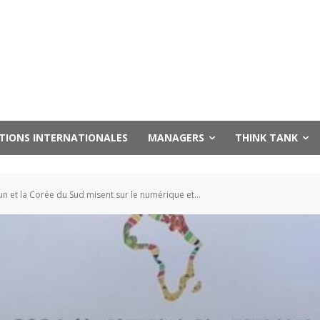
UTIONS INTERNATIONALES
MANAGERS
THINK TANK
 et la Corée du Sud misent sur le numérique et...