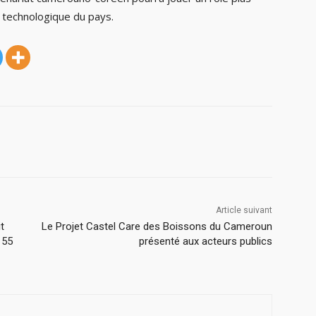
 technologique du pays.
Article suivant
t
Le Projet Castel Care des Boissons du Cameroun
 55
présenté aux acteurs publics