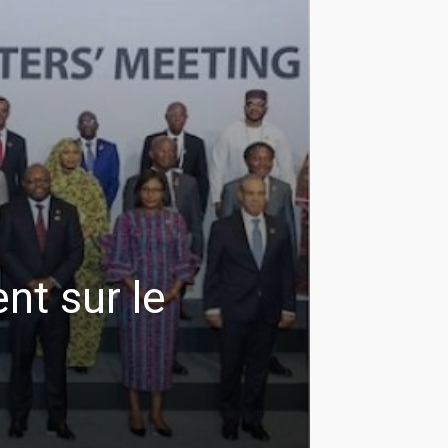
nt sur le