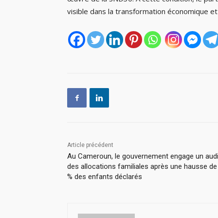
visible dans la transformation économique et
Article précédent
Au Cameroun, le gouvernement engage un audi
des allocations familiales après une hausse de
% des enfants déclarés