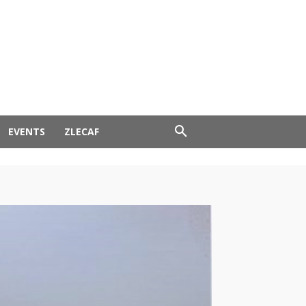
EVENTS
ZLECAF