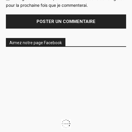
pour la prochaine fois que je commenterai.
Aimez notre page Facebook