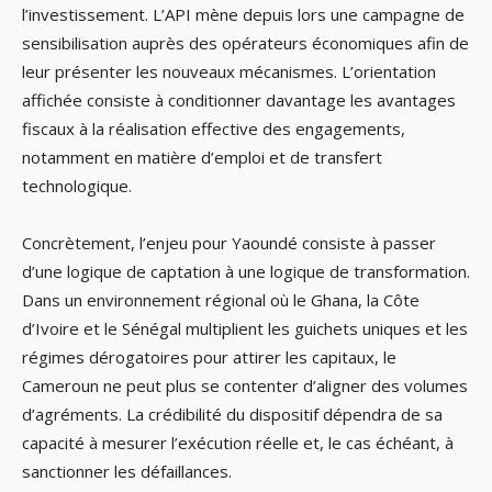
l’investissement. L’API mène depuis lors une campagne de
sensibilisation auprès des opérateurs économiques afin de
leur présenter les nouveaux mécanismes. L’orientation
affichée consiste à conditionner davantage les avantages
fiscaux à la réalisation effective des engagements,
notamment en matière d’emploi et de transfert
technologique.
Concrètement, l’enjeu pour Yaoundé consiste à passer
d’une logique de captation à une logique de transformation.
Dans un environnement régional où le Ghana, la Côte
d’Ivoire et le Sénégal multiplient les guichets uniques et les
régimes dérogatoires pour attirer les capitaux, le
Cameroun ne peut plus se contenter d’aligner des volumes
d’agréments. La crédibilité du dispositif dépendra de sa
capacité à mesurer l’exécution réelle et, le cas échéant, à
sanctionner les défaillances.