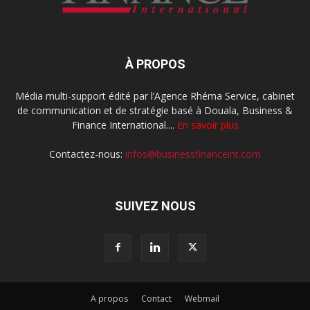
À PROPOS
Média multi-support édité par l’Agence Rhéma Service, cabinet
de communication et de stratégie basé à Douala, Business &
Finance International....
En savoir plus
Contactez-nous:
infos@businessfinanceint.com
SUIVEZ NOUS
A propos
Contact
Webmail