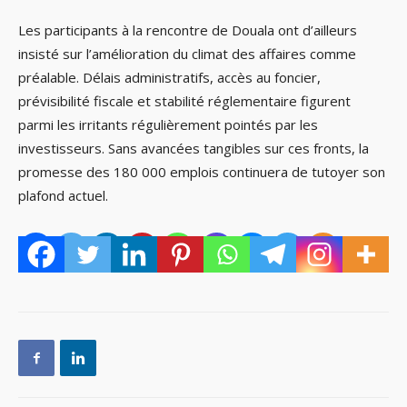
Les participants à la rencontre de Douala ont d’ailleurs
insisté sur l’amélioration du climat des affaires comme
préalable. Délais administratifs, accès au foncier,
prévisibilité fiscale et stabilité réglementaire figurent
parmi les irritants régulièrement pointés par les
investisseurs. Sans avancées tangibles sur ces fronts, la
promesse des 180 000 emplois continuera de tutoyer son
plafond actuel.