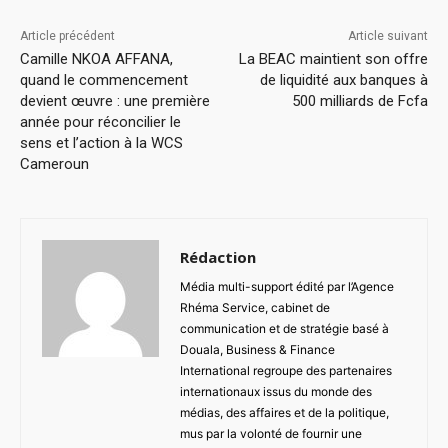
Article précédent
Article suivant
Camille NKOA AFFANA,
La BEAC maintient son offre
quand le commencement
de liquidité aux banques à
devient œuvre : une première
500 milliards de Fcfa
année pour réconcilier le
sens et l’action à la WCS
Cameroun
Rédaction
Média multi-support édité par l’Agence
Rhéma Service, cabinet de
communication et de stratégie basé à
Douala, Business & Finance
International regroupe des partenaires
internationaux issus du monde des
médias, des affaires et de la politique,
mus par la volonté de fournir une