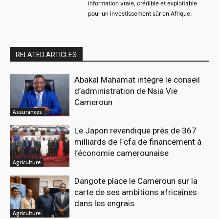
information vraie, crédible et exploitable
pour un investissement sûr en Afrique.
RELATED ARTICLES
Abakal Mahamat intègre le conseil
d’administration de Nsia Vie
Cameroun
Assurances
Le Japon revendique près de 367
milliards de Fcfa de financement à
l’économie camerounaise
Agriculture
Dangote place le Cameroun sur la
carte de ses ambitions africaines
dans les engrais
Agriculture