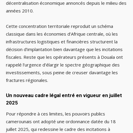
décentralisation économique annoncés depuis le milieu des
années 2010.
Cette concentration territoriale reproduit un schéma
classique dans les économies d’Afrique centrale, où les
infrastructures logistiques et financières structurent la
décision d’implantation bien davantage que les incitations
fiscales. Reste que les opérateurs présents à Douala ont
rappelé l’urgence d’élargir le spectre géographique des
investissements, sous peine de creuser davantage les
fractures régionales.
Un nouveau cadre légal entré en vigueur en juillet
2025
Pour répondre à ces limites, les pouvoirs publics
camerounais ont adopté une ordonnance datée du 18
juillet 2025, qui redessine le cadre des incitations à