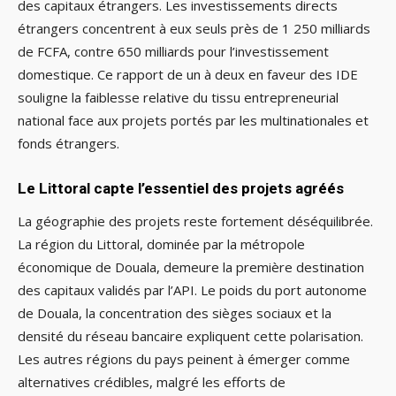
des capitaux étrangers. Les investissements directs
étrangers concentrent à eux seuls près de 1 250 milliards
de FCFA, contre 650 milliards pour l’investissement
domestique. Ce rapport de un à deux en faveur des IDE
souligne la faiblesse relative du tissu entrepreneurial
national face aux projets portés par les multinationales et
fonds étrangers.
Le Littoral capte l’essentiel des projets agréés
La géographie des projets reste fortement déséquilibrée.
La région du Littoral, dominée par la métropole
économique de Douala, demeure la première destination
des capitaux validés par l’API. Le poids du port autonome
de Douala, la concentration des sièges sociaux et la
densité du réseau bancaire expliquent cette polarisation.
Les autres régions du pays peinent à émerger comme
alternatives crédibles, malgré les efforts de