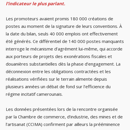
l’indicateur le plus parlant.
Les promoteurs avaient promis 180 000 créations de
postes au moment de la signature de leurs conventions. À
la date du bilan, seuls 40 000 emplois ont effectivement
été générés. Ce différentiel de 140 000 postes manquants
interroge le mécanisme d’agrément lui-même, qui accorde
aux porteurs de projets des exonérations fiscales et
douanières substantielles dès la phase d’engagement. La
déconnexion entre les obligations contractées et les
réalisations vérifiées sur le terrain alimente depuis
plusieurs années un débat de fond sur l’efficience du
régime incitatif camerounais.
Les données présentées lors de la rencontre organisée
par la Chambre de commerce, d’industrie, des mines et de
l’artisanat (CCIMA) confirment par ailleurs la prééminence