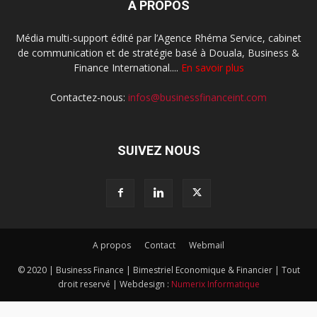
À PROPOS
Média multi-support édité par l’Agence Rhéma Service, cabinet
de communication et de stratégie basé à Douala, Business &
Finance International....
En savoir plus
Contactez-nous:
infos@businessfinanceint.com
SUIVEZ NOUS
A propos
Contact
Webmail
© 2020 | Business Finance | Bimestriel Economique & Financier | Tout
droit reservé | Webdesign :
Numerix Informatique