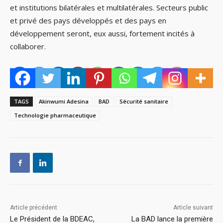
et institutions bilatérales et multilatérales. Secteurs public
et privé des pays développés et des pays en
développement seront, eux aussi, fortement incités à
collaborer.
TAGS
Akinwumi Adesina
BAD
Sécurité sanitaire
Technologie pharmaceutique
Article précédent
Article suivant
Le Président de la BDEAC,
La BAD lance la première