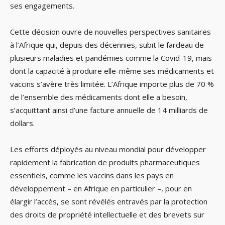
ses engagements.
Cette décision ouvre de nouvelles perspectives sanitaires
à l’Afrique qui, depuis des décennies, subit le fardeau de
plusieurs maladies et pandémies comme la Covid-19, mais
dont la capacité à produire elle-même ses médicaments et
vaccins s’avère très limitée. L’Afrique importe plus de 70 %
de l’ensemble des médicaments dont elle a besoin,
s’acquittant ainsi d’une facture annuelle de 14 milliards de
dollars.
Les efforts déployés au niveau mondial pour développer
rapidement la fabrication de produits pharmaceutiques
essentiels, comme les vaccins dans les pays en
développement – en Afrique en particulier –, pour en
élargir l’accès, se sont révélés entravés par la protection
des droits de propriété intellectuelle et des brevets sur