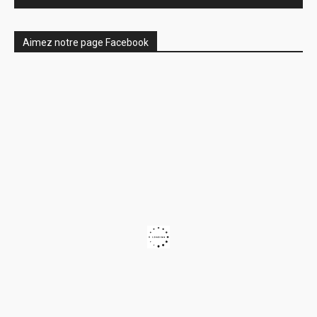
Aimez notre page Facebook