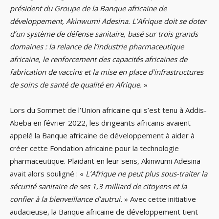
président du Groupe de la Banque africaine de
développement, Akinwumi Adesina. L’Afrique doit se doter
d’un système de défense sanitaire, basé sur trois grands
domaines : la relance de l’industrie pharmaceutique
africaine, le renforcement des capacités africaines de
fabrication de vaccins et la mise en place d’infrastructures
de soins de santé de qualité en Afrique.
»
Lors du Sommet de l’Union africaine qui s’est tenu à Addis-
Abeba en février 2022, les dirigeants africains avaient
appelé la Banque africaine de développement à aider à
créer cette Fondation africaine pour la technologie
pharmaceutique. Plaidant en leur sens, Akinwumi Adesina
avait alors souligné : «
L’Afrique ne peut plus sous-traiter la
sécurité sanitaire de ses 1,3 milliard de citoyens et la
confier à la bienveillance d’autrui.
» Avec cette initiative
audacieuse, la Banque africaine de développement tient