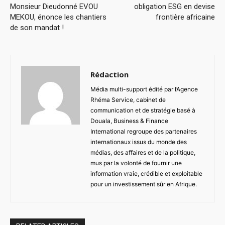
Monsieur Dieudonné EVOU
obligation ESG en devise
MEKOU, énonce les chantiers
frontière africaine
de son mandat !
Rédaction
Média multi-support édité par l’Agence
Rhéma Service, cabinet de
communication et de stratégie basé à
Douala, Business & Finance
International regroupe des partenaires
internationaux issus du monde des
médias, des affaires et de la politique,
mus par la volonté de fournir une
information vraie, crédible et exploitable
pour un investissement sûr en Afrique.