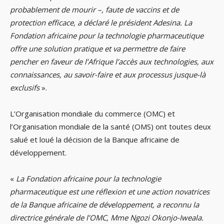
probablement de mourir –, faute de vaccins et de
protection efficace, a déclaré le président Adesina. La
Fondation africaine pour la technologie pharmaceutique
offre une solution pratique et va permettre de faire
pencher en faveur de l’Afrique l’accès aux technologies, aux
connaissances, au savoir-faire et aux processus jusque-là
exclusifs
».
L’Organisation mondiale du commerce (OMC) et
l’Organisation mondiale de la santé (OMS) ont toutes deux
salué et loué la décision de la Banque africaine de
développement.
«
La Fondation africaine pour la technologie
pharmaceutique est une réflexion et une action novatrices
de la Banque africaine de développement, a reconnu la
directrice générale de l’OMC, Mme Ngozi Okonjo-Iweala.