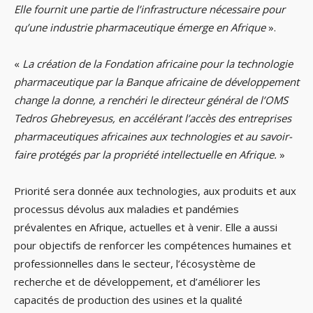
Elle fournit une partie de l’infrastructure nécessaire pour
qu’une industrie pharmaceutique émerge en Afrique
».
«
La création de la Fondation africaine pour la technologie
pharmaceutique par la Banque africaine de développement
change la donne, a renchéri le directeur général de l’OMS
Tedros Ghebreyesus, en accélérant l’accès des entreprises
pharmaceutiques africaines aux technologies et au savoir-
faire protégés par la propriété intellectuelle en Afrique.
»
Priorité sera donnée aux technologies, aux produits et aux
processus dévolus aux maladies et pandémies
prévalentes en Afrique, actuelles et à venir. Elle a aussi
pour objectifs de renforcer les compétences humaines et
professionnelles dans le secteur, l’écosystème de
recherche et de développement, et d’améliorer les
capacités de production des usines et la qualité