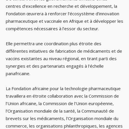
centres d’excellence en recherche et développement, la
Fondation œuvrera à renforcer l’écosystème d’innovation
pharmaceutique et vaccinale en Afrique et à développer les
compétences nécessaires à l’essor du secteur.
Elle permettra une coordination plus étroite des
différentes initiatives de fabrication de médicaments et de
vaccins existantes au niveau régional, en tirant parti des
synergies et des partenariats engagés à l’échelle
panafricaine.
La Fondation africaine pour la technologie pharmaceutique
travaillera en étroite collaboration avec la Commission de
l’Union africaine, la Commission de l’Union européenne,
l’Organisation mondiale de la santé, la Communauté de
brevets sur les médicaments, l’Organisation mondiale du
commerce, les organisations philanthropiques, les agences