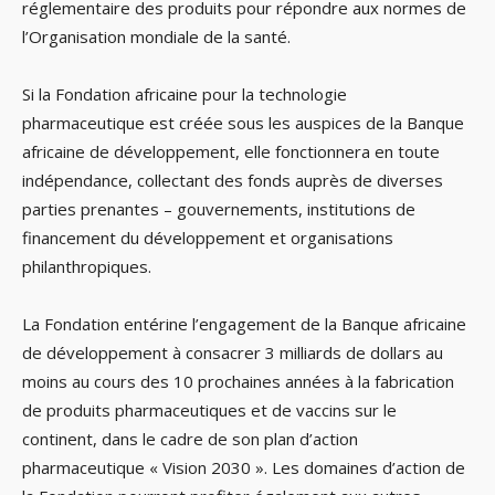
réglementaire des produits pour répondre aux normes de
l’Organisation mondiale de la santé.
Si la Fondation africaine pour la technologie
pharmaceutique est créée sous les auspices de la Banque
africaine de développement, elle fonctionnera en toute
indépendance, collectant des fonds auprès de diverses
parties prenantes – gouvernements, institutions de
financement du développement et organisations
philanthropiques.
La Fondation entérine l’engagement de la Banque africaine
de développement à consacrer 3 milliards de dollars au
moins au cours des 10 prochaines années à la fabrication
de produits pharmaceutiques et de vaccins sur le
continent, dans le cadre de son plan d’action
pharmaceutique « Vision 2030 ». Les domaines d’action de