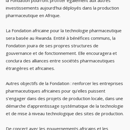
la Fondation pourront profiter également aux autres
investissements aujourd’hui déployés dans la production
pharmaceutique en Afrique.
La Fondation africaine pour la technologie pharmaceutique
sera basée au Rwanda. Entité à bénéfices communs, la
Fondation jouira de ses propres structures de
gouvernance et de fonctionnement. Elle encouragera et
conclura des alliances entre sociétés pharmaceutiques
étrangères et africaines.
Autres objectifs de la Fondation : renforcer les entreprises
pharmaceutiques africaines pour qu’elles puissent
s’engager dans des projets de production locale, dans une
démarche d’apprentissage systématique de la technologie
et de mise à niveau technologique des sites de production.
De concert avec les gouvernements africains et les