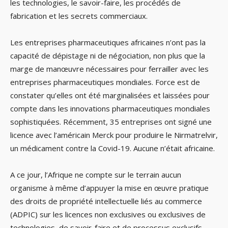
les technologies, le savoir-faire, les procédés de
fabrication et les secrets commerciaux.
Les entreprises pharmaceutiques africaines n’ont pas la
capacité de dépistage ni de négociation, non plus que la
marge de manœuvre nécessaires pour ferrailler avec les
entreprises pharmaceutiques mondiales. Force est de
constater qu’elles ont été marginalisées et laissées pour
compte dans les innovations pharmaceutiques mondiales
sophistiquées. Récemment, 35 entreprises ont signé une
licence avec l’américain Merck pour produire le Nirmatrelvir,
un médicament contre la Covid-19. Aucune n’était africaine.
A ce jour, l’Afrique ne compte sur le terrain aucun
organisme à même d’appuyer la mise en œuvre pratique
des droits de propriété intellectuelle liés au commerce
(ADPIC) sur les licences non exclusives ou exclusives de
technologies, de savoir-faire et de processus exclusifs.