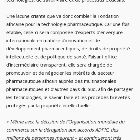
Une lacune criante que va donc combler la Fondation
africaine pour la technologie pharmaceutique. Car une fois
établie, celle-ci sera composée d’experts d’envergure
internationale en matière d’innovation et de
développement pharmaceutiques, de droits de propriété
intellectuelle et de politique de santé. Faisant office
d’intermédiaire transparent, elle sera chargée de
promouvoir et de négocier les intérêts du secteur
pharmaceutique africain auprès des multinationales
pharmaceutiques et d’autres pays du Sud, afin de partager
les technologies, le savoir-faire et les procédés brevetés
protégés par la propriété intellectuelle.
«
Même avec la décision de l’Organisation mondiale du
commerce sur la dérogation aux accords ADPIC, des
millions de personnes meurent – et continueront très