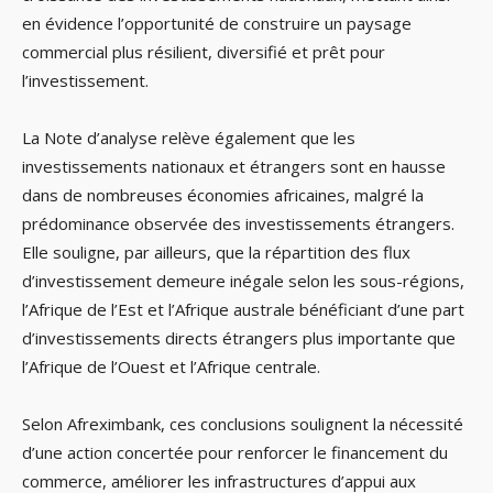
en évidence l’opportunité de construire un paysage
commercial plus résilient, diversifié et prêt pour
l’investissement.
La Note d’analyse relève également que les
investissements nationaux et étrangers sont en hausse
dans de nombreuses économies africaines, malgré la
prédominance observée des investissements étrangers.
Elle souligne, par ailleurs, que la répartition des flux
d’investissement demeure inégale selon les sous-régions,
l’Afrique de l’Est et l’Afrique australe bénéficiant d’une part
d’investissements directs étrangers plus importante que
l’Afrique de l’Ouest et l’Afrique centrale.
Selon Afreximbank, ces conclusions soulignent la nécessité
d’une action concertée pour renforcer le financement du
commerce, améliorer les infrastructures d’appui aux