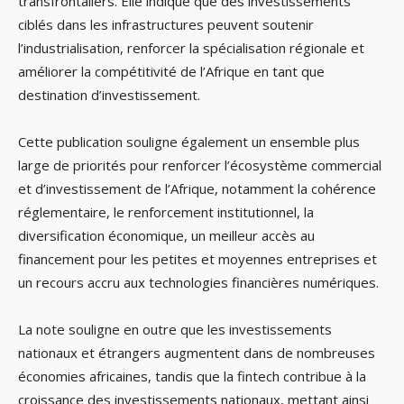
transfrontaliers. Elle indique que des investissements
ciblés dans les infrastructures peuvent soutenir
l’industrialisation, renforcer la spécialisation régionale et
améliorer la compétitivité de l’Afrique en tant que
destination d’investissement.
Cette publication souligne également un ensemble plus
large de priorités pour renforcer l’écosystème commercial
et d’investissement de l’Afrique, notamment la cohérence
réglementaire, le renforcement institutionnel, la
diversification économique, un meilleur accès au
financement pour les petites et moyennes entreprises et
un recours accru aux technologies financières numériques.
La note souligne en outre que les investissements
nationaux et étrangers augmentent dans de nombreuses
économies africaines, tandis que la fintech contribue à la
croissance des investissements nationaux, mettant ainsi