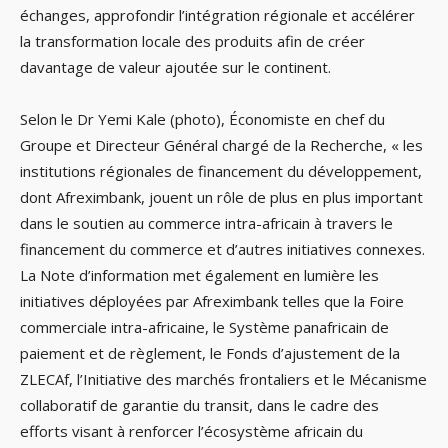
échanges, approfondir l’intégration régionale et accélérer
la transformation locale des produits afin de créer
davantage de valeur ajoutée sur le continent.
Selon le Dr Yemi Kale (photo), Économiste en chef du
Groupe et Directeur Général chargé de la Recherche, « les
institutions régionales de financement du développement,
dont Afreximbank, jouent un rôle de plus en plus important
dans le soutien au commerce intra-africain à travers le
financement du commerce et d’autres initiatives connexes.
La Note d’information met également en lumière les
initiatives déployées par Afreximbank telles que la Foire
commerciale intra-africaine, le Système panafricain de
paiement et de règlement, le Fonds d’ajustement de la
ZLECAf, l’Initiative des marchés frontaliers et le Mécanisme
collaboratif de garantie du transit, dans le cadre des
efforts visant à renforcer l’écosystème africain du