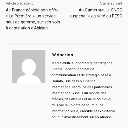
Article précédent
Article suivant
Air France déploie son offre
Au Cameroun, le CNCC
« La Première », un service
suspend l’exigibilité du BESC
haut de gamme, sur ses vols
à destination d’Abidjan
Rédaction
Média multi-support édité par l’Agence
Rhéma Service, cabinet de
communication et de stratégie basé à
Douala, Business & Finance
International regroupe des partenaires
internationaux issus du monde des
médias, des affaires et de la politique,
mus par la volonté de fournir une
information vraie, crédible et exploitable
pour un investissement sûr en Afrique.