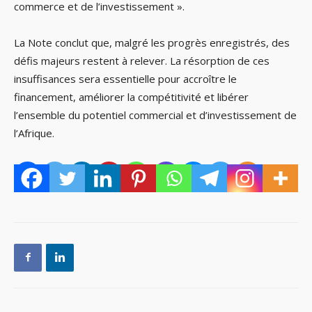
commerce et de l’investissement ».
La Note conclut que, malgré les progrès enregistrés, des
défis majeurs restent à relever. La résorption de ces
insuffisances sera essentielle pour accroître le
financement, améliorer la compétitivité et libérer
l’ensemble du potentiel commercial et d’investissement de
l’Afrique.