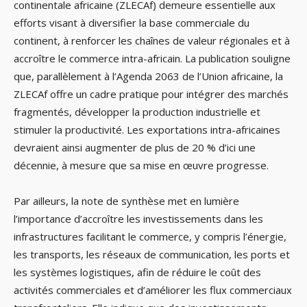
continentale africaine (ZLECAf) demeure essentielle aux
efforts visant à diversifier la base commerciale du
continent, à renforcer les chaînes de valeur régionales et à
accroître le commerce intra-africain. La publication souligne
que, parallèlement à l’Agenda 2063 de l’Union africaine, la
ZLECAf offre un cadre pratique pour intégrer des marchés
fragmentés, développer la production industrielle et
stimuler la productivité. Les exportations intra-africaines
devraient ainsi augmenter de plus de 20 % d’ici une
décennie, à mesure que sa mise en œuvre progresse.
Par ailleurs, la note de synthèse met en lumière
l’importance d’accroître les investissements dans les
infrastructures facilitant le commerce, y compris l’énergie,
les transports, les réseaux de communication, les ports et
les systèmes logistiques, afin de réduire le coût des
activités commerciales et d’améliorer les flux commerciaux