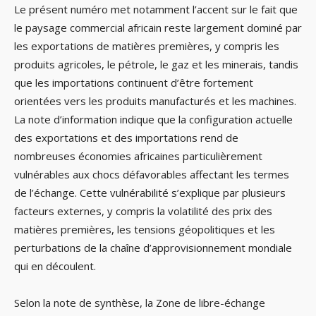
Le présent numéro met notamment l’accent sur le fait que
le paysage commercial africain reste largement dominé par
les exportations de matières premières, y compris les
produits agricoles, le pétrole, le gaz et les minerais, tandis
que les importations continuent d’être fortement
orientées vers les produits manufacturés et les machines.
La note d’information indique que la configuration actuelle
des exportations et des importations rend de
nombreuses économies africaines particulièrement
vulnérables aux chocs défavorables affectant les termes
de l’échange. Cette vulnérabilité s’explique par plusieurs
facteurs externes, y compris la volatilité des prix des
matières premières, les tensions géopolitiques et les
perturbations de la chaîne d’approvisionnement mondiale
qui en découlent.
Selon la note de synthèse, la Zone de libre-échange