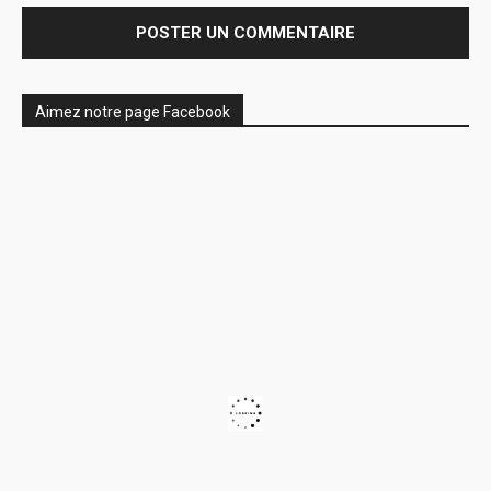
Aimez notre page Facebook