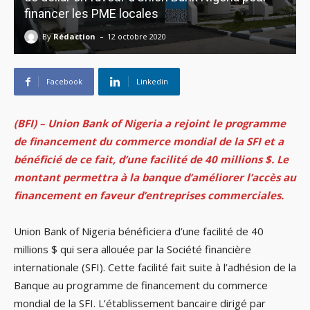
financer les PME locales
-
By
Rédaction
12 octobre 2020
Facebook
Linkedin
(BFI) – Union Bank of Nigeria a rejoint le programme
de financement du commerce mondial de la SFI et a
bénéficié de ce fait, d’une facilité de 40 millions $. Le
montant permettra à la banque d’améliorer l’accès au
financement en faveur d’entreprises commerciales.
Union Bank of Nigeria bénéficiera d’une facilité de 40
millions $ qui sera allouée par la Société financière
internationale (SFI). Cette facilité fait suite à l’adhésion de la
Banque au programme de financement du commerce
mondial de la SFI. L’établissement bancaire dirigé par