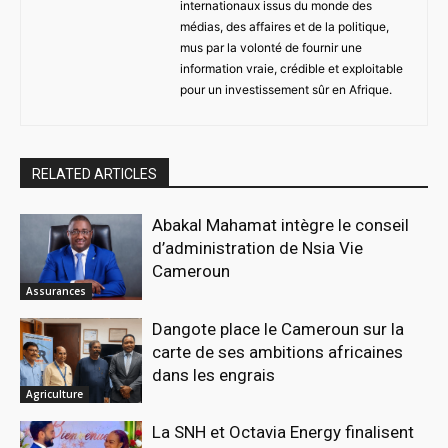
internationaux issus du monde des
médias, des affaires et de la politique,
mus par la volonté de fournir une
information vraie, crédible et exploitable
pour un investissement sûr en Afrique.
RELATED ARTICLES
Abakal Mahamat intègre le conseil
d’administration de Nsia Vie
Cameroun
Assurances
Dangote place le Cameroun sur la
carte de ses ambitions africaines
dans les engrais
Agriculture
La SNH et Octavia Energy finalisent