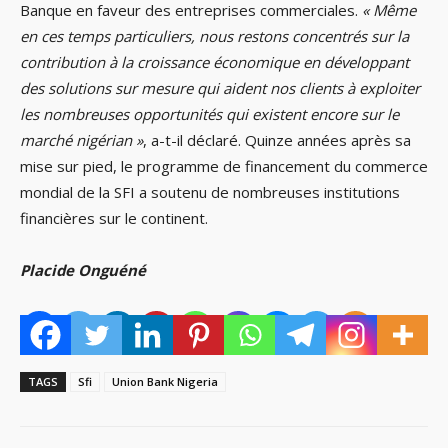
Banque en faveur des entreprises commerciales.
« Même
en ces temps particuliers, nous restons concentrés sur la
contribution à la croissance économique en développant
des solutions sur mesure qui aident nos clients à exploiter
les nombreuses opportunités qui existent encore sur le
marché nigérian »
, a-t-il déclaré. Quinze années après sa
mise sur pied, le programme de financement du commerce
mondial de la SFI a soutenu de nombreuses institutions
financières sur le continent.
Placide Onguéné
TAGS
Sfi
Union Bank Nigeria