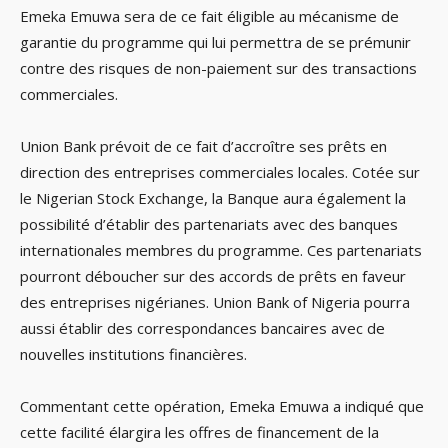
Emeka Emuwa sera de ce fait éligible au mécanisme de
garantie du programme qui lui permettra de se prémunir
contre des risques de non-paiement sur des transactions
commerciales.
Union Bank prévoit de ce fait d’accroître ses prêts en
direction des entreprises commerciales locales. Cotée sur
le Nigerian Stock Exchange, la Banque aura également la
possibilité d’établir des partenariats avec des banques
internationales membres du programme. Ces partenariats
pourront déboucher sur des accords de prêts en faveur
des entreprises nigérianes. Union Bank of Nigeria pourra
aussi établir des correspondances bancaires avec de
nouvelles institutions financières.
Commentant cette opération, Emeka Emuwa a indiqué que
cette facilité élargira les offres de financement de la