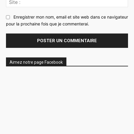
:
Enregistrer mon nom, email et site web dans ce navigateur
pour la prochaine fois que je commenterai.
Aimez notre page Facebook