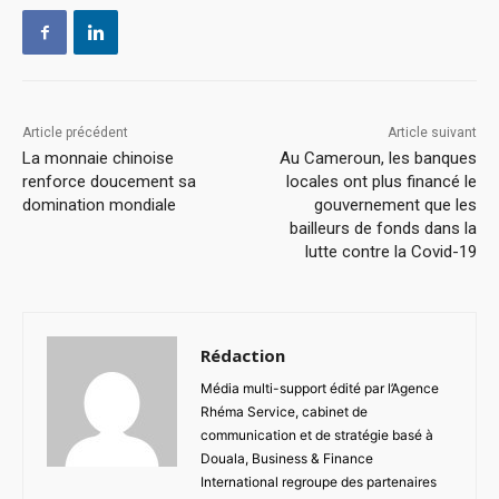
Article précédent
Article suivant
La monnaie chinoise
Au Cameroun, les banques
renforce doucement sa
locales ont plus financé le
domination mondiale
gouvernement que les
bailleurs de fonds dans la
lutte contre la Covid-19
Rédaction
Média multi-support édité par l’Agence
Rhéma Service, cabinet de
communication et de stratégie basé à
Douala, Business & Finance
International regroupe des partenaires