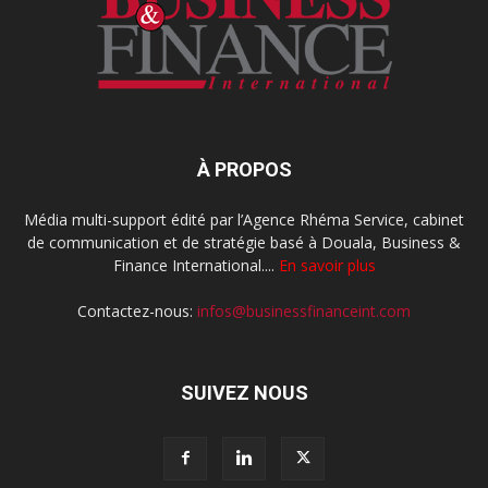
À PROPOS
Média multi-support édité par l’Agence Rhéma Service, cabinet
de communication et de stratégie basé à Douala, Business &
Finance International....
En savoir plus
Contactez-nous:
infos@businessfinanceint.com
SUIVEZ NOUS