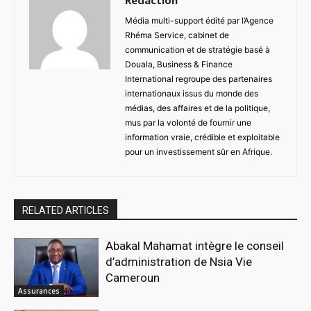
Média multi-support édité par l’Agence
Rhéma Service, cabinet de
communication et de stratégie basé à
Douala, Business & Finance
International regroupe des partenaires
internationaux issus du monde des
médias, des affaires et de la politique,
mus par la volonté de fournir une
information vraie, crédible et exploitable
pour un investissement sûr en Afrique.
RELATED ARTICLES
Abakal Mahamat intègre le conseil
d’administration de Nsia Vie
Cameroun
Assurances