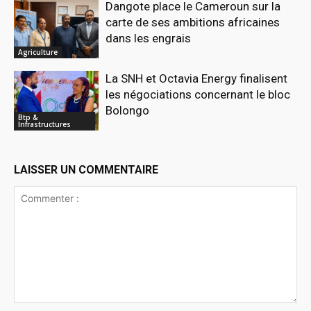
Dangote place le Cameroun sur la
carte de ses ambitions africaines
dans les engrais
Agriculture
La SNH et Octavia Energy finalisent
les négociations concernant le bloc
Bolongo
Btp &
Infrastructures
LAISSER UN COMMENTAIRE
Commenter