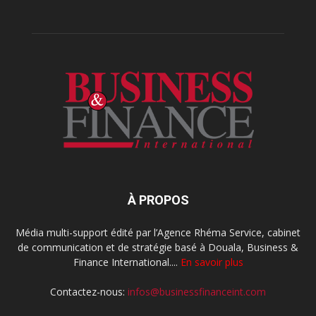
À PROPOS
Média multi-support édité par l’Agence Rhéma Service, cabinet
de communication et de stratégie basé à Douala, Business &
Finance International....
En savoir plus
Contactez-nous:
infos@businessfinanceint.com