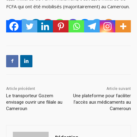
FCFA qui ont été mobilisés (majoritairement) au Cameroun.
Article précédent
Article suivant
Le transporteur Gozem
Une plateforme pour faciliter
envisage ouvrir une filiale au
l’accès aux médicaments au
Cameroun
Cameroun
Rédaction