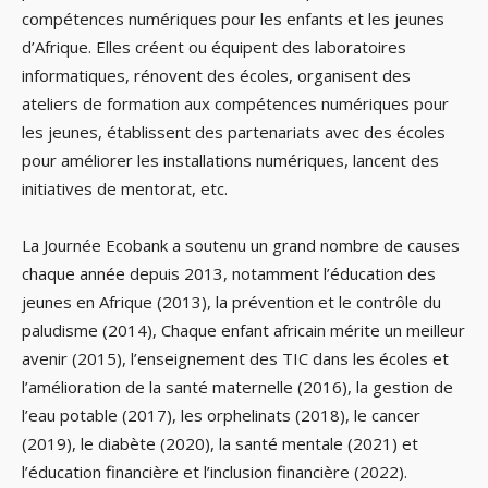
compétences numériques pour les enfants et les jeunes
d’Afrique. Elles créent ou équipent des laboratoires
informatiques, rénovent des écoles, organisent des
ateliers de formation aux compétences numériques pour
les jeunes, établissent des partenariats avec des écoles
pour améliorer les installations numériques, lancent des
initiatives de mentorat, etc.
La Journée Ecobank a soutenu un grand nombre de causes
chaque année depuis 2013, notamment l’éducation des
jeunes en Afrique (2013), la prévention et le contrôle du
paludisme (2014), Chaque enfant africain mérite un meilleur
avenir (2015), l’enseignement des TIC dans les écoles et
l’amélioration de la santé maternelle (2016), la gestion de
l’eau potable (2017), les orphelinats (2018), le cancer
(2019), le diabète (2020), la santé mentale (2021) et
l’éducation financière et l’inclusion financière (2022).