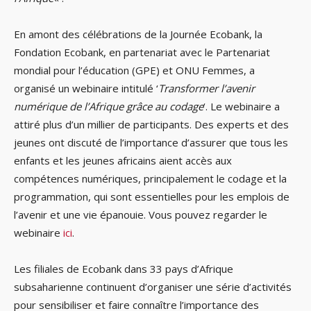
En amont des célébrations de la Journée Ecobank, la
Fondation Ecobank, en partenariat avec le Partenariat
mondial pour l’éducation (GPE) et ONU Femmes, a
organisé un webinaire intitulé ‘
Transformer l’avenir
numérique de l’Afrique grâce au codage
‘. Le webinaire a
attiré plus d’un millier de participants. Des experts et des
jeunes ont discuté de l’importance d’assurer que tous les
enfants et les jeunes africains aient accès aux
compétences numériques, principalement le codage et la
programmation, qui sont essentielles pour les emplois de
l’avenir et une vie épanouie. Vous pouvez regarder le
webinaire
ici
.
Les filiales de Ecobank dans 33 pays d’Afrique
subsaharienne continuent d’organiser une série d’activités
pour sensibiliser et faire connaître l’importance des