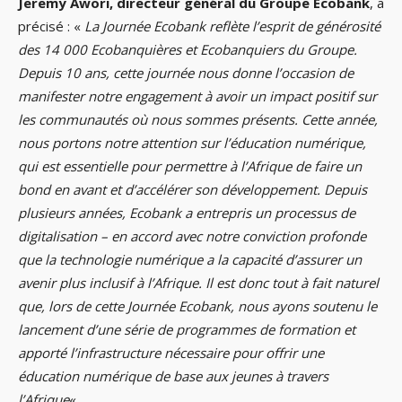
Jeremy Awori, directeur général du Groupe Ecobank
, a
précisé : «
La Journée Ecobank reflète l’esprit de générosité
des 14 000 Ecobanquières et Ecobanquiers du Groupe.
Depuis 10 ans, cette journée nous donne l’occasion de
manifester notre engagement à avoir un impact positif sur
les communautés où nous sommes présents. Cette année,
nous portons notre attention sur l’éducation numérique,
qui est essentielle pour permettre à l’Afrique de faire un
bond en avant et d’accélérer son développement. Depuis
plusieurs années, Ecobank a entrepris un processus de
digitalisation – en accord avec notre conviction profonde
que la technologie numérique a la capacité d’assurer un
avenir plus inclusif à l’Afrique. Il est donc tout à fait naturel
que, lors de cette Journée Ecobank, nous ayons soutenu le
lancement d’une série de programmes de formation et
apporté l’infrastructure nécessaire pour offrir une
éducation numérique de base aux jeunes à travers
l’Afrique
« .