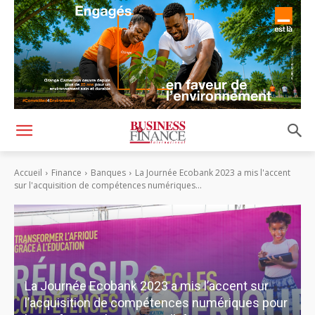
Accueil
Finance
Banques
La Journée Ecobank 2023 a mis l'accent
sur l'acquisition de compétences numériques...
La Journée Ecobank 2023 a mis l’accent sur
l’acquisition de compétences numériques pour