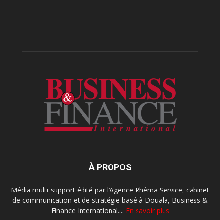
À PROPOS
Média multi-support édité par l’Agence Rhéma Service, cabinet
de communication et de stratégie basé à Douala, Business &
Finance International....
En savoir plus