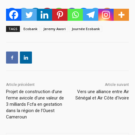
TAGS
Ecobank
Jeremy Awori
Journée Ecobank
Article précédent
Article suivant
Projet de construction d’une
Vers une alliance entre Air
ferme avicole d’une valeur de
Sénégal et Air Côte d’Ivoire
3 milliards Fcfa en gestation
dans la région de l’Ouest
Cameroun