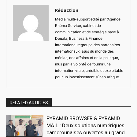
Rédaction
Média multi-support édité par l’Agence
Rhéma Service, cabinet de
communication et de stratégie basé à
Douala, Business & Finance
International regroupe des partenaires
internationaux issus du monde des
médias, des affaires et de la politique,
mus par la volonté de fournir une
information vraie, crédible et exploitable
pour un investissement sûr en Afrique.
RELATED ARTICLES
PYRAMID BROWSER & PYRAMID
MAIL : Deux solutions numériques
camerounaises ouvertes au grand