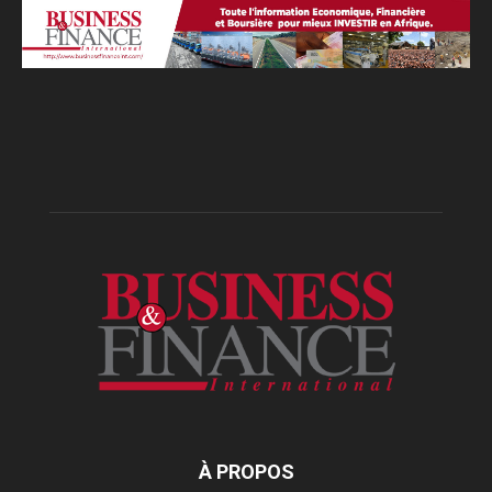
À PROPOS