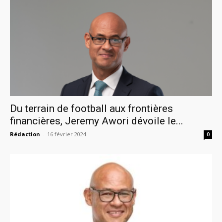
Du terrain de football aux frontières
financières, Jeremy Awori dévoile le...
Rédaction
-
16 février 2024
0