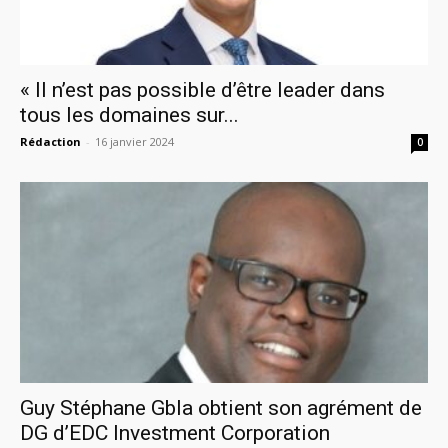
« Il n’est pas possible d’être leader dans
tous les domaines sur...
Rédaction
-
16 janvier 2024
0
Guy Stéphane Gbla obtient son agrément de
DG d’EDC Investment Corporation