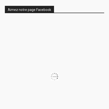
Aimez notre page Facebook