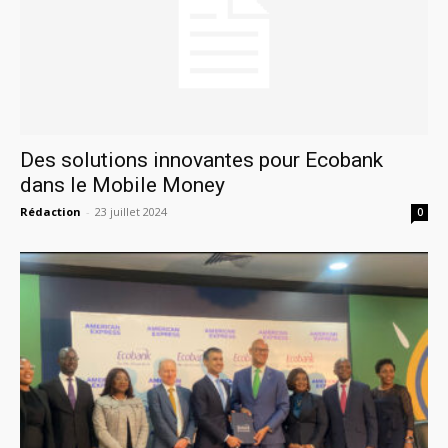
Des solutions innovantes pour Ecobank
dans le Mobile Money
Rédaction
-
23 juillet 2024
0