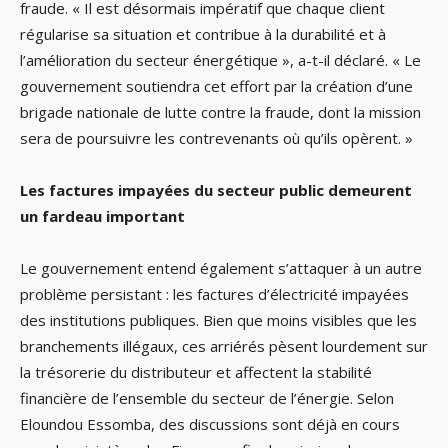
fraude. « Il est désormais impératif que chaque client
régularise sa situation et contribue à la durabilité et à
l’amélioration du secteur énergétique », a-t-il déclaré. « Le
gouvernement soutiendra cet effort par la création d’une
brigade nationale de lutte contre la fraude, dont la mission
sera de poursuivre les contrevenants où qu’ils opèrent. »
Les factures impayées du secteur public demeurent
un fardeau important
Le gouvernement entend également s’attaquer à un autre
problème persistant : les factures d’électricité impayées
des institutions publiques. Bien que moins visibles que les
branchements illégaux, ces arriérés pèsent lourdement sur
la trésorerie du distributeur et affectent la stabilité
financière de l’ensemble du secteur de l’énergie. Selon
Eloundou Essomba, des discussions sont déjà en cours