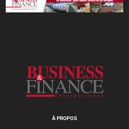
À PROPOS