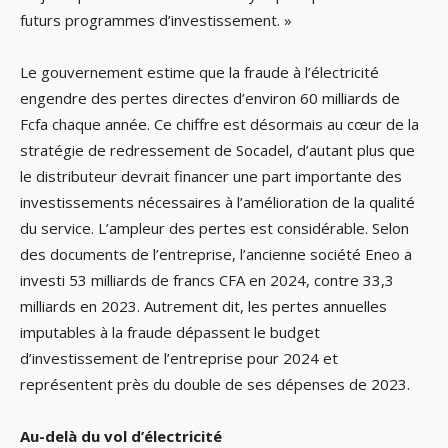
futurs programmes d’investissement. »
Le gouvernement estime que la fraude à l’électricité
engendre des pertes directes d’environ 60 milliards de
Fcfa chaque année. Ce chiffre est désormais au cœur de la
stratégie de redressement de Socadel, d’autant plus que
le distributeur devrait financer une part importante des
investissements nécessaires à l’amélioration de la qualité
du service. L’ampleur des pertes est considérable. Selon
des documents de l’entreprise, l’ancienne société Eneo a
investi 53 milliards de francs CFA en 2024, contre 33,3
milliards en 2023. Autrement dit, les pertes annuelles
imputables à la fraude dépassent le budget
d’investissement de l’entreprise pour 2024 et
représentent près du double de ses dépenses de 2023.
Au-delà du vol d’électricité