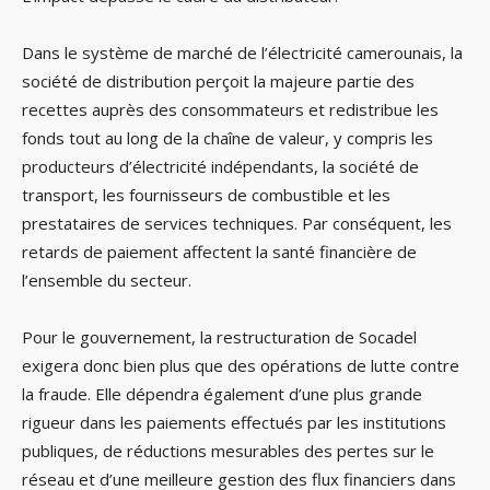
Dans le système de marché de l’électricité camerounais, la
société de distribution perçoit la majeure partie des
recettes auprès des consommateurs et redistribue les
fonds tout au long de la chaîne de valeur, y compris les
producteurs d’électricité indépendants, la société de
transport, les fournisseurs de combustible et les
prestataires de services techniques. Par conséquent, les
retards de paiement affectent la santé financière de
l’ensemble du secteur.
Pour le gouvernement, la restructuration de Socadel
exigera donc bien plus que des opérations de lutte contre
la fraude. Elle dépendra également d’une plus grande
rigueur dans les paiements effectués par les institutions
publiques, de réductions mesurables des pertes sur le
réseau et d’une meilleure gestion des flux financiers dans