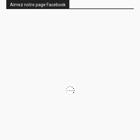
Aimez notre page Facebook