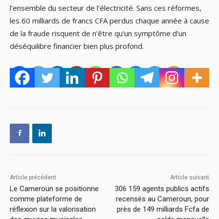
l’ensemble du secteur de l’électricité. Sans ces réformes,
les 60 milliards de francs CFA perdus chaque année à cause
de la fraude risquent de n’être qu’un symptôme d’un
déséquilibre financier bien plus profond.
Article précédent
Article suivant
Le Cameroun se positionne
306 159 agents publics actifs
comme plateforme de
recensés au Cameroun, pour
réflexion sur la valorisation
près de 149 milliards Fcfa de