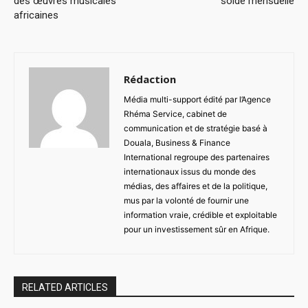
des œuvres musicales
solde mensuelle
africaines
Rédaction
Média multi-support édité par l’Agence
Rhéma Service, cabinet de
communication et de stratégie basé à
Douala, Business & Finance
International regroupe des partenaires
internationaux issus du monde des
médias, des affaires et de la politique,
mus par la volonté de fournir une
information vraie, crédible et exploitable
pour un investissement sûr en Afrique.
RELATED ARTICLES