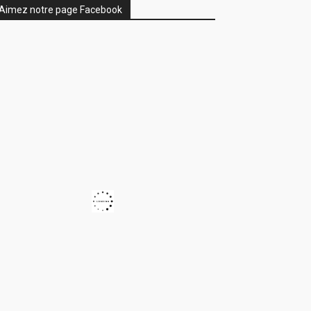
Aimez notre page Facebook