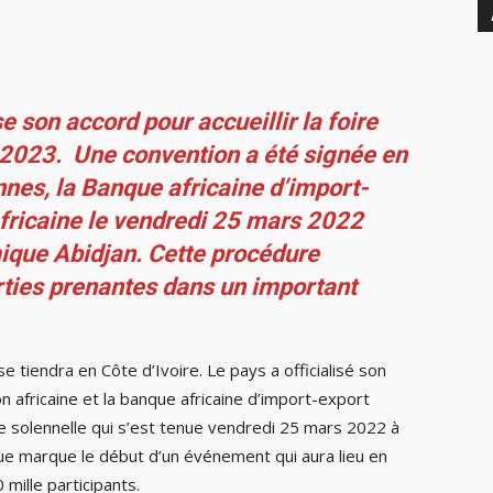
se son accord pour accueillir la foire
 2023. Une convention a été signée en
ennes, la Banque africaine d’import-
fricaine le vendredi 25 mars 2022
ique Abidjan. Cette procédure
rties prenantes dans un important
e tiendra en Côte d’Ivoire. Le pays a officialisé son
n africaine et la banque africaine d’import-export
e solennelle qui s’est tenue vendredi 25 mars 2022 à
ue marque le début d’un événement qui aura lieu en
 mille participants.