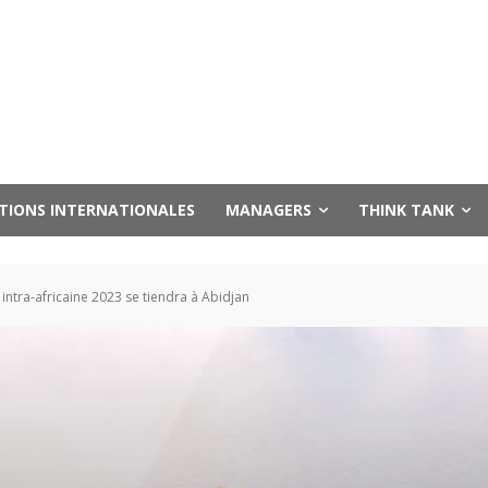
UTIONS INTERNATIONALES
MANAGERS
THINK TANK
intra-africaine 2023 se tiendra à Abidjan