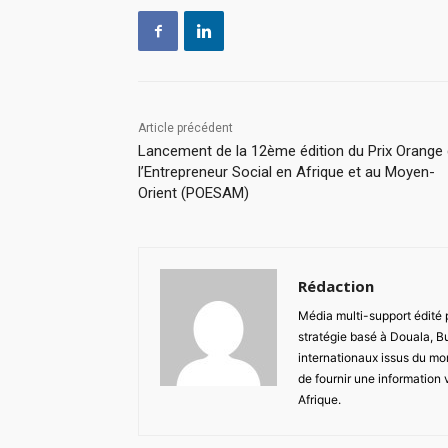
Article précédent
Lancement de la 12ème édition du Prix Orange
l’Entrepreneur Social en Afrique et au Moyen-
Orient (POESAM)
Rédaction
Média multi-support édité
stratégie basé à Douala, B
internationaux issus du mon
de fournir une information 
Afrique.