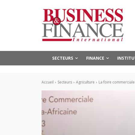
SECTEURS
FINANCE
INSTIT
Accueil
Secteurs
Agriculture
La foire commerciale 