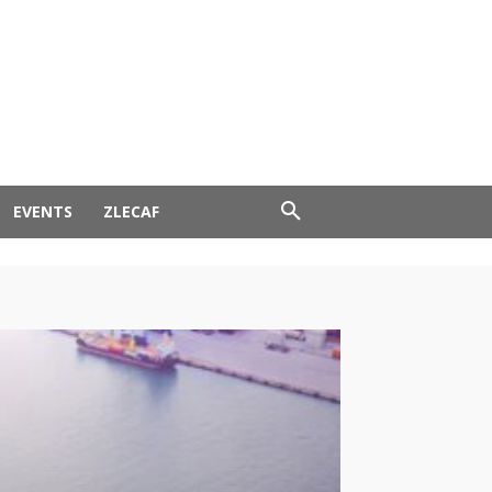
EVENTS
ZLECAF