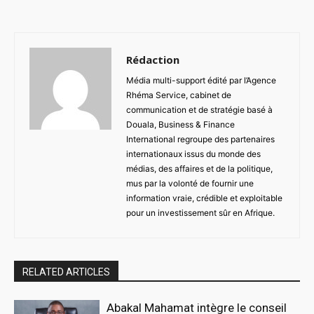
Rédaction
Média multi-support édité par l’Agence
Rhéma Service, cabinet de
communication et de stratégie basé à
Douala, Business & Finance
International regroupe des partenaires
internationaux issus du monde des
médias, des affaires et de la politique,
mus par la volonté de fournir une
information vraie, crédible et exploitable
pour un investissement sûr en Afrique.
RELATED ARTICLES
Abakal Mahamat intègre le conseil