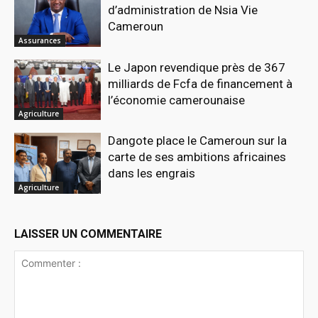
d’administration de Nsia Vie
Cameroun
Assurances
Le Japon revendique près de 367
milliards de Fcfa de financement à
l’économie camerounaise
Agriculture
Dangote place le Cameroun sur la
carte de ses ambitions africaines
dans les engrais
Agriculture
LAISSER UN COMMENTAIRE