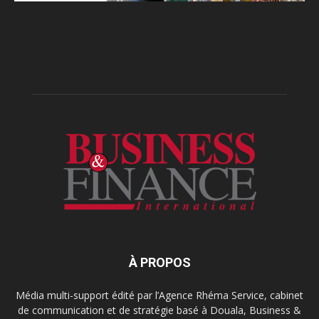
À PROPOS
Média multi-support édité par l’Agence Rhéma Service, cabinet
de communication et de stratégie basé à Douala, Business &