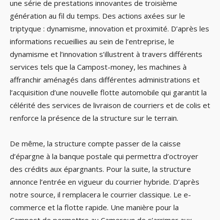
une série de prestations innovantes de troisième
génération au fil du temps. Des actions axées sur le
triptyque : dynamisme, innovation et proximité. D’après les
informations recueillies au sein de l’entreprise, le
dynamisme et l’innovation s’illustrent à travers différents
services tels que la Campost-money, les machines à
affranchir aménagés dans différentes administrations et
l’acquisition d’une nouvelle flotte automobile qui garantit la
célérité des services de livraison de courriers et de colis et
renforce la présence de la structure sur le terrain.
De même, la structure compte passer de la caisse
d’épargne à la banque postale qui permettra d’octroyer
des crédits aux épargnants. Pour la suite, la structure
annonce l’entrée en vigueur du courrier hybride. D’après
notre source, il remplacera le courrier classique. Le e-
commerce et la flotte rapide. Une manière pour la