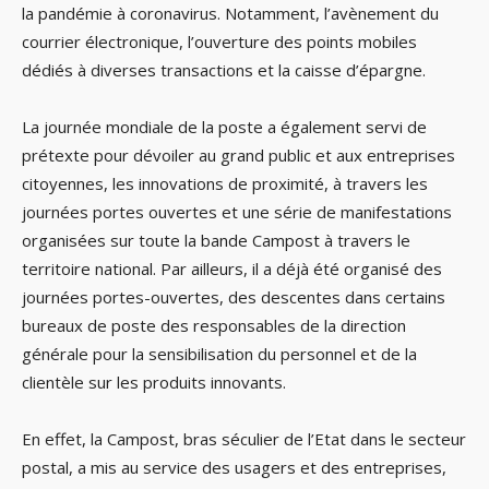
la pandémie à coronavirus. Notamment, l’avènement du
courrier électronique, l’ouverture des points mobiles
dédiés à diverses transactions et la caisse d’épargne.
La journée mondiale de la poste a également servi de
prétexte pour dévoiler au grand public et aux entreprises
citoyennes, les innovations de proximité, à travers les
journées portes ouvertes et une série de manifestations
organisées sur toute la bande Campost à travers le
territoire national. Par ailleurs, il a déjà été organisé des
journées portes-ouvertes, des descentes dans certains
bureaux de poste des responsables de la direction
générale pour la sensibilisation du personnel et de la
clientèle sur les produits innovants.
En effet, la Campost, bras séculier de l’Etat dans le secteur
postal, a mis au service des usagers et des entreprises,