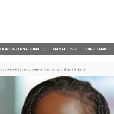
UTIONS INTERNATIONALES
MANAGERS
THINK TANK
y Ludivine Baha aux commandes d’un projet qui facilite la...