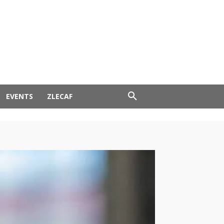
EVENTS
ZLECAF