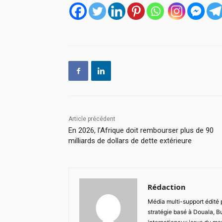
Article précédent
En 2026, l’Afrique doit rembourser plus de 90
milliards de dollars de dette extérieure
Rédaction
Média multi-support édité
stratégie basé à Douala, B