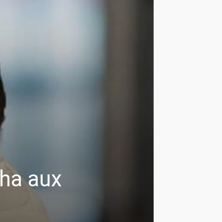
ha aux