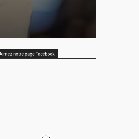
Aimez notre page Facebook