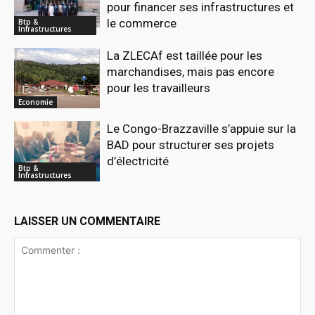
pour financer ses infrastructures et
le commerce
Btp &
Infrastructures
La ZLECAf est taillée pour les
marchandises, mais pas encore
pour les travailleurs
Economie
Le Congo-Brazzaville s’appuie sur la
BAD pour structurer ses projets
d’électricité
Btp &
Infrastructures
LAISSER UN COMMENTAIRE