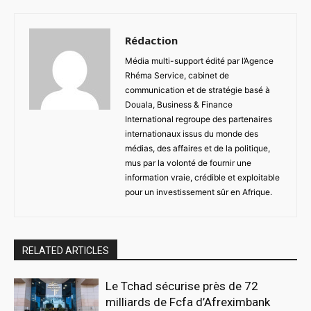
Rédaction
Média multi-support édité par l’Agence
Rhéma Service, cabinet de
communication et de stratégie basé à
Douala, Business & Finance
International regroupe des partenaires
internationaux issus du monde des
médias, des affaires et de la politique,
mus par la volonté de fournir une
information vraie, crédible et exploitable
pour un investissement sûr en Afrique.
RELATED ARTICLES
Le Tchad sécurise près de 72
milliards de Fcfa d’Afreximbank