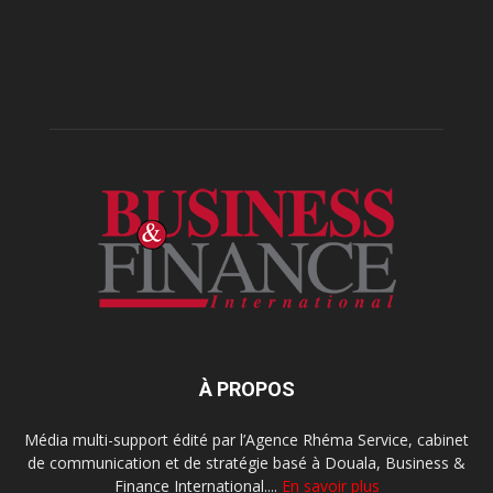
À PROPOS
Média multi-support édité par l’Agence Rhéma Service, cabinet
de communication et de stratégie basé à Douala, Business &
Finance International....
En savoir plus