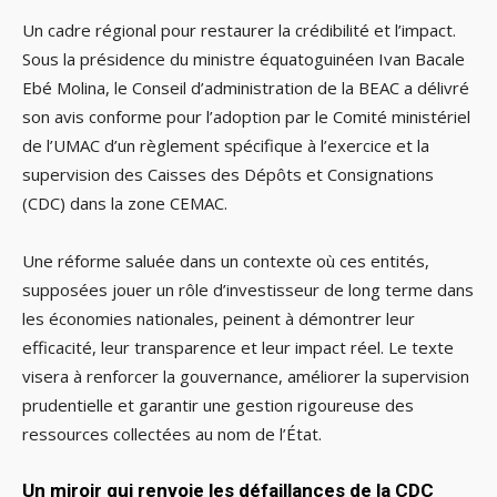
Un cadre régional pour restaurer la crédibilité et l’impact.
Sous la présidence du ministre équatoguinéen Ivan Bacale
Ebé Molina, le Conseil d’administration de la BEAC a délivré
son avis conforme pour l’adoption par le Comité ministériel
de l’UMAC d’un règlement spécifique à l’exercice et la
supervision des Caisses des Dépôts et Consignations
(CDC) dans la zone CEMAC.
Une réforme saluée dans un contexte où ces entités,
supposées jouer un rôle d’investisseur de long terme dans
les économies nationales, peinent à démontrer leur
efficacité, leur transparence et leur impact réel. Le texte
visera à renforcer la gouvernance, améliorer la supervision
prudentielle et garantir une gestion rigoureuse des
ressources collectées au nom de l’État.
Un miroir qui renvoie les défaillances de la CDC