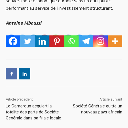
souveraineté économique durable sans un outil public
performant au service de l’investissement structurant.
Antoine Mboussi
Article précédent
Article suivant
Le Cameroun acquiert la
Société Générale quitte un
totalité des parts de Société
nouveau pays africain
Générale dans sa filiale locale