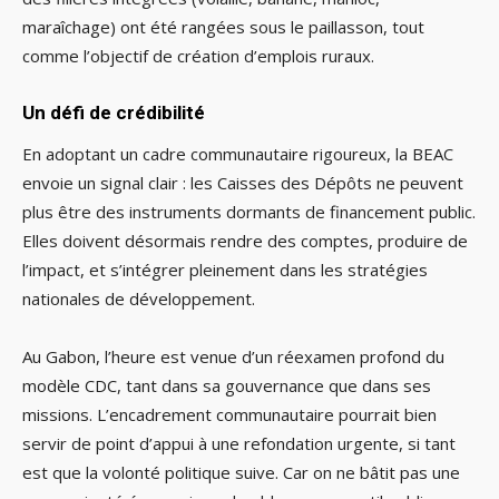
maraîchage) ont été rangées sous le paillasson, tout
comme l’objectif de création d’emplois ruraux.
Un défi de crédibilité
En adoptant un cadre communautaire rigoureux, la BEAC
envoie un signal clair : les Caisses des Dépôts ne peuvent
plus être des instruments dormants de financement public.
Elles doivent désormais rendre des comptes, produire de
l’impact, et s’intégrer pleinement dans les stratégies
nationales de développement.
Au Gabon, l’heure est venue d’un réexamen profond du
modèle CDC, tant dans sa gouvernance que dans ses
missions. L’encadrement communautaire pourrait bien
servir de point d’appui à une refondation urgente, si tant
est que la volonté politique suive. Car on ne bâtit pas une