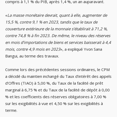
compris à 1,1 % du PIB, après 1,4 %, un an auparavant.
«
La masse monétaire devrait, quant à elle, augmenter de
15,5 %, contre 9,1 % en 2023, tandis que le taux de
couverture extérieure de la monnaie s’établirait à 71,2 %,
contre 74,8 % à fin 2023. De même, le niveau des réserves
en mois d’importations de biens et services baisserait à 4,4
mois, contre 4,9 mois en 2023
», a expliqué Yvon Sana
Bangui, au terme des travaux.
Comme lors des précédentes sessions ordinaires, le CPM
a décidé du maintien inchangé du Taux d’intérêt des appels
d’Offres (TIAO) à 5,00 %, du Taux de la facilité de prêt
marginal à 6,75 % et du Taux de la facilité de dépôt à 0,00
% et les coefficients des réserves obligatoires à 7,00 %
sur les exigibilités à vue et 4,50 % sur les exigibilités à
terme.