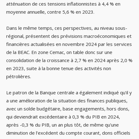
atténuation de ces tensions inflationnistes à 4,4 % en
moyenne annuelle, contre 5,6 % en 2023.
Dans le même temps, ces perspectives, au niveau sous-
régional, présentent des prévisions macroéconomiques et
financières actualisées en novembre 2024 par les services
de la BEAC. En zone Cemac, on table donc sur une
consolidation de la croissance à 2,7 % en 2024 après 2,0 %
en 2023, suite à la bonne tenue des activités non
pétrolières.
Le patron de la Banque centrale a également indiqué qu’il y
a une amélioration de la situation des finances publiques,
avec un solde budgétaire, base engagements, hors dons,
qui deviendrait excédentaire à 0,3 % du PIB en 2024,
après -0,3 % du PIB, un an plus tôt, de même qu’une
diminution de l’excédent du compte courant, dons officiels