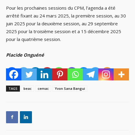
Pour les prochaines sessions du CPM, l’agenda a été
arrêté fixant au 24 mars 2025, la première session, au 30
juin 2025 pour la deuxième session, au 29 septembre
2025 pour la troisième session et a 15 décembre 2025
pour la quatrième session.
Placide Onguéné
TAGS
beac
cemac
Yvon Sana Bangui