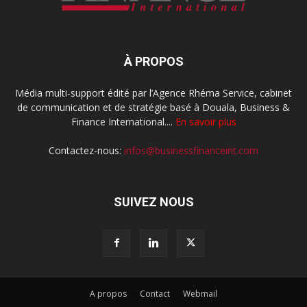
À PROPOS
Média multi-support édité par l’Agence Rhéma Service, cabinet
de communication et de stratégie basé à Douala, Business &
Finance International....
En savoir plus
Contactez-nous:
infos@businessfinanceint.com
SUIVEZ NOUS
A propos
Contact
Webmail