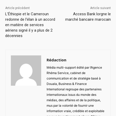
Article précédent
Article suivant
L’Éthiopie et le Cameroun
Access Bank lorgne le
redonne de l’élan à un accord
marché bancaire marocain
en matière de services
aériens signé il y a plus de 2
décennies
Rédaction
Média multi-support édité par l’Agence
Rhéma Service, cabinet de
communication et de stratégie basé à
Douala, Business & Finance
International regroupe des partenaires
internationaux issus du monde des
médias, des affaires et de la politique,
mus par la volonté de fournir une
information vraie, crédible et exploitable