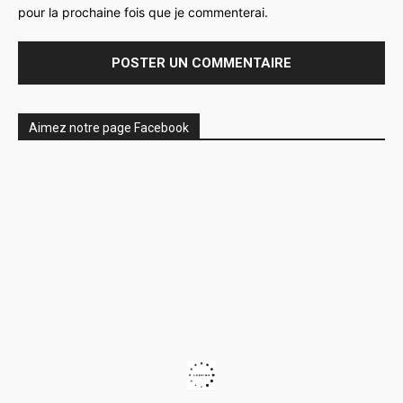
pour la prochaine fois que je commenterai.
Aimez notre page Facebook