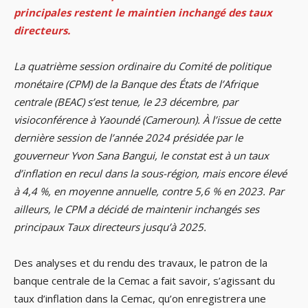
principales restent le maintien inchangé des taux
directeurs.
La quatrième session ordinaire du Comité de politique
monétaire (CPM) de la Banque des États de l’Afrique
centrale (BEAC) s’est tenue, le 23 décembre, par
visioconférence à Yaoundé (Cameroun). À l’issue de cette
dernière session de l’année 2024 présidée par le
gouverneur Yvon Sana Bangui, le constat est à un taux
d’inflation en recul dans la sous-région, mais encore élevé
à 4,4 %, en moyenne annuelle, contre 5,6 % en 2023. Par
ailleurs, le CPM a décidé de maintenir inchangés ses
principaux Taux directeurs jusqu’à 2025.
Des analyses et du rendu des travaux, le patron de la
banque centrale de la Cemac a fait savoir, s’agissant du
taux d’inflation dans la Cemac, qu’on enregistrera une