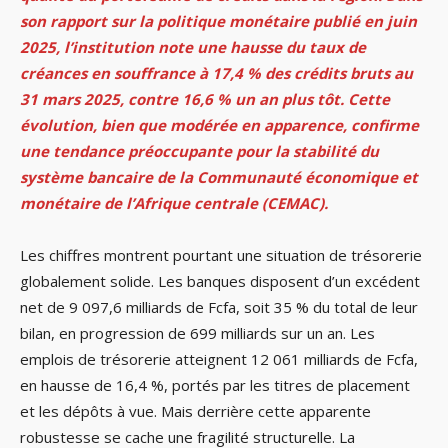
son rapport sur la politique monétaire publié en juin
2025, l’institution note une hausse du taux de
créances en souffrance à 17,4 % des crédits bruts au
31 mars 2025, contre 16,6 % un an plus tôt. Cette
évolution, bien que modérée en apparence, confirme
une tendance préoccupante pour la stabilité du
système bancaire de la Communauté économique et
monétaire de l’Afrique centrale (CEMAC).
Les chiffres montrent pourtant une situation de trésorerie
globalement solide. Les banques disposent d’un excédent
net de 9 097,6 milliards de Fcfa, soit 35 % du total de leur
bilan, en progression de 699 milliards sur un an. Les
emplois de trésorerie atteignent 12 061 milliards de Fcfa,
en hausse de 16,4 %, portés par les titres de placement
et les dépôts à vue. Mais derrière cette apparente
robustesse se cache une fragilité structurelle. La