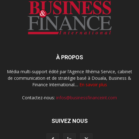
À PROPOS
Média multi-support édité par l’Agence Rhéma Service, cabinet
de communication et de stratégie basé à Douala, Business &
Finance International....
En savoir plus
Contactez-nous:
infos@businessfinanceint.com
SUIVEZ NOUS