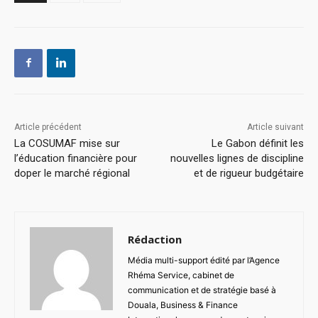
Article précédent
Article suivant
La COSUMAF mise sur
Le Gabon définit les
l’éducation financière pour
nouvelles lignes de discipline
doper le marché régional
et de rigueur budgétaire
Rédaction
Média multi-support édité par l’Agence
Rhéma Service, cabinet de
communication et de stratégie basé à
Douala, Business & Finance