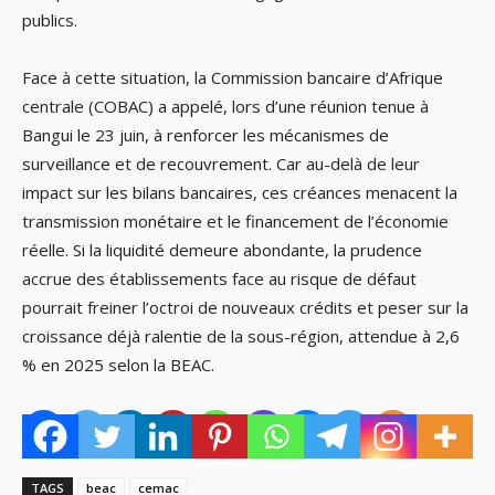
publics.
Face à cette situation, la Commission bancaire d’Afrique
centrale (COBAC) a appelé, lors d’une réunion tenue à
Bangui le 23 juin, à renforcer les mécanismes de
surveillance et de recouvrement. Car au-delà de leur
impact sur les bilans bancaires, ces créances menacent la
transmission monétaire et le financement de l’économie
réelle. Si la liquidité demeure abondante, la prudence
accrue des établissements face au risque de défaut
pourrait freiner l’octroi de nouveaux crédits et peser sur la
croissance déjà ralentie de la sous-région, attendue à 2,6
% en 2025 selon la BEAC.
TAGS
beac
cemac