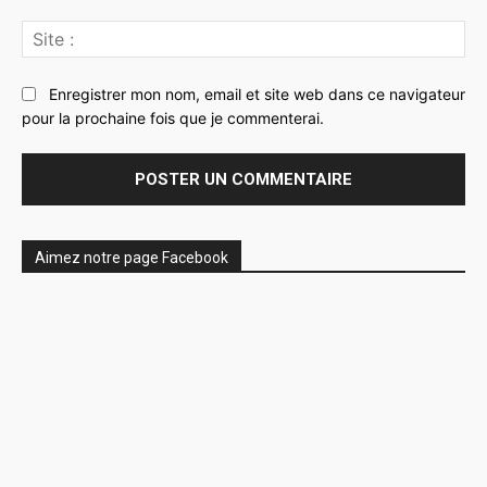
Sit
:
Enregistrer mon nom, email et site web dans ce navigateur
pour la prochaine fois que je commenterai.
Aimez notre page Facebook