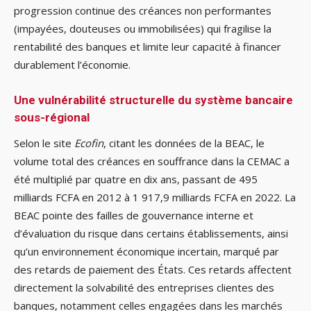
progression continue des créances non performantes
(impayées, douteuses ou immobilisées) qui fragilise la
rentabilité des banques et limite leur capacité à financer
durablement l’économie.
Une vulnérabilité structurelle du système bancaire
sous-régional
Selon le site
Ecofin
, citant les données de la BEAC, le
volume total des créances en souffrance dans la CEMAC a
été multiplié par quatre en dix ans, passant de 495
milliards FCFA en 2012 à 1 917,9 milliards FCFA en 2022. La
BEAC pointe des failles de gouvernance interne et
d’évaluation du risque dans certains établissements, ainsi
qu’un environnement économique incertain, marqué par
des retards de paiement des États. Ces retards affectent
directement la solvabilité des entreprises clientes des
banques, notamment celles engagées dans les marchés