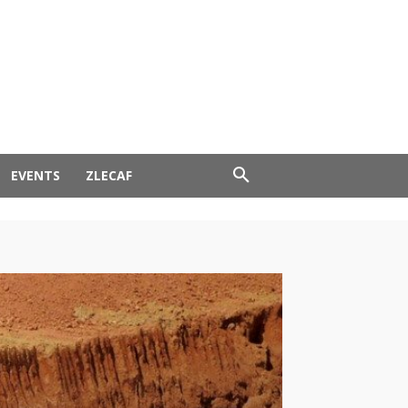
EVENTS
ZLECAF