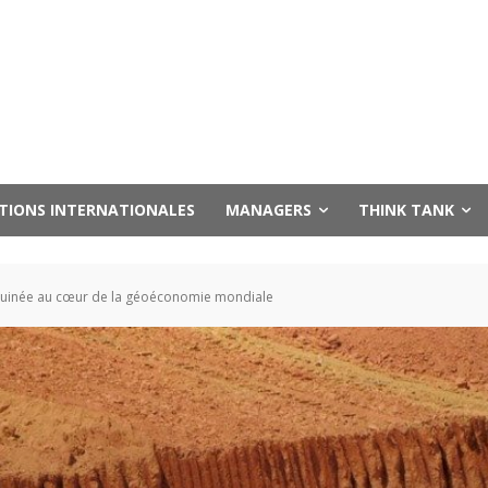
UTIONS INTERNATIONALES
MANAGERS
THINK TANK
Guinée au cœur de la géoéconomie mondiale