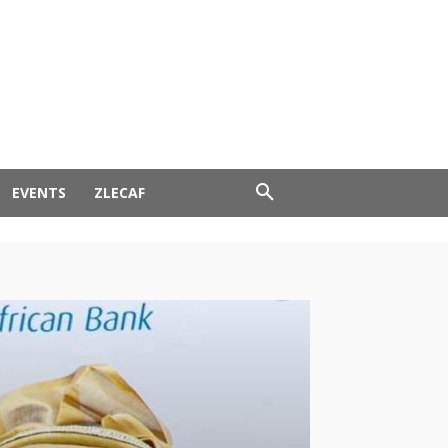
EVENTS
ZLECAF