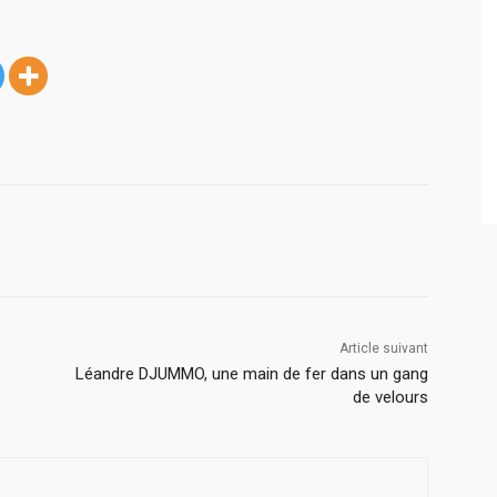
Article suivant
Léandre DJUMMO, une main de fer dans un gang
de velours