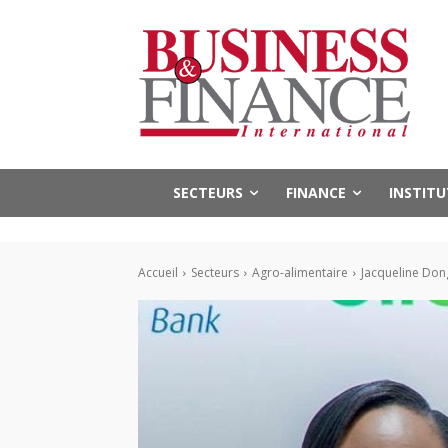
SECTEURS
FINANCE
INSTIT
Accueil
Secteurs
Agro-alimentaire
Jacqueline Dong