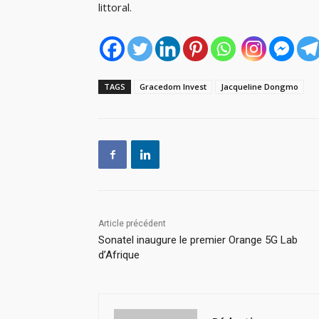
littoral.
TAGS
Gracedom Invest
Jacqueline Dongmo
Article précédent
Sonatel inaugure le premier Orange 5G Lab
d’Afrique