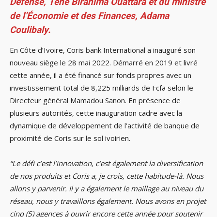
Défense, Téné Birahima Ouattara et du ministre
de l’Économie et des Finances, Adama
Coulibaly.
En Côte d’Ivoire, Coris bank International a inauguré son
nouveau siège le 28 mai 2022. Démarré en 2019 et livré
cette année, il a été financé sur fonds propres avec un
investissement total de 8,225 milliards de Fcfa selon le
Directeur général Mamadou Sanon. En présence de
plusieurs autorités, cette inauguration cadre avec la
dynamique de développement de l’activité de banque de
proximité de Coris sur le sol ivoirien.
“Le défi c’est l’innovation, c’est également la diversification
de nos produits et Coris a, je crois, cette habitude-là. Nous
allons y parvenir. Il y a également le maillage au niveau du
réseau, nous y travaillons également. Nous avons en projet
cinq (5) agences à ouvrir encore cette année pour soutenir