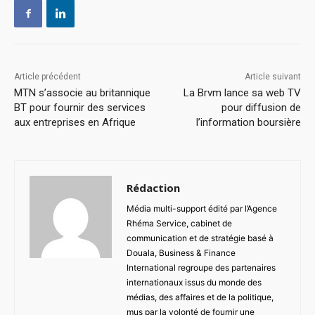
Article précédent
Article suivant
MTN s’associe au britannique
La Brvm lance sa web TV
BT pour fournir des services
pour diffusion de
aux entreprises en Afrique
l’information boursière
Rédaction
Média multi-support édité par l’Agence
Rhéma Service, cabinet de
communication et de stratégie basé à
Douala, Business & Finance
International regroupe des partenaires
internationaux issus du monde des
médias, des affaires et de la politique,
mus par la volonté de fournir une