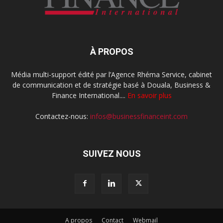
À PROPOS
Média multi-support édité par l’Agence Rhéma Service, cabinet
de communication et de stratégie basé à Douala, Business &
Finance International....
En savoir plus
Contactez-nous:
infos@businessfinanceint.com
SUIVEZ NOUS
A propos
Contact
Webmail