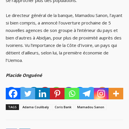
se rapprocher plus des populations.
Le directeur général de la banque, Mamadou Sanon, l’ayant
si bien compris, a annoncé l’ouverture prochaine de 5
nouvelles agences de son groupe à l’intérieur du pays et
bien d’autres à Abidjan, pour plus de proximité auprès des
Ivoiriens. Vu l’importance de la Côte d’Ivoire, un pays qui
détient d’ailleurs, selon lui, la première économie de
l’Uemoa.
Placide Onguéné
TAGS
Adama Coulibaly
Coris Bank
Mamadou Sanon