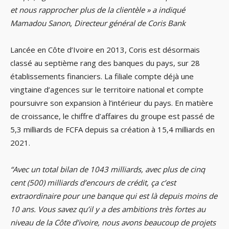
et nous rapprocher plus de la clientèle » a indiqué
Mamadou Sanon
,
Directeur général de Coris Bank
Lancée en Côte d’Ivoire en 2013, Coris est désormais
classé au septième rang des banques du pays, sur 28
établissements financiers. La filiale compte déjà une
vingtaine d’agences sur le territoire national et compte
poursuivre son expansion à l’intérieur du pays. En matière
de croissance, le chiffre d’affaires du groupe est passé de
5,3 milliards de FCFA depuis sa création à 15,4 milliards en
2021.
“Avec un total bilan de 1043 milliards, avec plus de cinq
cent (500) milliards d’encours de crédit, ça c’est
extraordinaire pour une banque qui est là depuis moins de
10 ans. Vous savez qu’il y a des ambitions très fortes au
niveau de la Côte d’ivoire, nous avons beaucoup de projets