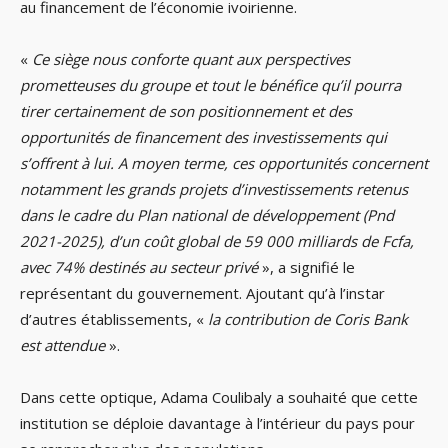
au financement de l’économie ivoirienne.
«
Ce siège nous conforte quant aux perspectives
prometteuses du groupe et tout le bénéfice qu’il pourra
tirer certainement de son positionnement et des
opportunités de financement des investissements qui
s’offrent à lui. A moyen terme, ces opportunités concernent
notamment les grands projets d’investissements retenus
dans le cadre du Plan national de développement (Pnd
2021-2025), d’un coût global de 59 000 milliards de Fcfa,
avec 74% destinés au secteur privé
», a signifié le
représentant du gouvernement. Ajoutant qu’à l’instar
d’autres établissements, «
la contribution de Coris Bank
est
attendue
».
Dans cette optique, Adama Coulibaly a souhaité que cette
institution se déploie davantage à l’intérieur du pays pour