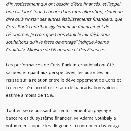
d’investissement qui ont besoin d’être financés, et l’appel
que j’ai lancé tout à l’heure dans mon allocution, c’était de
dire qu’à l’instar des autres établissements financiers, que
Coris Bank contribue également au financement de
l’économie. Je crois que Coris Bank le fait déjà, nous
souhaitons qu’il le fasse davantage” indique Adama
Coulibaly
,
Ministre de l’Économie et des Finances
Les performances de Coris Bank International ont été
saluées et quant aux perspectives, les autorités ont
insisté sur la relation entre le développement de Coris et
la nécessité d’accroître le taux de bancarisation ivoirien,
estimé à moins de 15%.
Tout en se réjouissant du renforcement du paysage
bancaire et du système financier, M. Adama Coulibaly a
notamment appelé les dirigeants à contribuer davantage