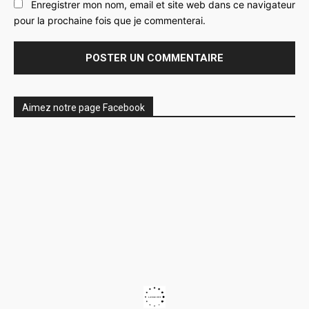
Enregistrer mon nom, email et site web dans ce navigateur
pour la prochaine fois que je commenterai.
Aimez notre page Facebook