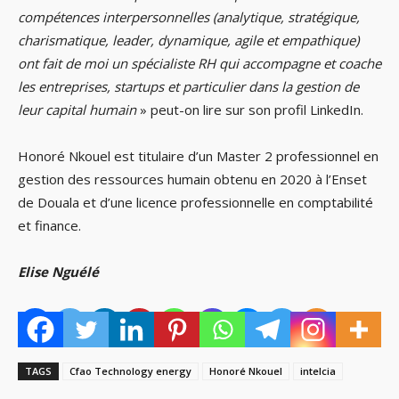
compétences interpersonnelles (analytique, stratégique,
charismatique, leader, dynamique, agile et empathique)
ont fait de moi un spécialiste RH qui accompagne et coache
les entreprises, startups et particulier dans la gestion de
leur capital humain
» peut-on lire sur son profil LinkedIn.
Honoré Nkouel est titulaire d’un Master 2 professionnel en
gestion des ressources humain obtenu en 2020 à l’Enset
de Douala et d’une licence professionnelle en comptabilité
et finance.
Elise Nguélé
TAGS
Cfao Technology energy
Honoré Nkouel
intelcia