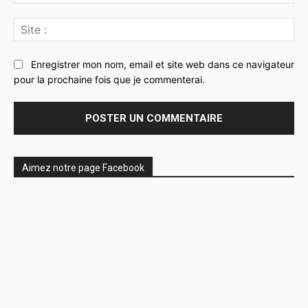
:*
Sit
:
Enregistrer mon nom, email et site web dans ce navigateur
pour la prochaine fois que je commenterai.
Aimez notre page Facebook