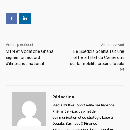
Article précédent
Article suivant
MTN et Vodafone Ghana
Le Suédois Scania fait une
signent un accord
offre à l’État du Cameroun
d’itinérance national
sur la mobilité urbaine locale
￼
Rédaction
Média multi-support édité par l’Agence
Rhéma Service, cabinet de
communication et de stratégie basé à
Douala, Business & Finance
International regroupe des partenaires