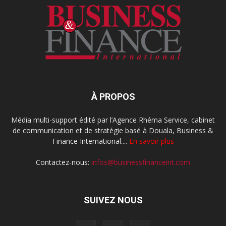
À PROPOS
Média multi-support édité par l’Agence Rhéma Service, cabinet
de communication et de stratégie basé à Douala, Business &
Finance International....
En savoir plus
Contactez-nous:
infos@businessfinanceint.com
SUIVEZ NOUS