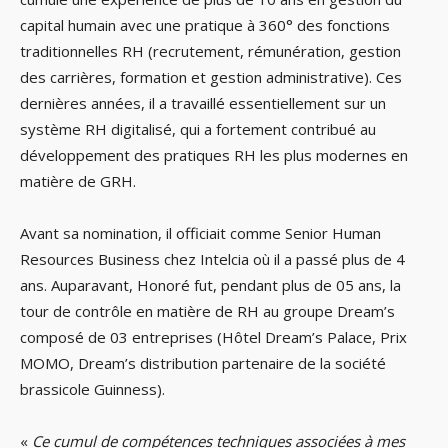
capital humain avec une pratique à 360° des fonctions
traditionnelles RH (recrutement, rémunération, gestion
des carrières, formation et gestion administrative). Ces
dernières années, il a travaillé essentiellement sur un
système RH digitalisé, qui a fortement contribué au
développement des pratiques RH les plus modernes en
matière de GRH.
Avant sa nomination, il officiait comme Senior Human
Resources Business chez Intelcia où il a passé plus de 4
ans. Auparavant, Honoré fut, pendant plus de 05 ans, la
tour de contrôle en matière de RH au groupe Dream’s
composé de 03 entreprises (Hôtel Dream’s Palace, Prix
MOMO, Dream’s distribution partenaire de la société
brassicole Guinness).
«
Ce cumul de compétences techniques associées à mes