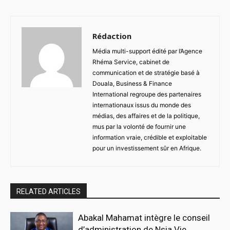
Rédaction
Média multi-support édité par l’Agence
Rhéma Service, cabinet de
communication et de stratégie basé à
Douala, Business & Finance
International regroupe des partenaires
internationaux issus du monde des
médias, des affaires et de la politique,
mus par la volonté de fournir une
information vraie, crédible et exploitable
pour un investissement sûr en Afrique.
RELATED ARTICLES
Abakal Mahamat intègre le conseil
d’administration de Nsia Vie