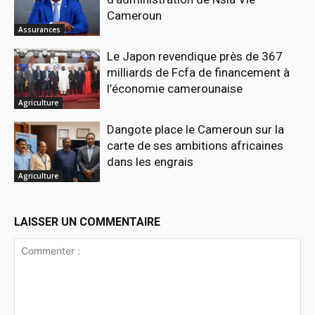
Cameroun
Assurances
Le Japon revendique près de 367
milliards de Fcfa de financement à
l’économie camerounaise
Agriculture
Dangote place le Cameroun sur la
carte de ses ambitions africaines
dans les engrais
Agriculture
LAISSER UN COMMENTAIRE