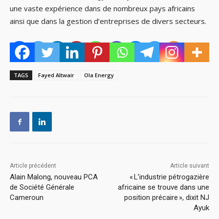
une vaste expérience dans de nombreux pays africains
ainsi que dans la gestion d’entreprises de divers secteurs.
TAGS
Fayed Altwair
Ola Energy
Article précédent
Article suivant
Alain Malong, nouveau PCA
« L’industrie pétrogazière
de Société Générale
africaine se trouve dans une
Cameroun
position précaire », dixit NJ
Ayuk