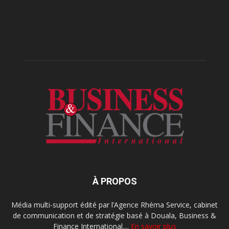
À PROPOS
Média multi-support édité par l’Agence Rhéma Service, cabinet
de communication et de stratégie basé à Douala, Business &
Finance International....
En savoir plus