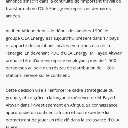
annonce s’inscrit dans la continuité de l’important travail de
transformation d’OLA Energy entrepris ces dernières
années.
Actif en Afrique depuis le début des années 1990, le
groupe OLA Energy est aujourd’hui présent dans 17 pays
et apporte des solutions locales en termes d’accès à
l’énergie. En devenant PDG d’OLA Energy, M. Fayed Altwair
prend la tête d’une entreprise employant près de 1 500
personnes au sein d’un réseau de distribution de 1 280
stations-service sur le continent.
Cette décision vise à renforcer le cadre stratégique du
groupe, et ce grâce à la longue expérience de M. Fayed
Altwair dans l’investissement en Afrique. Sa connaissance
approfondie du continent africain et son expertise lui
permettront de jouer un rôle clé dans la croissance d’OLA
Energy.