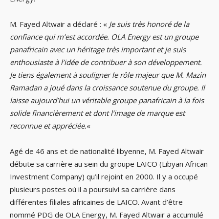
M. Fayed Altwair a déclaré : «
Je suis très honoré de la
confiance qui m’est accordée. OLA Energy est un groupe
panafricain avec un héritage très important et je suis
enthousiaste à l’idée de contribuer à son développement.
Je tiens également à souligner le rôle majeur que M. Mazin
Ramadan a joué dans la croissance soutenue du groupe. Il
laisse aujourd’hui un véritable groupe panafricain à la fois
solide financièrement et dont l’image de marque est
reconnue et appréciée.
«
Agé de 46 ans et de nationalité libyenne, M. Fayed Altwair
débute sa carrière au sein du groupe LAICO (Libyan African
Investment Company) qu’il rejoint en 2000. Il y a occupé
plusieurs postes où il a poursuivi sa carrière dans
différentes filiales africaines de LAICO. Avant d’être
nommé PDG de OLA Energy, M. Fayed Altwair a accumulé