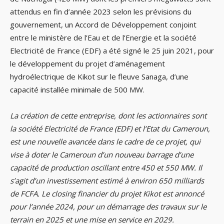
attendus en fin d’année 2023 selon les prévisions du
gouvernement, un Accord de Développement conjoint
entre le ministère de l’Eau et de l’Energie et la société
Electricité de France (EDF) a été signé le 25 juin 2021, pour
le développement du projet d’aménagement
hydroélectrique de Kikot sur le fleuve Sanaga, d’une
capacité installée minimale de 500 MW.
La création de cette entreprise, dont les actionnaires sont
la société Electricité de France (EDF) et l’Etat du Cameroun,
est une nouvelle avancée dans le cadre de ce projet, qui
vise à doter le Cameroun d’un nouveau barrage d’une
capacité de production oscillant entre 450 et 550 MW. Il
s’agit d’un investissement estimé à environ 650 milliards
de FCFA. Le closing financier du projet Kikot est annoncé
pour l’année 2024, pour un démarrage des travaux sur le
terrain en 2025 et une mise en service en 2029.