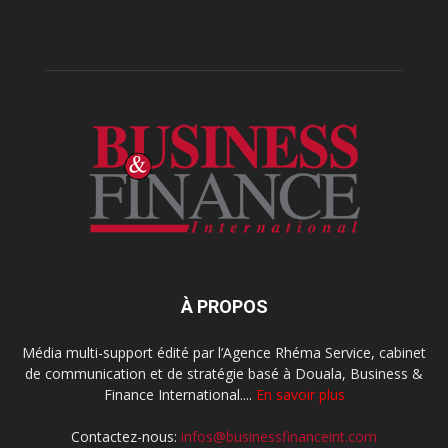
À PROPOS
Média multi-support édité par l’Agence Rhéma Service, cabinet
de communication et de stratégie basé à Douala, Business &
Finance International....
En savoir plus
Contactez-nous:
infos@businessfinanceint.com