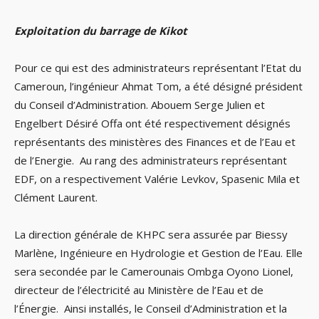
Exploitation du barrage de Kikot
Pour ce qui est des administrateurs représentant l’Etat du
Cameroun, l’ingénieur Ahmat Tom, a été désigné président
du Conseil d’Administration. Abouem Serge Julien et
Engelbert Désiré Offa ont été respectivement désignés
représentants des ministères des Finances et de l’Eau et
de l’Energie. Au rang des administrateurs représentant
EDF, on a respectivement Valérie Levkov, Spasenic Mila et
Clément Laurent.
La direction générale de KHPC sera assurée par Biessy
Marlène, Ingénieure en Hydrologie et Gestion de l’Eau. Elle
sera secondée par le Camerounais Ombga Oyono Lionel,
directeur de l’électricité au Ministère de l’Eau et de
l’Énergie. Ainsi installés, le Conseil d’Administration et la