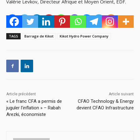
Valérie Levkov, Directeur Afrique et Moyen Orient, EDF.
TAGS
Barrage de Kikot
Kikot Hydro Power Company
Article précédent
Article suivant
« Le franc CFA a permis de
CFAO Technology & Energy
juguler l’inflation » – Rabah
devient CFAO Infrastructure
Arezki, économiste