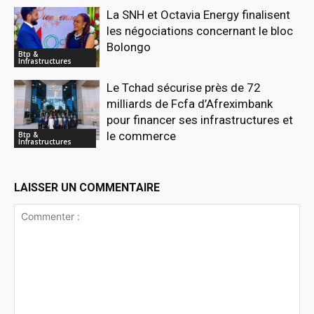
La SNH et Octavia Energy finalisent
les négociations concernant le bloc
Bolongo
Btp &
Infrastructures
Le Tchad sécurise près de 72
milliards de Fcfa d’Afreximbank
pour financer ses infrastructures et
le commerce
Btp &
Infrastructures
LAISSER UN COMMENTAIRE