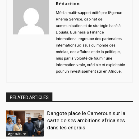
Rédaction
Média multi-support édité par l’Agence
Rhéma Service, cabinet de
communication et de stratégie basé à
Douala, Business & Finance
International regroupe des partenaires
internationaux issus du monde des
médias, des affaires et de la politique,
mus par la volonté de fournir une
information vraie, crédible et exploitable
pour un investissement sûr en Afrique.
RELATED ARTICLES
Dangote place le Cameroun sur la
carte de ses ambitions africaines
dans les engrais
Agriculture