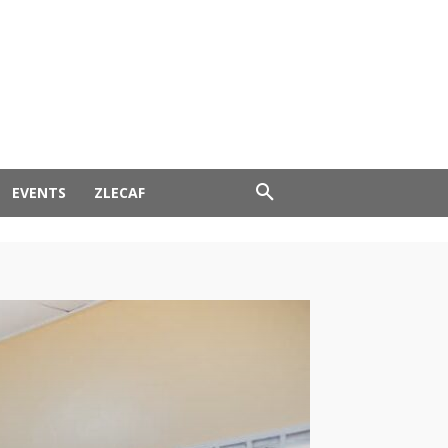
EVENTS
ZLECAF