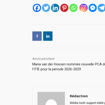
Article précédent
Maria van der Hoeven nommée nouvelle PCA d
l’ITIE pour la période 2026-2029
Rédaction
Média multi-support édité