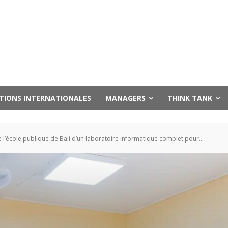
UTIONS INTERNATIONALES
MANAGERS
THINK TANK
’école publique de Bali d’un laboratoire informatique complet pour...