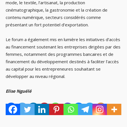
mode, le textile, l’artisanat, la production
cinématographique, la gastronomie et la création de
contenu numérique, secteurs considérés comme
présentant un fort potentiel d’exportation.
Le forum a également mis en lumière les initiatives d’accès
au financement soutenant les entreprises dirigées par des
femmes, notamment des programmes bancaires et de
financement du développement destinés à faciliter l’accès
au capital pour les entrepreneures souhaitant se
développer au niveau régional.
Elise Nguélé