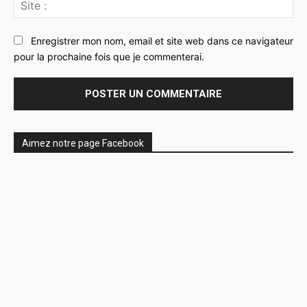
Sit
:
Enregistrer mon nom, email et site web dans ce navigateur
pour la prochaine fois que je commenterai.
Aimez notre page Facebook