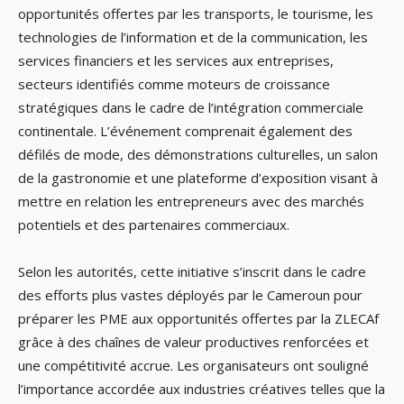
opportunités offertes par les transports, le tourisme, les
technologies de l’information et de la communication, les
services financiers et les services aux entreprises,
secteurs identifiés comme moteurs de croissance
stratégiques dans le cadre de l’intégration commerciale
continentale. L’événement comprenait également des
défilés de mode, des démonstrations culturelles, un salon
de la gastronomie et une plateforme d’exposition visant à
mettre en relation les entrepreneurs avec des marchés
potentiels et des partenaires commerciaux.
Selon les autorités, cette initiative s’inscrit dans le cadre
des efforts plus vastes déployés par le Cameroun pour
préparer les PME aux opportunités offertes par la ZLECAf
grâce à des chaînes de valeur productives renforcées et
une compétitivité accrue. Les organisateurs ont souligné
l’importance accordée aux industries créatives telles que la