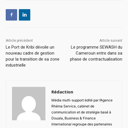
Article précédent
Article suivant
Le Port de Kribi dévoile un
Le programme SEWASH du
nouveau cadre de gestion
Cameroun entre dans sa
pour la transition de sa zone
phase de contractualisation
industrielle
Rédaction
Média multi-support édité par l’Agence
Rhéma Service, cabinet de
communication et de stratégie basé à
Douala, Business & Finance
International regroupe des partenaires