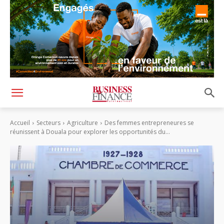
Accueil
Secteurs
Agriculture
Des femmes entrepreneures se
réunissent à Douala pour explorer les opportunités du...