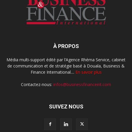
À PROPOS
Média multi-support édité par l’Agence Rhéma Service, cabinet
de communication et de stratégie basé à Douala, Business &
Finance International....
En savoir plus
Contactez-nous:
infos@businessfinanceint.com
SUIVEZ NOUS