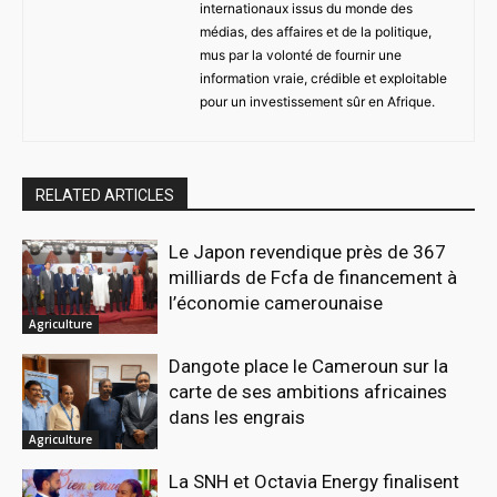
internationaux issus du monde des
médias, des affaires et de la politique,
mus par la volonté de fournir une
information vraie, crédible et exploitable
pour un investissement sûr en Afrique.
RELATED ARTICLES
Le Japon revendique près de 367
milliards de Fcfa de financement à
l’économie camerounaise
Agriculture
Dangote place le Cameroun sur la
carte de ses ambitions africaines
dans les engrais
Agriculture
La SNH et Octavia Energy finalisent