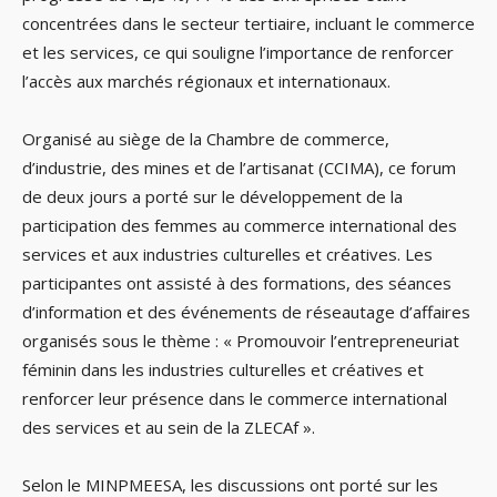
concentrées dans le secteur tertiaire, incluant le commerce
et les services, ce qui souligne l’importance de renforcer
l’accès aux marchés régionaux et internationaux.
Organisé au siège de la Chambre de commerce,
d’industrie, des mines et de l’artisanat (CCIMA), ce forum
de deux jours a porté sur le développement de la
participation des femmes au commerce international des
services et aux industries culturelles et créatives. Les
participantes ont assisté à des formations, des séances
d’information et des événements de réseautage d’affaires
organisés sous le thème : « Promouvoir l’entrepreneuriat
féminin dans les industries culturelles et créatives et
renforcer leur présence dans le commerce international
des services et au sein de la ZLECAf ».
Selon le MINPMEESA, les discussions ont porté sur les