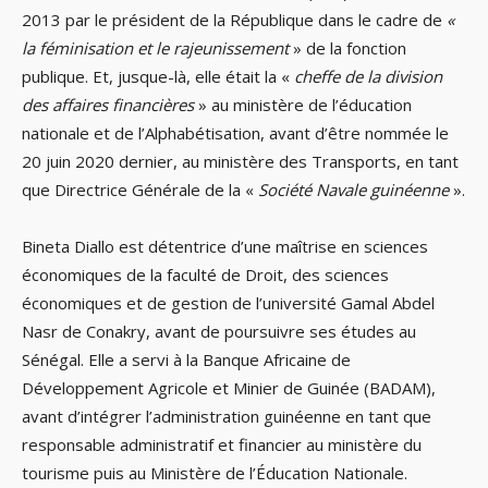
2013 par le président de la République dans le cadre de
«
la féminisation et le rajeunissement
» de la fonction
publique. Et, jusque-là, elle était la «
cheffe de la division
des affaires financières
» au ministère de l’éducation
nationale et de l’Alphabétisation, avant d’être nommée le
20 juin 2020 dernier, au ministère des Transports, en tant
que Directrice Générale de la «
Société Navale guinéenne
».
Bineta Diallo est détentrice d’une maîtrise en sciences
économiques de la faculté de Droit, des sciences
économiques et de gestion de l’université Gamal Abdel
Nasr de Conakry, avant de poursuivre ses études au
Sénégal. Elle a servi à la Banque Africaine de
Développement Agricole et Minier de Guinée (BADAM),
avant d’intégrer l’administration guinéenne en tant que
responsable administratif et financier au ministère du
tourisme puis au Ministère de l’Éducation Nationale.