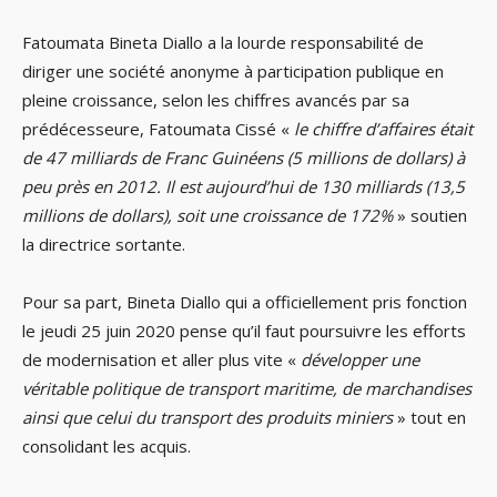
Fatoumata Bineta Diallo a la lourde responsabilité de
diriger une société anonyme à participation publique en
pleine croissance, selon les chiffres avancés par sa
prédécesseure, Fatoumata Cissé «
le chiffre d’affaires était
de 47 milliards de Franc Guinéens (5 millions de dollars) à
peu près en 2012. Il est aujourd’hui de 130 milliards (13,5
millions de dollars), soit une croissance de 172%
» soutien
la directrice sortante.
Pour sa part, Bineta Diallo qui a officiellement pris fonction
le jeudi 25 juin 2020 pense qu’il faut poursuivre les efforts
de modernisation et aller plus vite «
développer une
véritable politique de transport maritime, de marchandises
ainsi que celui du transport des produits miniers
» tout en
consolidant les acquis.