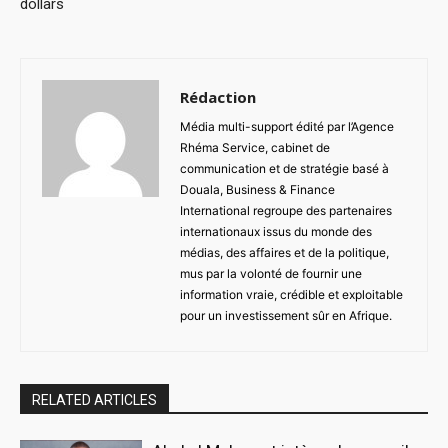
dollars
Rédaction
Média multi-support édité par l’Agence
Rhéma Service, cabinet de
communication et de stratégie basé à
Douala, Business & Finance
International regroupe des partenaires
internationaux issus du monde des
médias, des affaires et de la politique,
mus par la volonté de fournir une
information vraie, crédible et exploitable
pour un investissement sûr en Afrique.
RELATED ARTICLES