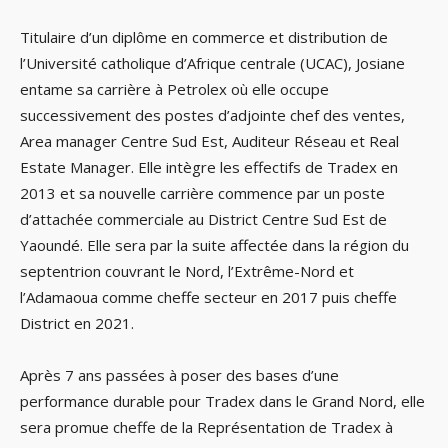
Titulaire d’un diplôme en commerce et distribution de
l’Université catholique d’Afrique centrale (UCAC), Josiane
entame sa carrière à Petrolex où elle occupe
successivement des postes d’adjointe chef des ventes,
Area manager Centre Sud Est, Auditeur Réseau et Real
Estate Manager. Elle intègre les effectifs de Tradex en
2013 et sa nouvelle carrière commence par un poste
d’attachée commerciale au District Centre Sud Est de
Yaoundé. Elle sera par la suite affectée dans la région du
septentrion couvrant le Nord, l’Extrême-Nord et
l’Adamaoua comme cheffe secteur en 2017 puis cheffe
District en 2021.
Après 7 ans passées à poser des bases d’une
performance durable pour Tradex dans le Grand Nord, elle
sera promue cheffe de la Représentation de Tradex à