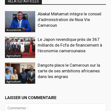
RELATED ARTICLES
Abakal Mahamat intègre le conseil
d’administration de Nsia Vie
Cameroun
Assurances
Le Japon revendique près de 367
milliards de Fcfa de financement à
l’économie camerounaise
Agriculture
Dangote place le Cameroun sur la
carte de ses ambitions africaines
dans les engrais
Agriculture
LAISSER UN COMMENTAIRE