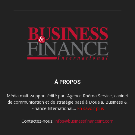
À PROPOS
Média multi-support édité par l’Agence Rhéma Service, cabinet
de communication et de stratégie basé à Douala, Business &
Finance International....
En savoir plus
Contactez-nous:
infos@businessfinanceint.com