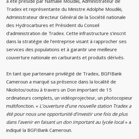
a été présidé par Nathalie Moudiki, Administrateur de
Tradex et représentante du Ministre Adolphe Moudiki,
Administrateur directeur Général de la Société nationale
des Hydrocarbures et Président du Conseil
d’administration de Tradex. Cette infrastructure s’inscrit
dans la stratégie de l’entreprise visant à rapprocher ses
services des populations et à garantir une meilleure
couverture nationale en carburants et produits dérivés.
En tant que partenaire privilégié de Tradex, BGFIBank
Cameroun a marqué sa présence dans la localité de
Nkolotou’outou à travers un Don important de 15
ordinateurs complets, un vidéoprojecteur, un photocopieur
multifonction. «
L’ouverture d’une nouvelle station Tradex a
été pour nous une opportunité d’investir une fois de plus
dans l’avenir en faisant un don important au lycée local
» a
indiqué la BGFIBank Cameroun.