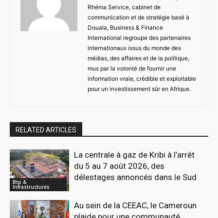
Rhéma Service, cabinet de
communication et de stratégie basé à
Douala, Business & Finance
International regroupe des partenaires
internationaux issus du monde des
médias, des affaires et de la politique,
mus par la volonté de fournir une
information vraie, crédible et exploitable
pour un investissement sûr en Afrique.
RELATED ARTICLES
La centrale à gaz de Kribi à l’arrêt
du 5 au 7 août 2026, des
délestages annoncés dans le Sud
Btp &
Infrastructures
Au sein de la CEEAC, le Cameroun
plaide pour une communauté