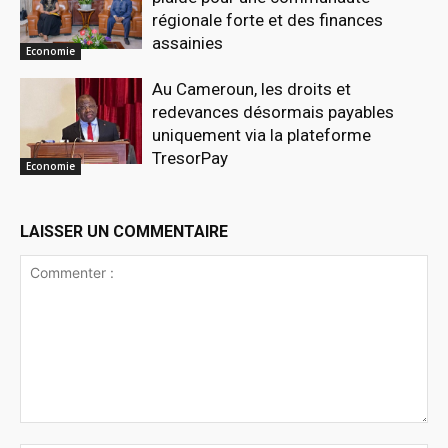
régionale forte et des finances
assainies
Economie
Au Cameroun, les droits et
redevances désormais payables
uniquement via la plateforme
TresorPay
Economie
LAISSER UN COMMENTAIRE
Commenter