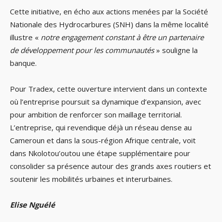
Cette initiative, en écho aux actions menées par la Société
Nationale des Hydrocarbures (SNH) dans la même localité
illustre «
notre engagement constant à être un partenaire
de développement pour les communautés
» souligne la
banque.
Pour Tradex, cette ouverture intervient dans un contexte
où l’entreprise poursuit sa dynamique d’expansion, avec
pour ambition de renforcer son maillage territorial.
L’entreprise, qui revendique déjà un réseau dense au
Cameroun et dans la sous-région Afrique centrale, voit
dans Nkolotou’outou une étape supplémentaire pour
consolider sa présence autour des grands axes routiers et
soutenir les mobilités urbaines et interurbaines.
Elise Nguélé